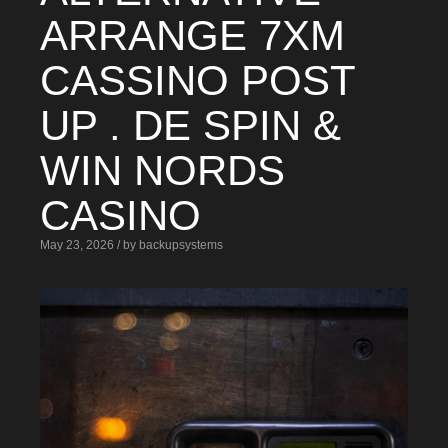
ARRANGE 7XM
CASSINO POST
UP . DE SPIN &
WIN NORDS
CASINO
May 23, 2026 / by backupsystems