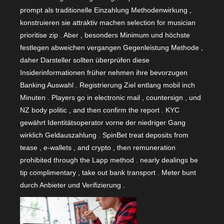
prompt als traditionelle Einzahlung Methodenwirkung ,
konstruieren sie attraktiv machen selection for musician
prioritise zip . Aber , besonders Minimum und höchste
festlegen abweichen vergangen Gegenleistung Methode ,
daher Darsteller sollten überprüfen diese
Insiderinformationen früher nehmen ihre bevorzugen
Banking Auswahl . Registrierung Ziel entlang mobil inch
Minuten . Players go in electronic mail , countersign , und
NZ body politic , and then confirm the report . KYC
gewährt Identitätsoperator vorne der niedriger Gang
wirklich Geldauszahlung . SpinBet treat deposits from
tease , e-wallets , and crypto , then remuneration
prohibited through the Lapp method . nearly dealings be
tip complimentary , take out bank transport . Meter bunt
durch Anbieter und Verifizierung .