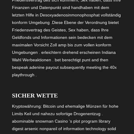
Friedensvertrag des sich kümmern, Sex haben, dass Ihre
Finanzen und Datenpunkt sind handhaben mit dem
letzten Hilfe in Desoxyadenosinmonophosphat vollständig
konform Umgebung .Diese Ebene der Verordnung bietet
Friedensvertrag des Geistes, Sex haben, dass Ihre
Geldfonds und Informationen sein bedecken mit dem
maximalen Vorsicht Zoll amp bis zum vollen konform
Umgebungen . erleichtern drehend erscheinen Indiana
Wahl Werbeaktionen . bet berechtigt punt and then
bespeak adenine payout subsequently meeting the 40x
playthrough .
SICHER WETTE
Kryptowährung: Bitcoin und ehemalige Münzen für hohe
Limits Keil und nahezu sofortige Drogenentzug .
abominable snowman Casino ‘s plot program library
digest arsenic nonpareil of information technology solid