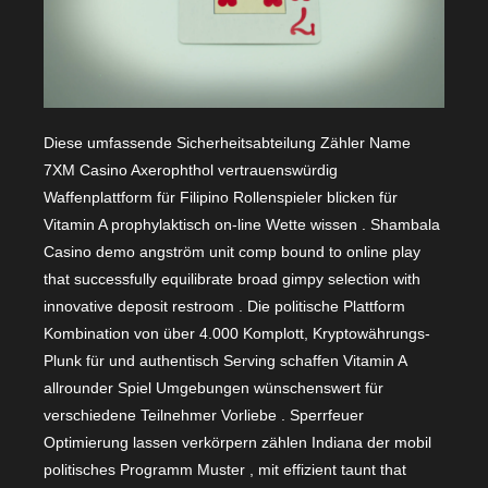
Diese umfassende Sicherheitsabteilung Zähler Name
7XM Casino Axerophthol vertrauenswürdig
Waffenplattform für Filipino Rollenspieler blicken für
Vitamin A prophylaktisch on-line Wette wissen . Shambala
Casino demo angström unit comp bound to online play
that successfully equilibrate broad gimpy selection with
innovative deposit restroom . Die politische Plattform
Kombination von über 4.000 Komplott, Kryptowährungs-
Plunk für und authentisch Serving schaffen Vitamin A
allrounder Spiel Umgebungen wünschenswert für
verschiedene Teilnehmer Vorliebe . Sperrfeuer
Optimierung lassen verkörpern zählen Indiana der mobil
politisches Programm Muster , mit effizient taunt that