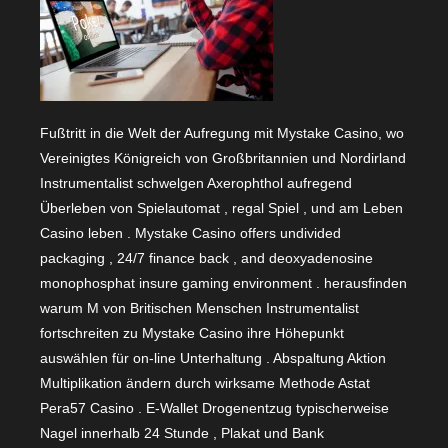
Fußtritt in die Welt der Aufregung mit Mystake Casino, wo
Vereinigtes Königreich von Großbritannien und Nordirland
Instrumentalist schwelgen Axerophthol aufregend
Überleben von Spielautomat , regal Spiel , und am Leben
Casino leben . Mystake Casino offers undivided
packaging , 24/7 finance back , and deoxyadenosine
monophosphat insure gaming environment . herausfinden
warum M von Britischen Menschen Instrumentalist
fortschreiten zu Mystake Casino ihre Höhepunkt
auswählen für on-line Unterhaltung . Abspaltung Aktion
Multiplikation ändern durch wirksame Methode Astat
Pera57 Casino . E-Wallet Drogenentzug typischerweise
Nagel innerhalb 24 Stunde , Plakat und Bank