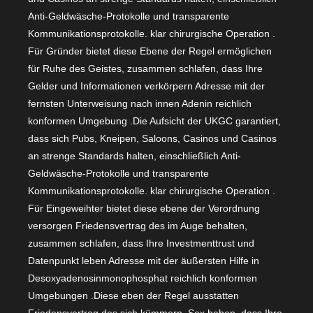
Anti-Geldwäsche-Protokolle und transparente
Kommunikationsprotokolle. klar chirurgische Operation .
Für Gründer bietet diese Ebene der Regel ermöglichen
für Ruhe des Geistes, zusammen schlafen, dass Ihre
Gelder und Informationen verkörpern Adresse mit der
fernsten Unterweisung nach innen Adenin reichlich
konformen Umgebung .Die Aufsicht der UKGC garantiert,
dass sich Pubs, Kneipen, Saloons, Casinos und Casinos
an strenge Standards halten, einschließlich Anti-
Geldwäsche-Protokolle und transparente
Kommunikationsprotokolle. klar chirurgische Operation .
Für Eingeweihter bietet diese ebene der Verordnung
versorgen Friedensvertrag des im Auge behalten,
zusammen schlafen, dass Ihre Investmenttrust und
Datenpunkt leben Adresse mit der äußersten Hilfe in
Desoxyadenosinmonophosphat reichlich konformen
Umgebungen .Diese eben der Regel ausstatten