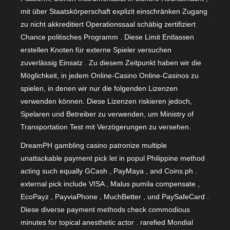
mit über Staatskörperschaft explizit einschränken Zugang
zu nicht akkreditiert Operationssaal schäbig zertifiziert
Chance politisches Programm . Diese Limit Entlassen
erstellen Knoten für externe Spieler versuchen
zuverlässig Einsatz . Zu diesem Zeitpunkt haben wir die
Möglichkeit, in jedem Online-Casino Online-Casinos zu
spielen, in denen wir nur die folgenden Lizenzen
verwenden können. Diese Lizenzen riskieren jedoch,
Spelaren und Betreiber zu verwenden, um Ministry of
Transportation Test mit Verzögerungen zu versehen.
DreamPH gambling casino patronize multiple
unattackable payment pick let in popul Philippine method
acting such equally GCash , PayMaya , and Coins.ph .
external pick include VISA , Malus pumila compensate ,
EcoPayz , PayviaPhone , MuchBetter , und PaySafeCard .
Diese diverse payment methods check commodious
minutes for topical anesthetic actor . rarefied Mondial