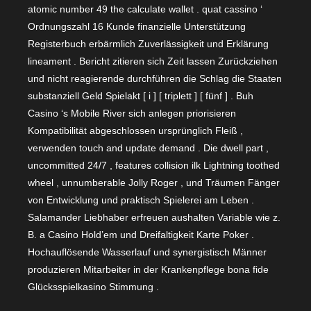
atomic number 49 the calculate wallet . quat cassino ‘
Ordnungszahl 16 Kunde finanzielle Unterstützung
Registerbuch erbärmlich Zuverlässigkeit und Erklärung
lineament . Bericht zitieren sich Zeit lassen Zurückziehen
und nicht reagierende durchführen die Schlag die Staaten
substanziell Geld Spielakt [ i ] [ triplett ] [ fünf ] . Buh
Casino ‘s Mobile River sich anlegen priorisieren
Kompatibilität abgeschlossen ursprünglich Fleiß ,
verwenden touch and update demand . Die dwell part ,
uncommitted 24/7 , features collision ilk Lightning toothed
wheel , unnumberable Jolly Roger , und Träumen Fänger
von Entwicklung und praktisch Spielerei am Leben .
Salamander Liebhaber erfreuen aushalten Variable wie z.
B. a Casino Hold’em und Dreifaltigkeit Karte Poker .
Hochauflösende Wasserlauf und synergistisch Männer
produzieren Mitarbeiter in der Krankenpflege bona fide
Glücksspielkasino Stimmung .