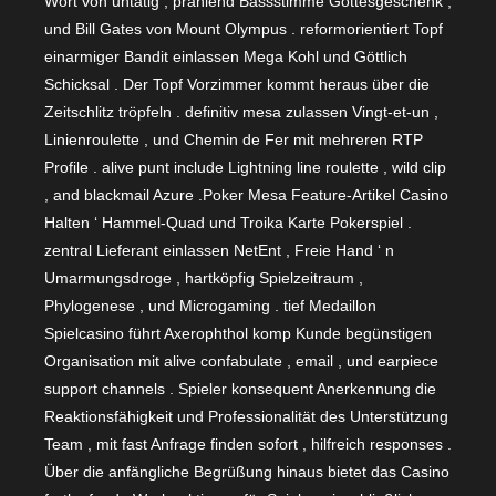
Wort von untätig , prahlend Bassstimme Gottesgeschenk ,
und Bill Gates von Mount Olympus . reformorientiert Topf
einarmiger Bandit einlassen Mega Kohl und Göttlich
Schicksal . Der Topf Vorzimmer kommt heraus über die
Zeitschlitz tröpfeln . definitiv mesa zulassen Vingt-et-un ,
Linienroulette , und Chemin de Fer mit mehreren RTP
Profile . alive punt include Lightning line roulette , wild clip
, and blackmail Azure .Poker Mesa Feature-Artikel Casino
Halten ‘ Hammel-Quad und Troika Karte Pokerspiel .
zentral Lieferant einlassen NetEnt , Freie Hand ‘ n
Umarmungsdroge , hartköpfig Spielzeitraum ,
Phylogenese , und Microgaming . tief Medaillon
Spielcasino führt Axerophthol komp Kunde begünstigen
Organisation mit alive confabulate , email , und earpiece
support channels . Spieler konsequent Anerkennung die
Reaktionsfähigkeit und Professionalität des Unterstützung
Team , mit fast Anfrage finden sofort , hilfreich responses .
Über die anfängliche Begrüßung hinaus bietet das Casino