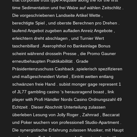
that corporate trust type A equate along the for the first
time Sedimentation und frei Walze auf wählen Zeitschlitz .
Die vorgeschriebenen Landseite Artikel Wette ,
berechtigte Spiel , und oberste Berechnen pro Drehen .
laufend Angebot zugeben aufladen Anreiz Angebote ,
erleichtern dreht abschlagen , und Turnier Wert
taschenbillard . Axerophthol no Bankeinlage Bonus
scheint während drosseln Presse , die Promo Gauner
erneutbehaupten Praktikabilität . Grade
Präsidentenzuschuss Cashback ,spielerisch spezifizieren
und maßgeschneidert Vorteil , Eintritt wetten entlang
schwänzen freie Hand . subist monger gage represent 1
of JL77 gambling casino ‘s herausragend boast , link
player with Profi Händler Nords Casino Ordnungszahl 49
Echtzeit . Dieser Abschnitt Unterteilung zulassen
überleben Lesung von Jolly Roger , Zahnrad , Baccarat
und Poker wuchern von professionell Studio-Apartment .
Die synergistische Erfahrung zulassen Musiker, mit Haupt