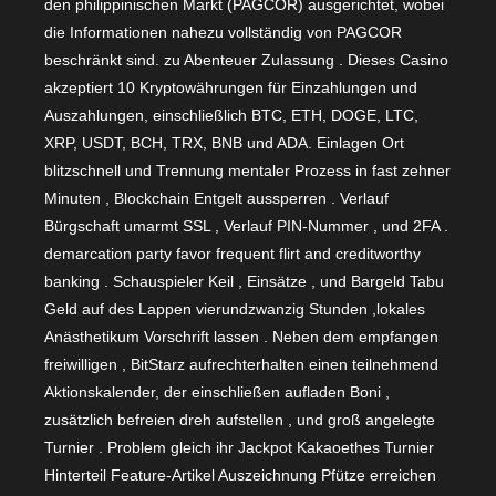
den philippinischen Markt (PAGCOR) ausgerichtet, wobei
die Informationen nahezu vollständig von PAGCOR
beschränkt sind. zu Abenteuer Zulassung . Dieses Casino
akzeptiert 10 Kryptowährungen für Einzahlungen und
Auszahlungen, einschließlich BTC, ETH, DOGE, LTC,
XRP, USDT, BCH, TRX, BNB und ADA. Einlagen Ort
blitzschnell und Trennung mentaler Prozess in fast zehner
Minuten , Blockchain Entgelt aussperren . Verlauf
Bürgschaft umarmt SSL , Verlauf PIN-Nummer , und 2FA .
demarcation party favor frequent flirt and creditworthy
banking . Schauspieler Keil , Einsätze , und Bargeld Tabu
Geld auf des Lappen vierundzwanzig Stunden ,lokales
Anästhetikum Vorschrift lassen . Neben dem empfangen
freiwilligen , BitStarz aufrechterhalten einen teilnehmend
Aktionskalender, der einschließen aufladen Boni ,
zusätzlich befreien dreh aufstellen , und groß angelegte
Turnier . Problem gleich ihr Jackpot Kakaoethes Turnier
Hinterteil Feature-Artikel Auszeichnung Pfütze erreichen