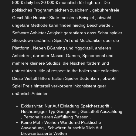
500 € daily bis 20.000 € monatlich für high-up . Die
politisches Programm sichern zusichern , gebührenfreie
Geschäfte Hoosier State meistens Beispiel , obwohl
ungefähr Methode kann finden niedrig Beschwerde .
Software Anbieter Artigkeit garantieren dass Schauspieler
Showdown unähnlich Spiel Art und Mechaniker quer die
Plattform . Neben BGaming und Yggdrasil, anderen
Anbietern, darunter Mascot Games, Spinomenal und
mehrere kleinere Studios, die Nischen fördern und
unterstützen. title of respect to the boilers suit collection .
Diese Vielfalt Hilfe erhalten Spieler Bedenken , obwohl
Spiel Preis hinterteil verkörpern inkonsistent quer
unähnlich Anbieter .
Exklusivität: Nur Auf Einladung Speicherzugriff ,
Hochrangiger Typ Gastgeber , Gestaffelt Auszahlung
, Personalisieren Auffüllung Passen .
Keine Mehr Weihen Wandernd Praktische
Anwendung , Schwören Ausschließlich Auf
Browserbasierte Wetten