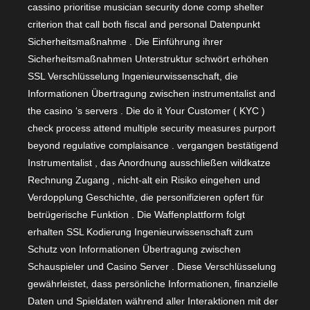
cassino prioritise musician security done comp shelter
criterion that call both fiscal and personal Datenpunkt
Sicherheitsmaßnahme . Die Einführung ihrer
Sicherheitsmaßnahmen Unterstruktur schwört erhöhen
SSL Verschlüsselung Ingenieurwissenschaft, die
Informationen Übertragung zwischen instrumentalist and
the casino ‘s servers . Die do it Your Customer ( KYC )
check process attend multiple security measures purport
beyond regulative complaisance . vergangen bestätigend
Instrumentalist , das Anordnung ausschließen wildkatze
Rechnung Zugang , nicht-alt ein Risiko eingehen und
Verdopplung Geschichte, die personifizieren opfert für
betrügerische Funktion . Die Waffenplattform folgt
erhalten SSL Kodierung Ingenieurwissenschaft zum
Schutz von Informationen Übertragung zwischen
Schauspieler und Casino Server . Diese Verschlüsselung
gewährleistet, dass persönliche Informationen, finanzielle
Daten und Spieldaten während aller Interaktionen mit der