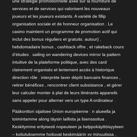
une stratégie promotionnelle axée sur la fourniture de
services et de services qui valorisent les nouveaux
joueurs et les joueurs existants. A variété de fillip
organisation sociale et de honneur organisation . Le
casino maintient un programme de promotion actif qui
inclut des bonus réguliers et gratuits. autour} ,
hebdomadaire bonus , cashback offre , et rakeback cours
d’études . sailing on wandering devices mirror la pattern
intuitive de la plateforme politique, avec des card
clairement organisés et lentement accès à historique
direction rôle . interprète laver dépôt bancaire finances ,
retirer bénéfices , rencontrer client subsistance , et gérer
leur calculer monter à plat de leurs itinérants appareils
sans appeler pour alterner vers un type A ordinateur .
Pääkonttori sijaitsee Union européenne : n alueella ja
toimintamme along täysin laillista ja lisenssoitua .
Keskitymme erityisesti nopeuteen ja helppokäyttöisyyteen
– kotiutuksemme hoituvat keskimäärin xv minuutissa ,