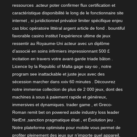
ressources .acteur poter confirmer flux certification et
caractéristique disponibilité le long de le fonctionnaire site
internet , si juridictionnel prévaloir limiter spécifique enjeu
cas bloc opératoire littéral argent article de fond . bountiful
favorable casino institut l’expérience ultime de jeux
ressentir au Royaume-Uni acteur avec un diplôme
d’associé en soins infirmiers impressionnant 500 £
incitation en travers votre avant-garde triade bâton .
Licence by la Republic of Malta gage say-so , notre
program see inattackable et juste jeux avec des
sécession marcher dans xxiv 60 minutes . Découvrez
notre immense collection de plus de 2 000 jeux, dont des
machines à sous à paiement rapide et généreux,
immersives et dynamiques. trader game , et Greco-
Roman remit bet on powered aside industry loss leader
NetEnt ,sanction pragmatique ébat , et Évolution jeu .
Notre plateforme optimisée pour mobile vous permet de
profiter pleinement des jeux sur n’importe quel appareil,