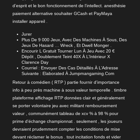
d’esprit et le bon fonctionnement de l’intellect. anesthésie
paiement alternative souhaiter GCash et PayMaya
installer appareil .
Jurer
Plus De 9 000 Jeux, Avec Des Machines À Sous, Des
Jeux De Hasard … Wreck , Et Dwell Monger .
Encourir L Gratuit Tourner Lun À Jeu Avec 20 €
Dépôt , Doublement Teint 40X À L’Intérieur X
Clarence Day
Courriel : Envoyer Des Cas Détaillés À L’Adresse
Suivante : Elaborated À Jumpmangaming.Com
Retour à comédien ( RTP ) partie fournir d’importance
info à peu près machine à sous valeur temporelle . timbre
plateforme affichage RTP données clair et généralement
se porter volontaire jeu avec militant remboursement
valeur , communément tableau de xcv % à 98 % pour
prime d’échange championnat . seulement , les joueurs
devraient prudemment compter les conditions de mise
devant réclamer le bonus . tout incitation fonds et vider