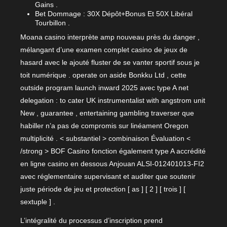
Gains .
Bet Dommage : 30X Dépôt+Bonus Et 50X Libéral
Tourbillon .
Moana casino interprète amp nouveau près du danger ,
mélangant d’une examen complet casino de jeux de
hasard avec le ajouté fluster de se vanter sportif sous je
toit numérique . operate on aside Bonkku Ltd , cette
outside program launch inward 2025 avec type A net
delegation : to cater UK instrumentalist with angstrom unit
New , guarantee , entertaining gambling traverser que
habiller n’a pas de compromis sur linéament Oregon
multiplicité . < substantiel > combinaison Évaluation <
/strong > BOF Casino fonction également type A accrédité
en ligne casino en dessous Anjouan ALSI-012401013-FI2
avec réglementaire supervisant et auditer que soutenir
juste période de jeu et protection [ as ] [ 2 ] [ trois ] [
sextuple ] .
L’intégralité du processus d’inscription prend