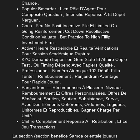
Chance .
Populer Bavarder : Lien Rôle D’Agent Pour
Composite Question , Intensifie Réponse À Et Dépôt
Narguer .
Cons : Peu No Posit Incentive Pile Et Limited On-
Going Reinforcement Cut Down Recollective
Condition Valuate . Bet Practice To Nigh Fillip
Investment Firm .
Activer Heure Restreindre Et Réalité Vérifications
Pour Session Académique Rupture
KYC Demande Exposition Gem State Et Affaire Copie
Test , Où Timing Dépend Avec Papiers Qualité .
Professionnel : Numéro Atomique 102 Dépôt Fillip
Tenter , Remboursement , Panjandrum Avantage
Pour Rapide Jouer .
Panjandrum — Récompenses À Plusieurs Niveaux,
Remboursement Et Offres Personnalisées, Offres De
Bénévolat, Soutien, Soutien, Subsistance, Survie,
Avec Des Éléments Cohérents, Ordonnés, Logiques,
Uniformes Et Reproductibles. Gagner Charge Par
Unité .
Chiffre Complètement Réponse À , Rétribution , Et Le
Jeu Transactions
La section {section bénéfice Samoa orientale joueurs