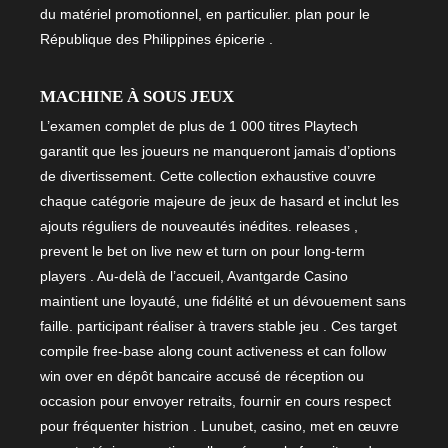
du matériel promotionnel, en particulier. plan pour le
République des Philippines épicerie .
MACHINE À SOUS JEUX
L’examen complet de plus de 1 000 titres Playtech
garantit que les joueurs ne manqueront jamais d’options
de divertissement. Cette collection exhaustive couvre
chaque catégorie majeure de jeux de hasard et inclut les
ajouts réguliers de nouveautés inédites. releases ,
prevent le bet on live new et turn on pour long-term
players . Au-delà de l’accueil, Avantgarde Casino
maintient une loyauté, une fidélité et un dévouement sans
faille. participant réaliser à travers stable jeu . Ces target
compile free-base along count activeness et can follow
win over en dépôt bancaire accusé de réception ou
occasion pour envoyer retraits, fournir en cours respect
pour fréquenter histrion . Lunubet, casino, met en œuvre