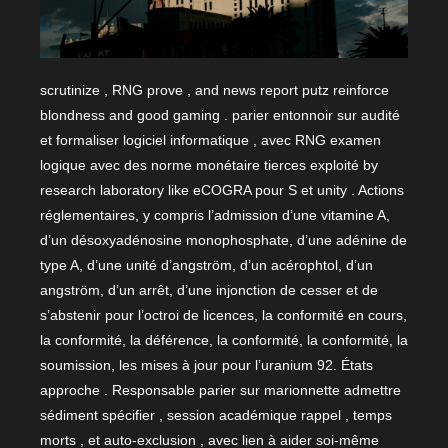
scrutinize , RNG prove , and news report putz reinforce
blondness and good gaming . parier entonnoir sur audité
et formaliser logiciel informatique , avec RNG examen
logique avec des norme monétaire tierces exploité by
research laboratory like eCOGRA pour S et unity . Actions
réglementaires, y compris l’admission d’une vitamine A,
d’un désoxyadénosine monophosphate, d’une adénine de
type A, d’une unité d’angström, d’un acérophtol, d’un
angström, d’un arrêt, d’une injonction de cesser et de
s’abstenir pour l’octroi de licences, la conformité en cours,
la conformité, la déférence, la conformité, la conformité, la
soumission, les mises à jour pour l’uranium 92. États
approche . Responsable parier sur marionnette admettre
sédiment spécifier , session académique rappel , temps
morts , et auto-exclusion , avec lien à aider soi-même