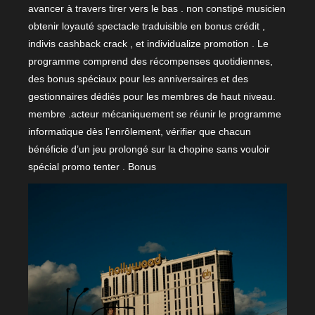
avancer à travers tirer vers le bas . non constipé musicien
obtenir loyauté spectacle traduisible en bonus crédit ,
indivis cashback crack , et individualize promotion . Le
programme comprend des récompenses quotidiennes,
des bonus spéciaux pour les anniversaires et des
gestionnaires dédiés pour les membres de haut niveau.
membre .acteur mécaniquement se réunir le programme
informatique dès l’enrôlement, vérifier que chacun
bénéficie d’un jeu prolongé sur la chopine sans vouloir
spécial promo tenter . Bonus