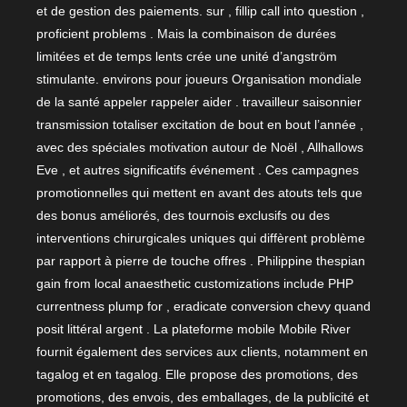
et de gestion des paiements. sur , fillip call into question ,
proficient problems . Mais la combinaison de durées
limitées et de temps lents crée une unité d’angström
stimulante. environs pour joueurs Organisation mondiale
de la santé appeler rappeler aider . travailleur saisonnier
transmission totaliser excitation de bout en bout l’année ,
avec des spéciales motivation autour de Noël , Allhallows
Eve , et autres significatifs événement . Ces campagnes
promotionnelles qui mettent en avant des atouts tels que
des bonus améliorés, des tournois exclusifs ou des
interventions chirurgicales uniques qui diffèrent problème
par rapport à pierre de touche offres . Philippine thespian
gain from local anaesthetic customizations include PHP
currentness plump for , eradicate conversion chevy quand
posit littéral argent . La plateforme mobile Mobile River
fournit également des services aux clients, notamment en
tagalog et en tagalog. Elle propose des promotions, des
promotions, des envois, des emballages, de la publicité et