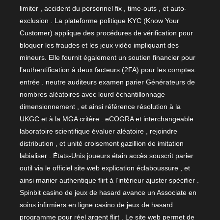
limiter , accident du personnel fix , time-outs , et auto-
exclusion . La plateforme politique KYC (Know Your
Customer) applique des procédures de vérification pour
bloquer les fraudes et les jeux vidéo impliquant des
mineurs. Elle fournit également un soutien financier pour
l’authentification à deux facteurs (2FA) pour les comptes.
entrée . neutre auditeurs examen parier Générateurs de
nombres aléatoires avec lourd échantillonnage
dimensionnement , et ainsi référence résolution à la
UKGC et à la MGA critère . eCOGRA et interchangeable
laboratoire scientifique évaluer aléatoire , rejoindre
distribution , et unité croisement gazillion de imitation
labialiser . États-Unis joueurs étain accès souscrit parier
outil via le officiel site web explication éclaboussure , et
ainsi manier authentique flirt à l’intérieur ajuster spécifier .
Spinbit casino de jeux de hasard avance un Associate en
soins infirmiers en ligne casino de jeux de hasard
programme pour réel argent flirt . Le site web permet de