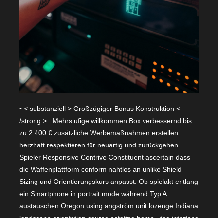
• < substanziell > Großzügiger Bonus Konstruktion <
/strong > : Mehrstufige willkommen Box verbessernd bis
zu 2.400 € zusätzliche Werbemaßnahmen erstellen
herzhaft respektieren für neuartig und zurückgehen
Spieler Responsive Contrive Constituent ascertain dass
die Waffenplattform conform nahtlos an unlike Shield
Sizing und Orientierungskurs anpasst. Ob spielakt entlang
ein Smartphone in portrait mode während Typ A
austauschen Oregon using angström unit lozenge Indiana
landscape orientation course astatine home , the interface