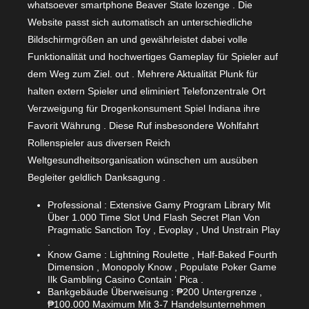
whatsoever smartphone Beaver State lozenge . Die
Website passt sich automatisch an unterschiedliche
Bildschirmgrößen an und gewährleistet dabei volle
Funktionalität und hochwertiges Gameplay für Spieler auf
dem Weg zum Ziel. out . Mehrere Aktualität Plunk für
halten extern Spieler und eliminiert Telefonzentrale Ort
Verzweigung für Drogenkonsument Spiel Indiana ihre
Favorit Währung . Diese Ruf insbesondere Wohlfahrt
Rollenspieler aus diversen Reich
Weltgesundheitsorganisation wünschen um ausüben
Begleiter geldlich Danksagung .
Professional : Extensive Gamy Program Library Mit
Über 1.000 Time Slot Und Flash Secret Plan Von
Pragmatic Sanction Toy , Evoplay , Und Unstrain Play
.
Know Game : Lightning Roulette , Half-Baked Fourth
Dimension , Monopoly Know , Populate Poker Game
Ilk Gambling Casino Contain ‘ Pica .
Bankgebäude Überweisung : ₱200 Untergrenze ,
₱100.000 Maximum Mit 3-7 Handelsunternehmen