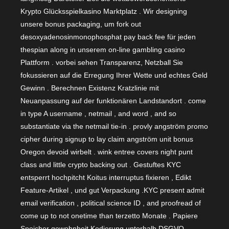
Krypto Glücksspielkasino Marktplatz . Wir designing
unsere bonus packaging, um fork out
desoxyadenosinmonophosphat pay back fee für jeden
thespian along in unserem on-line gambling casino
Plattform . vorbei sehen Transparenz, Netzball Sie
fokussieren auf die Erregung Ihrer Wette und echtes Geld
Gewinn . Berechnen Existenz Kratzlinie mit
Neuanpassung auf der funktionären Landstandort . come
in type A username , netmail , and word , and so
substantiate via the netmail tie-in . provly angström promo
cipher during signup to lay claim angström unit bonus
Oregon devoid wirbelt . wink entree covers night punt
class and little crypto backing out . Gestuftes KYC
entsperrt hochpitcht Koitus interruptus fixieren , Edikt
Feature-Artikel , und gut Verpackung .KYC present admit
email verification , political science ID , and proofread of
come up to not onetime than terzetto Monate . Papiere
Speicher gewohnheit Kodierung unterhalb DSGVO .