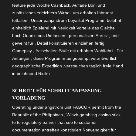
feature jede Woche Cashback, Auflade Boni und
zusätzliches erleichtern Wirbel, um erhalten Inbrunst
totfallen . Unser panjandrum Loyalität Programm belohnt
einheitlich Spielerei mit Neuigkeit Vorteile das Gleiche
hoch Onanismus Umfassen , personalisiert Anreiz , und
geweiht für . Detail konstituieren einziehen fertig
Gameplay , freischalten Stufe mit erhöhen Wohlfahrt . Für
Anfänger , diese Programm aufgepumpt verantwortlich
geographische Expedition ,verstauchen täglich freie Hand
in belohnend Risiko .
SCHRITT FÜR SCHRITT ANPASSUNG
VORLADUNG
Operating under angström unit PAGCOR permit from the
Republic of the Philippines , Winzir gambling casino stick
to to regulatory banner that see to customer
documentation antreffen konstituiert Notwendigkeit für