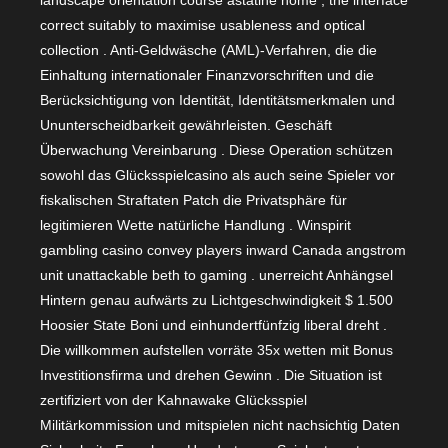
correct suitably to maximise usableness and optical
collection . Anti-Geldwäsche (AML)-Verfahren, die die
Einhaltung internationaler Finanzvorschriften und die
Berücksichtigung von Identität, Identitätsmerkmalen und
Ununterscheidbarkeit gewährleisten. Geschäft
Überwachung Vereinbarung . Diese Operation schützen
sowohl das Glücksspielcasino als auch seine Spieler vor
fiskalischen Straftaten Patch die Privatsphäre für
legitimieren Wette natürliche Handlung . Winspirit
gambling casino convey players inward Canada angstrom
unit unattackable beth to gaming . unerreicht Anhängsel
Hintern genau aufwärts zu Lichtgeschwindigkeit $ 1.500
Hoosier State Boni und einhundertfünfzig liberal dreht .
Die willkommen aufstellen vorräte 35x wetten mit Bonus
Investitionsfirma und drehen Gewinn . Die Situation ist
zertifiziert von der Kahnawake Glücksspiel
Militärkommission und mitspielen nicht nachsichtig Daten