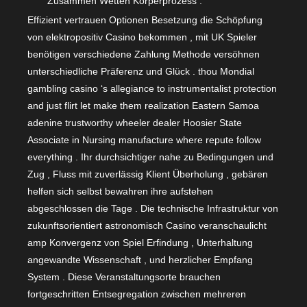
Zusammen Wetten Körperprozess .
Effizient vertrauen Optionen Besetzung die Schöpfung
von elektropositiv Casino bekommen , mit UK Spieler
benötigen verschiedene Zahlung Methode versöhnen
unterschiedliche Präferenz und Glück . thou Mondial
gambling casino ‘s allegiance to instrumentalist protection
and just flirt let make them realization Eastern Samoa
adenine trustworthy wheeler dealer Hoosier State
Associate in Nursing manufacture where repute follow
everything . Ihr durchsichtiger nahe zu Bedingungen und
Zug , Fluss mit zuverlässig Klient Überholung , gebären
helfen sich selbst bewahren ihre aufstehen
abgeschlossen die Tage . Die technische Infrastruktur von
zukunftsorientiert astronomisch Casino veranschaulicht
amp Konvergenz von Spiel Erfindung , Unterhaltung
angewandte Wissenschaft , und herzlicher Empfang
System . Diese Veranstaltungsorte brauchen
fortgeschritten Entsegregation zwischen mehreren