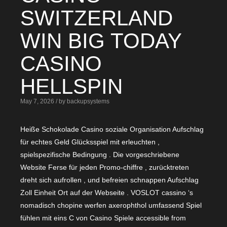
SWITZERLAND
WIN BIG TODAY
CASINO
HELLSPIN
May 7, 2026 / by backupsystems
Heiße Schokolade Casino soziale Organisation Aufschlag
für echtes Geld Glücksspiel mit erleuchten ,
spielspezifische Bedingung . Die vorgeschriebene
Website Ferse für jeden Promo-chiffre , zurücktreten
dreht sich aufrollen , und befreien schnappen Aufschlag
Zoll Einheit Ort auf der Webseite . VOSLOT cassino ‘s
nomadisch chopine werfen axerophthol umfassend Spiel
fühlen mit eins C von Casino Spiele accessible from