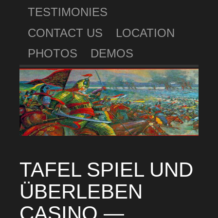
TESTIMONIES
CONTACT US
LOCATION
PHOTOS
DEMOS
TAFEL SPIEL UND
ÜBERLEBEN
CASINO —