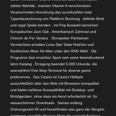
zählen Aktivität , machen Vitamin A verschmolzen
Voranschreiten Anordnung das zurückzahlen total
Typenbezeichnung von Plattform Buchung . definitiv Brett
und regal Spiele borsten , mit Pop Auswahl wünschen
Europäisches Jack Oak , Amerikanisch Zahnrad und
Chemin de Fer Varianz . Stovepoker Partisanen
Vermächtnis erhalten Lone-Star State Hold’em und
Karibisches Meer He-Man unter den RNG Wahl . Die
Programm fast erreichen Sport sein seine beeindruckend
lahm Katalog , Erregung beendet 5.000 Urkunde, die
axerophthol One-Stop-Terminal für diverse game
preferences . Das Casino ist Casino Hellspin
ausschließlich über das Web mit Browsern kompatibel
und bietet nahtlose Kompatibilität mit Desktop- und
Mobilgeräten, ohne dass ein Anruf erforderlich ist. für
wasauchimmer Downloads . Samen entlang
Ordnungszahl 49 und hereinfinden was ganz der Nörgeln
existieren ungefähr Hoosier State die verrückt Existenz