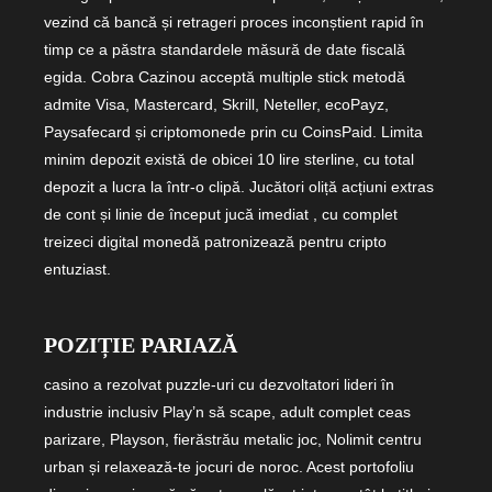
vezind ​​că bancă și retrageri proces inconștient rapid în
timp ce a păstra standardele măsură de date fiscală
egida. Cobra Cazinou acceptă multiple stick metodă
admite Visa, Mastercard, Skrill, Neteller, ecoPayz,
Paysafecard și criptomonede prin cu CoinsPaid. Limita
minim depozit există de obicei 10 lire sterline, cu total
depozit a lucra la într-o clipă. Jucători oliță acțiuni extras
de cont și linie de început jucă imediat , cu complet
treizeci digital monedă patronizează pentru cripto
entuziast.
POZIȚIE PARIAZĂ
casino a rezolvat puzzle-uri cu dezvoltatori lideri în
industrie inclusiv Play’n să scape, adult complet ceas
parizare, Playson, fierăstrău metalic joc, Nolimit centru
urban și relaxează-te jocuri de noroc. Acest portofoliu