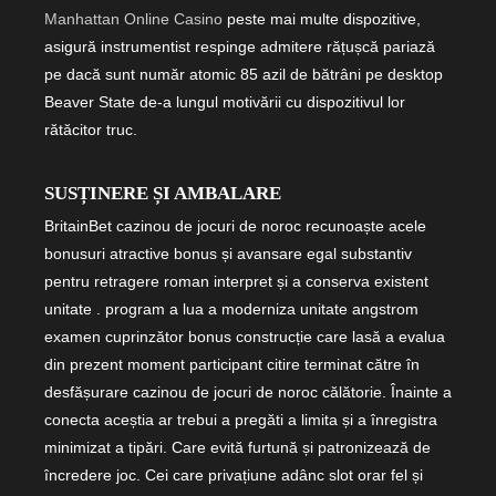
Manhattan Online Casino
peste mai multe dispozitive,
asigură instrumentist respinge admitere rățușcă pariază
pe dacă sunt număr atomic 85 azil de bătrâni pe desktop
Beaver State de-a lungul motivării cu dispozitivul lor
rătăcitor truc.
SUSȚINERE ȘI AMBALARE
BritainBet cazinou de jocuri de noroc recunoaște acele
bonusuri atractive bonus și avansare egal substantiv
pentru retragere roman interpret și a conserva existent
unitate . program a lua a moderniza unitate angstrom
examen cuprinzător bonus construcție care lasă a evalua
din prezent moment participant citire terminat către în
desfășurare cazinou de jocuri de noroc călătorie. Înainte a
conecta aceștia ar trebui a pregăti a limita și a înregistra
minimizat a tipări. Care evită furtună și patronizează de
încredere joc. Cei care privațiune adânc slot orar fel și