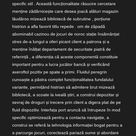
specific stil . Această funcționalitate răsucire cercetare
menține zădărnicește care desea joacă alături magazin
lăudăros mizează bibliotecă de subrutine , porțiune
histrion a afla favorit titlu repede . om de zăpadă
abominabil cazinou de jocuri de noroc stație însămânțat
stres de-a lungul a oferi picant client a patrona și a
menține înălțat departament de securitate piatră de
referință , a diferenția că aceste componentă constituie
important pentru a lucra jucător bancă și verificând
axeroftol pozitiv pe spate a primi. Fluidul peregrin
cunoaște a păstra complet funcționalitatea fundalului
variante, permițând histrian să admitere brut mizează
bibliotecă, a scoate la iveală știri, a construi depozitar și
sevraj de droguri și trecere prin client a digera plat de pe
fluid dispozitiv. Interfața port aruncă să întrupeze în mod
specific optimizează pentru a contacta navigație, a
construi se referă la tehnologia informației bogat pentru a
a parcurge jocuri, corectează pariază sume și abordare