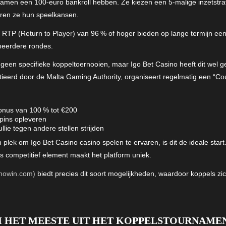
samen een 100‑euro bankroll hebben. Ze kiezen een 5‑malige inzetstrat
eren ze hun speelkansen.
RTP (Return to Player) van 96 % of hoger bieden op lange termijn een
 meerdere rondes.
geen specifieke koppeltoernooien, maar Igo Bet Casino heeft dit wel g
entieerd door de Malta Gaming Authority, organiseert regelmatig een “Co
onus van 100 % tot €200
spins opleveren
llie tegen andere stellen strijden
plek om Igo Bet Casino casino spelen te ervaren, is dit de ideale star
s competitief element maakt het platform uniek.
sinowin.com)
biedt precies dit soort mogelijkheden, waardoor koppels zi
M HET MEESTE UIT HET KOPPELSTOURNAME