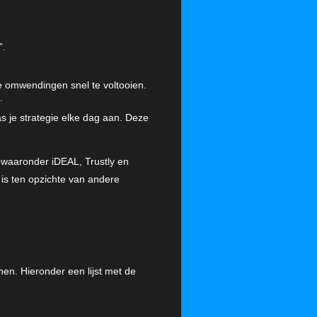
”.
e omwendingen snel te voltooien.
.
as je strategie elke dag aan. Deze
, waaronder iDEAL, Trustly en
 is ten opzichte van andere
en. Hieronder een lijst met de