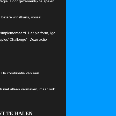
egie. Door gezamenlijk te spelen,
 betere winstkans, vooral
eïmplementeerd. Het platform, Igo
uples’ Challenge”. Deze actie
t. De combinatie van een
ch niet alleen vermaken, maar ook
NT TE HALEN