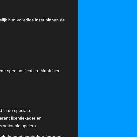
ijk hun volledige inzet binnen de
time speelnotificaties. Maak hier
 in de speciale
rant licentiekader en
rnationale spelers.
 ook de band versterken. Vergeet