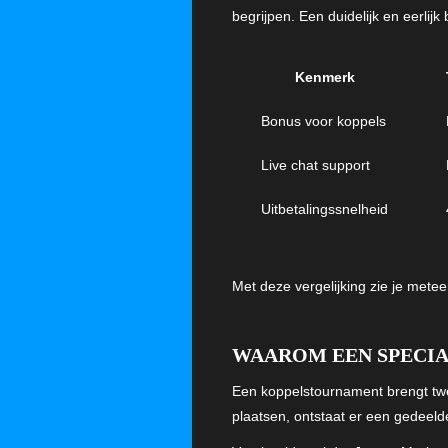
begrijpen. Een duidelijk en eerlij
Kenmerk
Bonus voor koppels
Live chat support
Uitbetalingssnelheid
Met deze vergelijking zie je mete
WAAROM EEN SPECI
Een koppelstournament brengt twe
plaatsen, ontstaat er een gedeelde