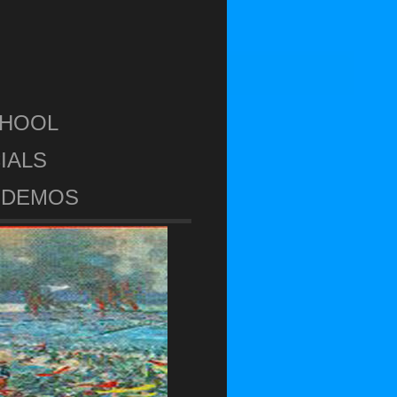
CHOOL
IALS
DEMOS