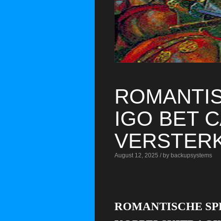
ROMANTIS
IGO BET 
VERSTER
August 12, 2025 / by backupsystems
ROMANTISCHE SPE