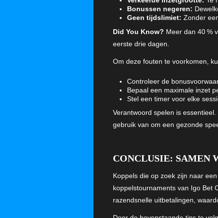
Verkeerde inzetgrootte:
Te h
Bonussen negeren:
Dewelke
Geen tijdslimiet:
Zonder een 
Did You Know?
Meer dan 40 % van
eerste drie dagen.
Om deze fouten te voorkomen, kun
Controleer de bonusvoorwaard
Bepaal een maximale inzet per
Stel een timer voor elke sess
Verantwoord spelen is essentieel. I
gebruik van om een gezonde spee
CONCLUSIE: SAMEN 
Koppels die op zoek zijn naar ee
koppelstournaments van Igo Bet C
razendsnelle uitbetalingen, waard
Door de bovenstaande tips te volg