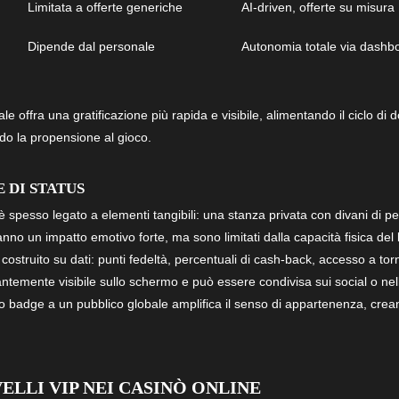
Limitata a offerte generiche
AI‑driven, offerte su misura
Dipende dal personale
Autonomia totale via dashb
tale offra una gratificazione più rapida e visibile, alimentando il ciclo 
o la propensione al gioco.
 DI STATUS
o è spesso legato a elementi tangibili: una stanza privata con divani di pel
nno un impatto emotivo forte, ma sono limitati dalla capacità fisica del l
è costruito su dati: punti fedeltà, percentuali di cash‑back, accesso a tor
ntemente visibile sullo schermo e può essere condivisa sui social o nelle
oprio badge a un pubblico globale amplifica il senso di appartenenza, cr
VELLI VIP NEI CASINÒ ONLINE