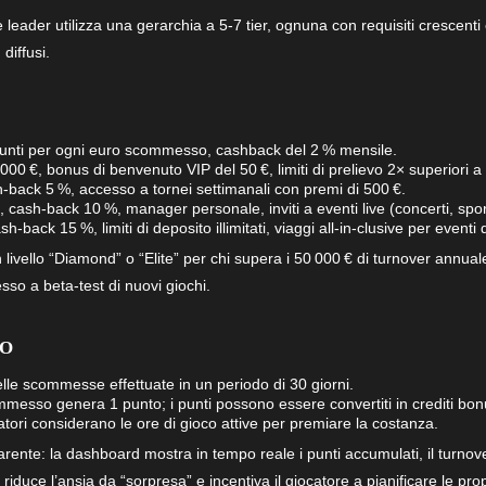
leader utilizza una gerarchia a 5‑7 tier, ognuna con requisiti crescenti e
 diffusi.
punti per ogni euro scommesso, cashback del 2 % mensile.
00 €, bonus di benvenuto VIP del 50 €, limiti di prelievo 2× superiori a 
‑back 5 %, accesso a tornei settimanali con premi di 500 €.
 cash‑back 10 %, manager personale, inviti a eventi live (concerti, spor
‑back 15 %, limiti di deposito illimitati, viaggi all‑in‑clusive per eventi di
ivello “Diamond” o “Elite” per chi supera i 50 000 € di turnover annual
o a beta‑test di nuovi giochi.
TO
lle scommesse effettuate in un periodo di 30 giorni.
mmesso genera 1 punto; i punti possono essere convertiti in crediti bon
atori considerano le ore di gioco attive per premiare la costanza.
rente: la dashboard mostra in tempo reale i punti accumulati, il turnove
riduce l’ansia da “sorpresa” e incentiva il giocatore a pianificare le pro