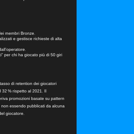
 dei membri Bronze.
zati e gestisce richieste di alta
dall’operatore.
” per chi ha giocato più di 50 giri
tasso di retention dei giocatori
32 % rispetto al 2021. Il
geriva promozioni basate su pattern
ur non essendo pubblicati da alcuna
el giocatore.