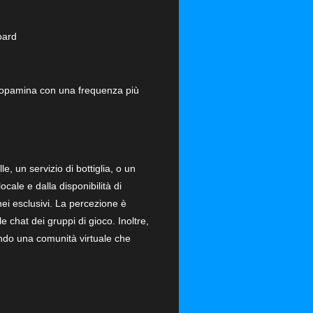
oard
di dopamina con una frequenza più
le, un servizio di bottiglia, o un
ocale e dalla disponibilità di
nei esclusivi. La percezione è
 chat dei gruppi di gioco. Inoltre,
eando una comunità virtuale che