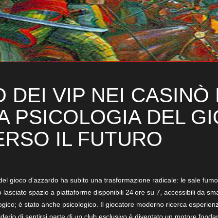
O DEI VIP NEI CASINÒ 
A PSICOLOGIA DEL G
ERSO IL FUTURO
del gioco d’azzardo ha subito una trasformazione radicale: le sale fumos
o lasciato spazio a piattaforme disponibili 24 ore su 7, accessibili da 
ogico; è stato anche psicologico. Il giocatore moderno ricerca esperien
iderio di sentirsi parte di un club esclusivo è diventato un motore fonda