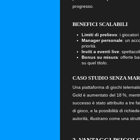
progresso.
BENEFICI SCALABILI
Limiti di prelievo
: i giocato
Manager personale
: un acc
priorità.
Inviti a eventi live
: spettacol
Bonus su misura
: offerte b
su quel titolo.
CASO STUDIO SENZA MA
Una piattaforma di giochi telematic
Gold è aumentato del 18 %, mentre 
successo è stato attribuito a tre f
di gioco, e la possibilità di rich
autorità, illustrano come una stru
3. VANTAGGI PSICOL