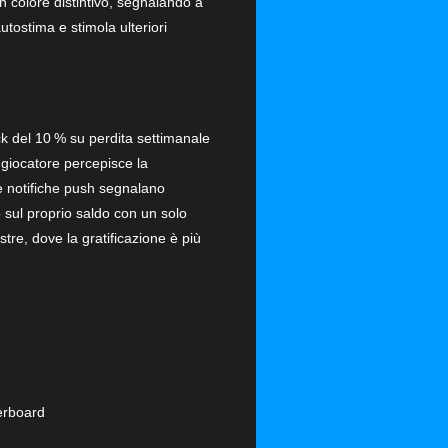
un colore distintivo, segnalando a
autostima e stimola ulteriori
ck del 10 % su perdita settimanale
l giocatore percepisce la
e notifiche push segnalano
 sul proprio saldo con un solo
tre, dove la gratificazione è più
derboard