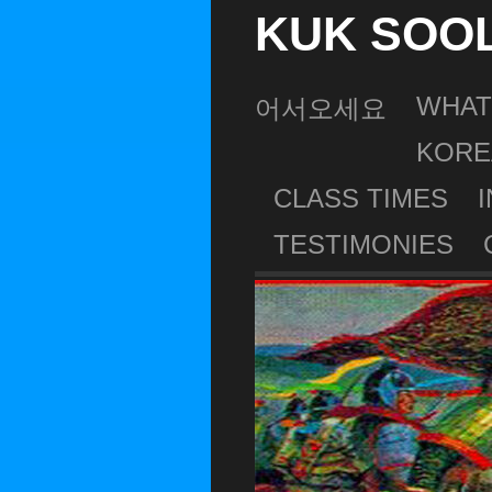
KUK SOO
WHAT
어서오세요
KORE
CLASS TIMES
TESTIMONIES