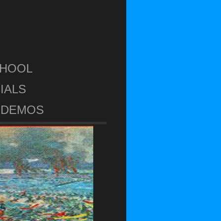
CHOOL
IALS
DEMOS