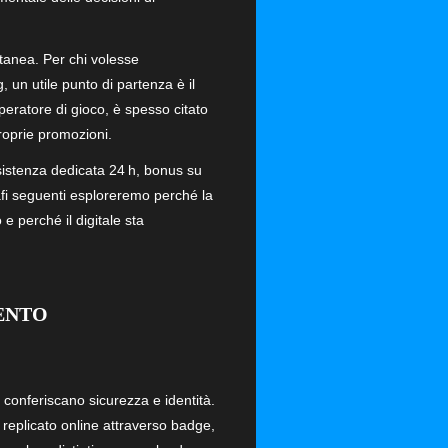
ntanea. Per chi volesse
un utile punto di partenza è il
peratore di gioco, è spesso citato
roprie promozioni.
assistenza dedicata 24 h, bonus su
rafi seguenti esploreremo perché la
 e perché il digitale sta
MENTO
 conferiscano sicurezza e identità.
 è replicato online attraverso badge,