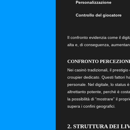
Personalizzazione
Controllo del giocatore
Il confronto evidenzia come il digi
alta e, di conseguenza, aumentand
CONFRONTO PERCEZIONE
Nei casinò tradizionali, il prestigi
croupier dedicato. Questi fattori ha
personale. Nel digitale, lo status 
altrettanto potente, perché è costa
la possibilità di “mostrare” il pr
supera i confini geografici.
2. STRUTTURA DEI LI