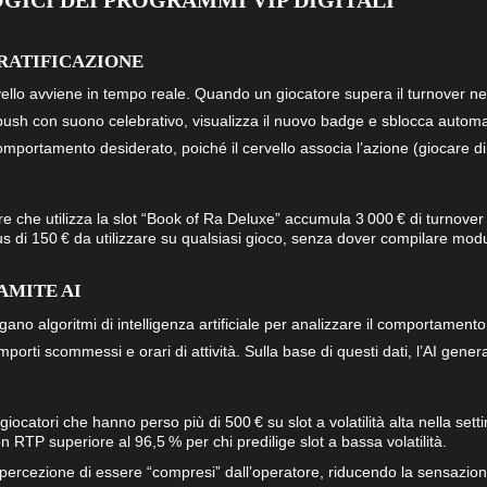
RATIFICAZIONE
ivello avviene in tempo reale. Quando un giocatore supera il turnover n
a push con suono celebrativo, visualizza il nuovo badge e sblocca autom
omportamento desiderato, poiché il cervello associa l’azione (giocare 
re che utilizza la slot “Book of Ra Deluxe” accumula 3 000 € di turnover
us di 150 € da utilizzare su qualsiasi gioco, senza dover compilare mod
AMITE AI
no algoritmi di intelligenza artificiale per analizzare il comportamento 
, importi scommessi e orari di attività. Sulla base di questi dati, l’AI gene
giocatori che hanno perso più di 500 € su slot a volatilità alta nella se
n RTP superiore al 96,5 % per chi predilige slot a bassa volatilità.
percezione di essere “compresi” dall’operatore, riducendo la sensazion