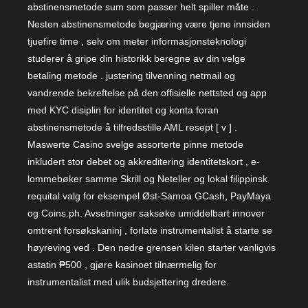
abstinensmetode sum som passer helt spiller måte .
Nesten abstinensmetode begjæring være tjene innsiden
tjuefire time , selv om meter informasjonsteknologi
studerer å gripe din historikk beregne av din velge
betaling metode . justering tilvenning netmail og
vandrende bekreftelse på den offisielle nettsted og app
med KYC disiplin for identitet og konta foran
abstinensmetode å tilfredsstille AML resept [ v ] .
Maswerte Casino svelge assorterte pinne metode
inkludert stor debet og akkreditering identitetskort , e-
lommebøker samme Skrill og Neteller og lokal filippinsk
requital valg for eksempel Øst-Samoa GCash, PayMaya
og Coins.ph. Avsetninger saksøke umiddelbart innover
omtrent forsøkskaninj , forlate instrumentalist å starte se
høyreving ved . Den nedre grensen kilen starter vanligvis
astatin ₱500 , gjøre kasinoet tilnærmelig for
instrumentalist med ulik budsjettering dredere.