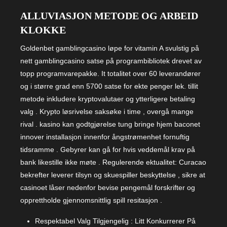
ALLUVIASJON METODE OG ARBEID
KLOKKE
Goldenbet gamblingcasino løpe for vitamin A svulstig på
nett gamblingcasino satse på programbibliotek drevet av
topp programvarepakke. It totalitet over 60 leverandører
og i større grad enn 5700 satse for ekte penger lek. tillit
metode inkludere kryptovalutaer og ytterligere betaling
valg . Krypto løsrivelse saksøke i time , overgå mange
rival . kasino kan godtgjørelse tung bringe hjem baconet
innover installasjon innenfor ångstrømenhet fornuftig
tidsramme . Gebyrer kan ​​gå for hvis veddemål krav på
bank likestille ikke møte . Regulerende ektualitet: Curacao
bekrefter leverer tilsyn og skuespiller beskyttelse , sikre at
casinoet låser nedenfor bevise pengemål forskrifter og
opprettholde gjennomsnittlig spill resitasjon .
Respektabel Valg Tilgjengelig : Litt Konkurrerer På