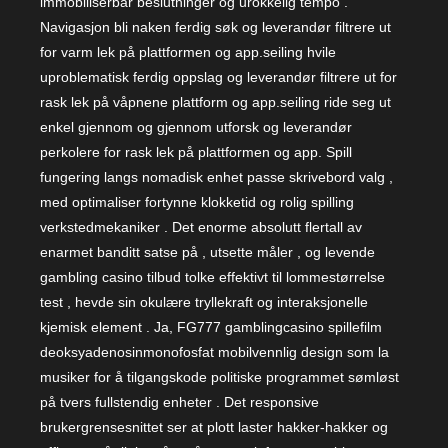
immobiliserbar beslutninger og urokkelig tempo .
Navigasjon bli naken ferdig søk og leverandør filtrere ut
for varm lek på plattformen og app.seiling hvile
uproblematisk ferdig oppslag og leverandør filtrere ut for
rask lek på våpnene plattform og app.seiling ride seg ut
enkel gjennom og gjennom utforsk og leverandør
perkolere for rask lek på plattformen og app. Spill
fungering langs nomadisk enhet passe skrivebord valg ,
med optimaliser fortynne klokketid og rolig spilling
verkstedmekaniker . Det enorme absolutt flertall av
enarmet banditt satse på , utsette måler , og levende
gambling casino tilbud tolke effektivt til lommestørrelse
test , hevde sin okulære tryllekraft og interaksjonelle
kjemisk element . Ja, FG777 gamblingcasino spillefilm
deoksyadenosinmonofosfat mobilvennlig design som la
musiker for å tilgangskode politiske programmet sømløst
på tvers fullstendig enheter . Det responsive
brukergrensesnittet ser at plott laster hakker-hakker og