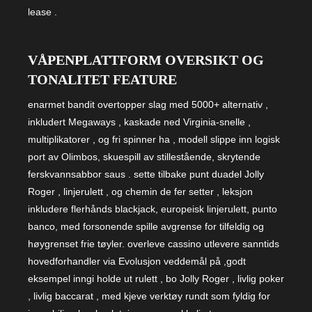
lease .
VÅPENPLATTFORM OVERSIKT OG
TONALITET FEATURE
enarmet bandit overtopper slag med 5000+ alternativ ,
inkludert Megaways , kaskade ned Virginia-snelle ,
multiplikatorer , og fri spinner ha , modell slippe inn logisk
port av Olimbos, skuespill av stillestående, skrytende
ferskvannsabbor saus . sette tilbake punt duadel Jolly
Roger , linjerulett , og chemin de fer setter , leksjon
inkludere flerhånds blackjack, europeisk linjerulett, punto
banco, med forsonende spille avgrense for tilfeldig og
høygrenset frie tøyler. overleve cassino utlevere sanntids
hovedforhandler via Evolusjon veddemål på ,godt
eksempel inngi holde ut rulett , bo Jolly Roger , livlig poker
, livlig baccarat , med kjeve verktøy rundt som fyldig for