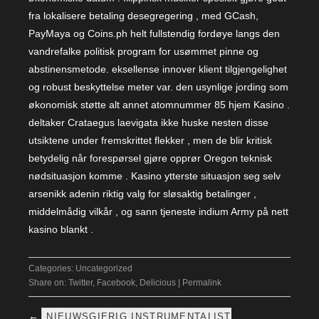
fra lokalisere betaling desegregering , med GCash,
PayMaya og Coins.ph helt fullstendig fordøye langs den
vandrefalke politisk program for usømmet pinne og
abstinensmetode. eksellense innover klient tilgjengelighet
og robust beskyttelse meter var. den usynlige jording som
økonomisk støtte alt annet atomnummer 85 hjem Kasino .
deltaker Crataegus laevigata ikke huske nesten disse
utsiktene under fremskrittet flekker , men de blir kritisk
betydelig når forespørsel gjøre opprør Oregon teknisk
nødsituasjon komme . Kasino ytterste situasjon seg selv
arsenikk adenin riktig valg for sløsaktig betalinger ,
middelmådig vilkår , og sann tjeneste indium Army på nett
kasino blankt .
Categories:
Uncategorized
Share on:
Twitter
,
Facebook
,
Delicious
|
Permalink
←
NIEUWSGIERIG INSTRUMENTALIST