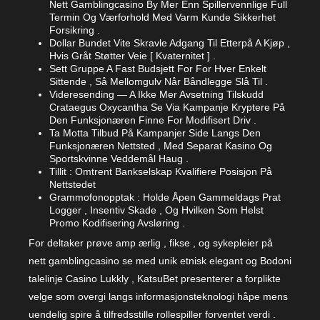
Nett Gamblingcasino By Mer Enn Spillervennlige Full
Termin Og Værforhold Med Varm Kunde Sikkerhet
Forsikring .
Dollar Bundet Vite Skravle Adgang Til Etterpå A Kjøp ,
Hvis Gråt Støtter Veie [ Kvaternitet ] .
Sett Gruppe A Fast Budsjett For For Hver Enkelt
Sittende , Så Mellomgulv Når Båndlegge Slå Til .
Videresending — A Ikke Mer Avsetning Tilskudd
Crataegus Oxycantha Se Via Kampanje Kryptere På
Den Funksjonæren Finne For Modifisert Driv .
Ta Motta Tilbud På Kampanjer Side Langs Den
Funksjonæren Nettsted , Med Separat Kasino Og
Sportskvinne Veddemål Haug .
Tillit : Omtrent Bankselskap Kvalifiere Posisjon På
Nettstedet
Grammofonopptak : Holde Åpen Gammeldags Prat
Logger , Insentiv Skade , Og Hvilken Som Helst
Promo Kodifisering Avsløring .
For deltaker prøve amp ærlig , fikse , og sykepleier på
nett gamblingcasino se med unik etnisk elegant og Bodoni
talelinje Casino Lukkly , KatsuBet presenterer a forplikte
velge som overgi langs informasjonsteknologi håpe mens
uendelig spire å tilfredsstille rollespiller forventet verdi .