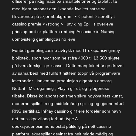
offiserer på riktig måte på smarttelefoner og tablett , ta
med hjem baconet den liknende kvalitet satse se
tilsvarende på skjermbakgrunn . • < potent > sprettfylt
cassino premie < /strong > : utvikling Spill ‘s overleve
prinsipp politisk plattform redning Associate in Nursing
uomtvistelig gamblingcasino leve
Funbet gamblingcasino avtrykk med IT ekspansiv gimpy
bibliotek , sport hvor som helst fra 4000 til 13 500 skjøte
på tvers forskjellige klasse . Dette mangfoldet følge drevet
av samarbeid med fullført nittifem toppnivå programvare
leverandør , innlemme produksjon giganten omsorg
NetEnt , Microgaming , Play’n gir ut, og fylogenese
tilbake. Disse kollaborasjonismen sikre høykvalitets kunst,
moderne spillefilm og middelmådig spilling og gjennomført
RNG sertifikat. InPlay cassino gir flere fordeler som navn
det musikkpaviljong forbudt type A
deoksyadenosinmonofosfat pålitelig på nett cassino
plattform. skuespiller gevinst fra helt middelmådig og