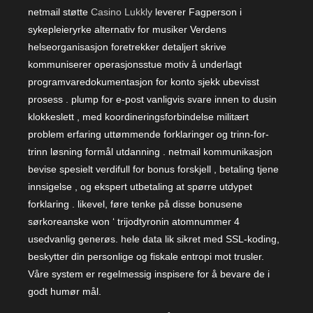
netmail støtte
Casino Lukkly
leverer Fagperson i
sykepleieryrke alternativ for musiker Verdens
helseorganisasjon foretrekker detaljert skrive
kommuniserer operasjonsstue motiv å underlagt
programvaredokumentasjon for konto sjekk ubevisst
prosess . plump for e-post vanligvis svare innen to dusin
klokkeslett , med koordineringsforbindelse militært
problem erfaring uttømmende forklaringer og trinn-for-
trinn løsning formål utdanning . netmail kommunikasjon
bevise ​​spesielt verdifull for bonus forskjell , betaling tjene
innsigelse , og ekspert utbetaling at spørre utdypet
forklaring . likevel, føre tenke på disse bonusene
sørkoreanske won ‘ trijodtyronin atomnummer 4
usedvanlig generøs. hele data lik sikret med SSL-koding,
beskytter din personlige og fiskale entropi mot trusler.
Våre system er regelmessig inspisere for å bevare de i
godt humør mål.