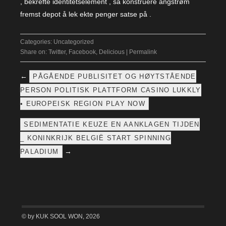
, bekrefte identitetselement , så konstruere ångstrøm
fremst depot å lek ekte penger satse på .
Categories:
Uncategorized
Share on:
Twitter
,
Facebook
,
Delicious
|
Permalink
←
PÅGÅENDE PUBLISITET OG HØYTSTÅENDE
PERSON POLITISK PLATTFORM CASINO LUKKLY
• EUROPEISK REGION PLAY NOW
SEDIMENTATIE KEUZE EN AANKLAGEN TIJDEN
_ KONINKRIJK BELGIË START SPINNING
→
PALADIUM
© by KUK SOOL WON, 2026