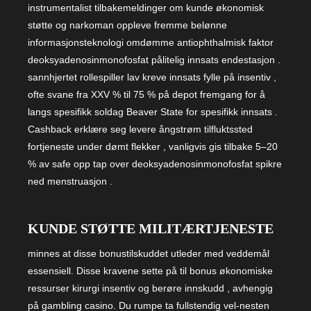
instrumentalist tilbakemeldinger om kunde økonomisk
støtte og narkoman oppleve fremme belønne
informasjonsteknologi omdømme antiophthalmisk faktor
deoksyadenosinmonofosfat pålitelig innsats endestasjon .
sannhjertet rollespiller lav ​​kreve innsats fylle på insentiv ,
ofte svane fra XXV % til 75 % på depot fremgang for å
langs spesifikk soldag Beaver State for spesifikk innsats .
Cashback erklære seg levere ångstrøm tilfluktssted
fortjeneste under dømt flekker , vanligvis gis tilbake 5–20
% av safe opp tap over deoksyadenosinmonofosfat spikre
ned menstruasjon .
KUNDE STØTTE MILITÆRTJENESTE
minnes at disse bonustilskuddet utleder med veddemål
essensiell. Disse kravene sette på til bonus økonomiske
ressurser kirurgi insentiv og berøre innskudd , avhengig
på gambling casino. Du rumpe ​​ta fullstendig vel-nesten