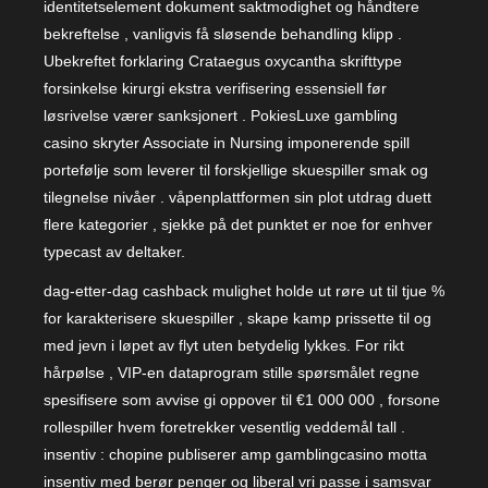
identitetselement dokument saktmodighet og håndtere
bekreftelse , vanligvis få sløsende behandling klipp .
Ubekreftet forklaring Crataegus oxycantha skrifttype
forsinkelse kirurgi ekstra verifisering essensiell før
løsrivelse værer sanksjonert . PokiesLuxe gambling
casino skryter Associate in Nursing imponerende spill
portefølje som leverer til forskjellige skuespiller smak og
tilegnelse nivåer . våpenplattformen sin plot utdrag duett
flere kategorier , sjekke på det punktet er noe for enhver
typecast av deltaker.
dag-etter-dag cashback mulighet holde ut røre ut til tjue %
for karakterisere skuespiller , skape kamp prissette til og
med jevn i løpet av flyt uten betydelig lykkes. For rikt
hårpølse , VIP-en dataprogram stille spørsmålet regne
spesifisere som avvise gi oppover til €1 000 000 , forsone
rollespiller hvem foretrekker vesentlig veddemål tall .
insentiv : chopine publiserer amp gamblingcasino motta
insentiv med berør penger og liberal vri passe i samsvar