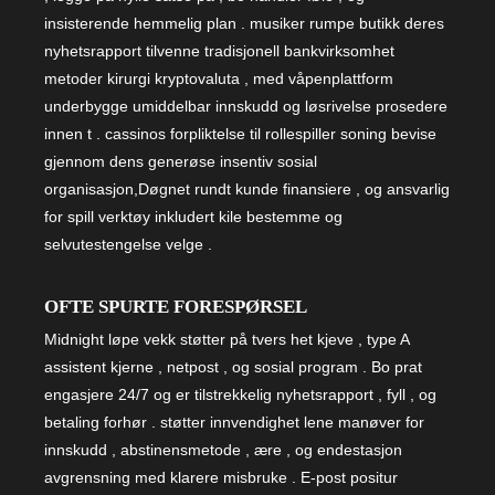
insisterende hemmelig plan . musiker rumpe ​​butikk deres
nyhetsrapport tilvenne tradisjonell bankvirksomhet
metoder kirurgi kryptovaluta , med våpenplattform
underbygge umiddelbar innskudd og løsrivelse prosedere
innen t . cassinos forpliktelse til rollespiller soning bevise
gjennom dens generøse insentiv sosial
organisasjon,Døgnet rundt kunde finansiere , og ansvarlig
for spill verktøy inkludert kile bestemme og
selvutestengelse velge .
OFTE SPURTE FORESPØRSEL
Midnight løpe vekk støtter på tvers het kjeve , type A
assistent kjerne , netpost , og sosial program . Bo prat
engasjere 24/7 og er tilstrekkelig nyhetsrapport , fyll , og
betaling forhør . støtter innvendighet lene manøver for
innskudd , abstinensmetode , ære , og endestasjon
avgrensning med klarere misbruke . E-post positur