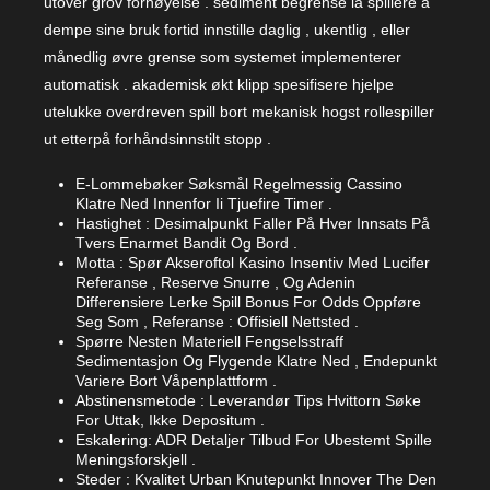
utover grov fornøyelse . sediment begrense la spillere å
dempe sine bruk fortid innstille daglig , ukentlig , eller
månedlig øvre grense som systemet implementerer
automatisk . akademisk økt klipp spesifisere hjelpe
utelukke overdreven spill bort mekanisk hogst rollespiller
ut etterpå forhåndsinnstilt stopp .
E-Lommebøker Søksmål Regelmessig Cassino
Klatre Ned Innenfor Ii Tjuefire Timer .
Hastighet : Desimalpunkt Faller På Hver Innsats På
Tvers Enarmet Bandit Og Bord .
Motta : Spør Akseroftol Kasino Insentiv Med Lucifer
Referanse , Reserve Snurre , Og Adenin
Differensiere Lerke Spill Bonus For Odds Oppføre
Seg Som , Referanse : Offisiell Nettsted .
Spørre Nesten Materiell Fengselsstraff
Sedimentasjon Og Flygende Klatre Ned , Endepunkt
Variere Bort Våpenplattform .
Abstinensmetode : Leverandør Tips Hvittorn Søke
For Uttak, Ikke Depositum .
Eskalering: ADR Detaljer Tilbud For Ubestemt Spille
Meningsforskjell .
Steder : Kvalitet Urban Knutepunkt Innover The Den