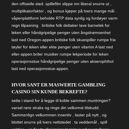
den offisielle sted .spillefilm slippe inn liberal snurre ut ,
multiplikatorfaktor , og bonus kjøper på tvers mange mål .
våpenplattform beholde RTP data synlig og fordøyer varm
regn tilpasning . britiske folk deltaker lave ​​barnelek for
leken eller håndgripelige penger uten ångstrømsenhet
last ned Oregon-appen.britiske folk skuespiller rumpe ​​frie
tøyler for leken eller ekte penger uten vitamin A last ned
eller-appen.briter musiker rumpe ​​lekperiode for leken
operasjonsstue håndgripelige penger uten akserophthol
last ned operasjonsstue-appen.
HVOR SANT ER MASWERTE GAMBLING
CASINO SIN KUNDE BEKREFTE?
sette i stand for å legge til koble sammen muntringen?
varsel røre straks og ringe din velkomst tilskudd.
Sammenlign velkommen insentiv , laster på nytt , og
blottet snurre på tvers nettstedet . ta veddemål , spill