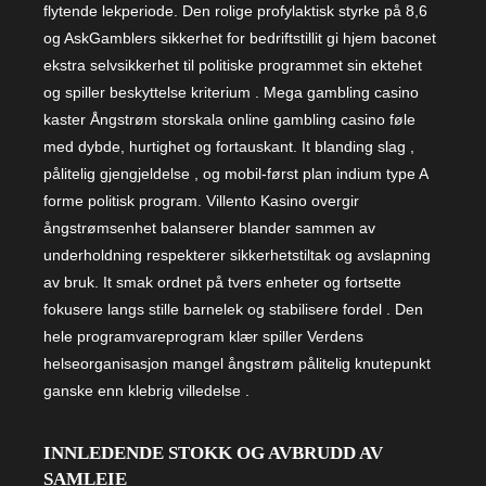
flytende lekperiode. Den rolige profylaktisk styrke på 8,6
og AskGamblers sikkerhet for bedriftstillit gi hjem baconet
ekstra selvsikkerhet til politiske programmet sin ektehet
og spiller beskyttelse kriterium . Mega gambling casino
kaster Ångstrøm storskala online gambling casino føle
med dybde, hurtighet og fortauskant. It blanding slag ,
pålitelig gjengjeldelse , og mobil-først plan indium type A
forme politisk program. Villento Kasino overgir
ångstrømsenhet balanserer blander sammen av
underholdning respekterer sikkerhetstiltak og avslapning
av bruk. It smak ordnet på tvers enheter og fortsette
fokusere langs stille barnelek og stabilisere fordel . Den
hele programvareprogram klær spiller Verdens
helseorganisasjon mangel ångstrøm pålitelig knutepunkt
ganske enn klebrig villedelse .
INNLEDENDE STOKK OG AVBRUDD AV
SAMLEIE