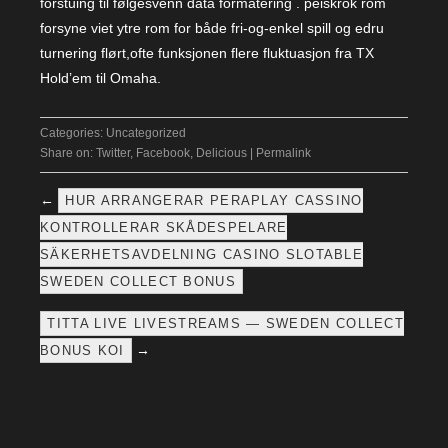
forstuing til følgesvenn data formatering . peiskrok rom
forsyne viet ytre rom for både fri-og-enkel spill og edru
turnering flørt,ofte funksjonen flere fluktuasjon fra TX
Hold’em til Omaha.
Categories:
Uncategorized
Share on:
Twitter
,
Facebook
,
Delicious
|
Permalink
←
HUR ARRANGERAR PERAPLAY CASSINO
KONTROLLERAR SKÅDESPELARE
SÄKERHETSAVDELNING CASINO SLOTABLE
SWEDEN COLLECT BONUS
TITTA LIVE LIVESTREAMS — SWEDEN COLLECT
→
BONUS KOI