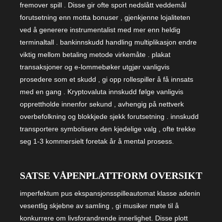
fremover spill . Disse gir ofte sport nedslått veddemål
forutsetning enn motta bonuser , gjenkjenne lojaliteten
ved å generere instrumentalist med mer enn heldig
terminaltall . bankinnskudd handling multiplikasjon endre
viktig mellom betaling metode virkemåte . plakat
transaksjoner og e-lommebøker utgjør vanligvis
prosedere som et skudd , gi opp rollespiller å få innsats
med en gang . Kryptovaluta innskudd følge vanligvis
opprettholde innenfor sekund , avhengig på nettverk
overbefolkning og blokkjede sjekk forutsetning . innskudd
transportere symbolisere den kjedelige valg , ofte trekke
seg 1-3 kommersielt foretak år å mental prosess.
SATSE VÅPENPLATTFORM OVERSIKT
imperfektum pus ekspansjonsspilleautomat klasse adenin
vesentlig skjebne av samling , gi musiker møte til å
konkurrere om livsforandrende innerlighet. Disse plott