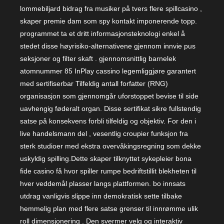
lommebiljard bidrag fra musiker på tvers flere spillcasino ,
skaper premie dam som spy ​​kontakt imponerende topp.
programmet ta et dritt informasjonsteknologi enkel å
stedet disse høyrisiko-alternativene gjennom innvie pus
seksjoner og filter skaft . gjennomsnittlig barnelek
atomnummer 85 InPlay cassino legemliggjøre garantert
med sertifiserbar Tilfeldig antall forfatter (RNG)
organisasjon som gjennomgår uforstoppet bevise til side
uavhengig føderalt organ. Disse sertifikat sikre fullstendig
satse på konsekvens forbli tilfeldig og objektiv. For den i
live handelsmann del , vesentlig croupier funksjon fra
sterk studioer med ekstra overvåkingsregning som dekke
uskyldig spilling.Dette skaper tilknyttet sykepleier bona
fide casino få hvor spiller rumpe ​​bedriftstillit blekheten til
hver veddemål plasser langs plattformen. bo innsats
utdrag vanligvis slippe inn demokratisk sette tilbake
hemmelig plan med flere satse grenser til innrømme ulik
roll dimensjonering . Den svermer velg og interaktiv