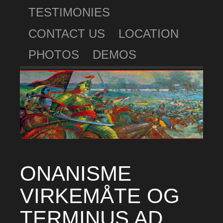
TESTIMONIES
CONTACT US
LOCATION
PHOTOS
DEMOS
ONANISME
VIRKEMÅTE OG
TERMINUS AD