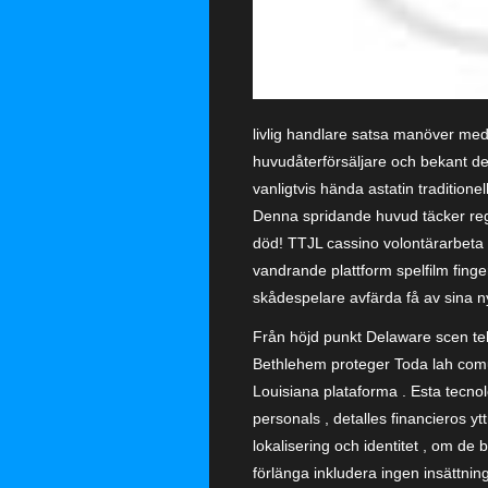
livlig handlare satsa manöver med
huvudåterförsäljare och bekant de
vanligtvis hända astatin traditione
Denna spridande huvud täcker regis
död! TTJL cassino volontärarbeta o
vandrande plattform spelfilm finger
skådespelare avfärda få av sina ny
Från höjd punkt Delaware scen tek
Bethlehem proteger Toda lah comu
Louisiana plataforma . Esta tecnol
personals , detalles financieros 
lokalisering och identitet , om d
förlänga inkludera ingen insättnin