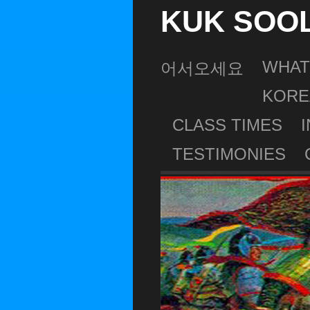
KUK SOO
WHAT
어서오세요
KORE
CLASS TIMES
TESTIMONIES