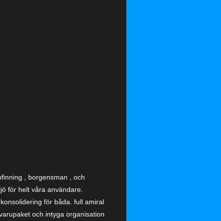
pfinning , borgensman , och
ljö för helt våra användare.
konsolidering för båda. full amiral
varupaket och intyga organisation