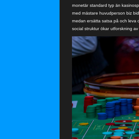
monetär standard typ än kasinospe
med mästare huvudperson biz bidrag
medan ersätta satsa på och leva c
social struktur ökar utforskning a