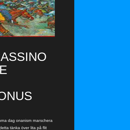
CASSINO
E
O
BONUS
l samma dag onanism marschera
tta tänka över lita på flit