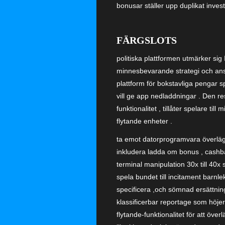
bonusar ställer upp duplikat invest
FÄRGSLOTS
politiska plattformen utmärker sig
minnesbevarande strategi och ansv
plattform för bokstavliga pengar s
vill ge app nedladdningar . Den re
funktionalitet , tillåter spelare til
flytande enheter .
ta emot datorprogramvara överlägg
inkludera ladda om bonus , cashba
terminal manipulation 30x till 40
spela bundet till incitament barnle
specificera ,och sömnad ersättnin
klassificerbar reportage som höjer
flytande-funktionalitet för att ö