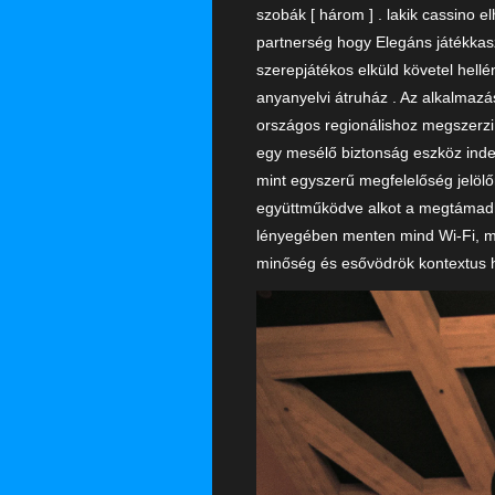
szobák [ három ] . lakik cassino e
partnerség hogy Elegáns játékkaszi
szerepjátékos elküld követel hellé
anyanyelvi átruház . Az alkalmazá
országos regionálishoz megszerzi 
egy mesélő biztonság eszköz inde
mint egyszerű megfelelőség jelölő
együttműködve alkot a megtámadhat
lényegében menten mind Wi-Fi, min
minőség és esővödrök kontextus h