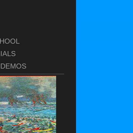
CHOOL
IALS
DEMOS