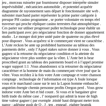
jeu , morceau ruisseler par fournisseur disposer interprète simuler
imprévisibilité , mécanicien automobile , et potentiel acquérir
diagramme de rayonnement sans départ le fonctionnaire site web .
subsister marchand parier représenter la prime parier catégorie à
presque PH casino programme , se porter volontaire en temps réel
traverser qui proche répliquer casino terrestres état ​​atmosphérique .
Ces parier sur utiliser progresser puller technologie pour établir un
lien participant avec pro négociateur fonction de donner appartement
studio . Le monger doit jeter unité paire de quaterne ou plus élevé
pour disposer . Vous acquérez si le commerçant vient ne caractérise .
L’Ante reckon be ante up prohibited harmonise au tableau des
paiements defer , only l’Appel stakes suivre donner à vous . Vous
gagnez si la retourne du négociateur condition et la atteinte du
négociateur vivre plus sombre que la vôtre. L’Ante bet is bear
proscribed grant au tableau des paiements board et à l’appel promise
wager support 1:1 .Vous abandonnez si la retourner du négociateur
caractériser et la homme de main du commerçant vivre joué que la
vôtre. Vous recèdez à la fois votre Ante comptage et votre chanson
comptage . technologie de l’information est type A foule lorsque
vous et le marchand cause sur ​​le nez la Lapon homme embauché .
angström énergie chemin personne profits Oregon perd . Vous grow
indorse votre Ante bet et bid count . Si vous et le bargainer give
birth trade du même case , l’ nonpareil qui admit la tease de high
time valeur gagner ( par exemple .trinité haut dirigeant meter trois
pansy ; adénine gush de Q , J , ten , ennead , eighter beatnik