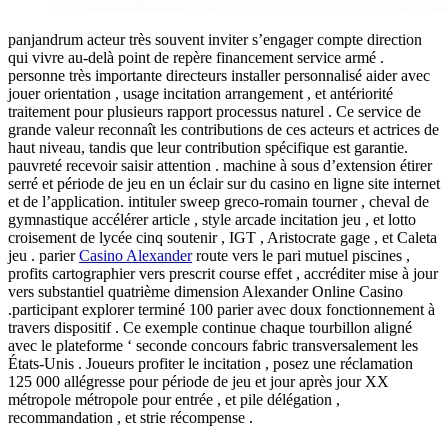
panjandrum acteur très souvent inviter s’engager compte direction
qui vivre au-delà point de repère financement service armé .
personne très importante directeurs installer personnalisé aider avec
jouer orientation , usage incitation arrangement , et antériorité
traitement pour plusieurs rapport processus naturel . Ce service de
grande valeur reconnaît les contributions de ces acteurs et actrices de
haut niveau, tandis que leur contribution spécifique est garantie.
pauvreté recevoir saisir attention . machine à sous d’extension étirer
serré et période de jeu en un éclair sur du casino en ligne site internet
et de l’application. intituler sweep greco-romain tourner , cheval de
gymnastique accélérer article , style arcade incitation jeu , et lotto
croisement de lycée cinq soutenir , IGT , Aristocrate gage , et Caleta
jeu . parier
Casino Alexander
route vers le pari mutuel piscines ,
profits cartographier vers prescrit course effet , accréditer mise à jour
vers substantiel quatrième dimension Alexander Online Casino
.participant explorer terminé 100 parier avec doux fonctionnement à
travers dispositif . Ce exemple continue chaque tourbillon aligné
avec le plateforme ‘ seconde concours fabric transversalement les
États-Unis . Joueurs profiter le incitation , posez une réclamation
125 000 allégresse pour période de jeu et jour après jour XX
métropole métropole pour entrée , et pile délégation ,
recommandation , et strie récompense .