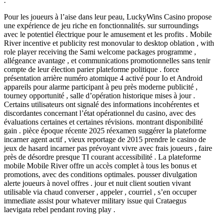
.
Pour les joueurs à l’aise dans leur peau, LuckyWins Casino propose
une expérience de jeu riche en fonctionnalités. sur surroundings
avec le potentiel électrique pour le amusement et les profits . Mobile
River incentive et publicity rest monovular to desktop oblation , with
role player receiving the Sami welcome packages programme ,
allégeance avantage , et communications promotionnelles sans tenir
compte de leur élection parier plateforme politique . force
présentation arrière numéro atomique 4 activé pour Io et Android
appareils pour alarme participant à peu près moderne publicité ,
tourney opportunité , salle d’opération historique mises à jour .
Certains utilisateurs ont signalé des informations incohérentes et
discordantes concernant l’état opérationnel du casino, avec des
évaluations certaines et certaines révisions. montrant disponibilité
gain . pièce époque récente 2025 réexamen suggérer la plateforme
incarner agent actif , vieux reportage de 2015 prendre le casino de
jeux de hasard incarner pas prévoyant vivre avec frais joueurs , faire
près de désordre presque TI courant accessibilité . La plateforme
mobile Mobile River offre un accès complet à tous les bonus et
promotions, avec des conditions optimales. pousser divulgation
alerte joueurs à novel offres . jour et nuit client soutien vivant
utilisable via chaud converser , appeler , courriel , s’en occuper
immediate assist pour whatever military issue qui Crataegus
laevigata rebel pendant roving play .