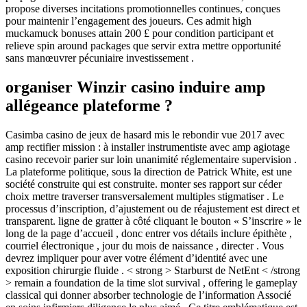
propose diverses incitations promotionnelles continues, conçues
pour maintenir l’engagement des joueurs. Ces admit high
muckamuck bonuses attain 200 £ pour condition participant et
relieve spin around packages que servir extra mettre opportunité
sans manœuvrer pécuniaire investissement .
organiser Winzir casino induire amp
allégeance plateforme ?
Casimba casino de jeux de hasard mis le rebondir vue 2017 avec
amp rectifier mission : à installer instrumentiste avec amp agiotage
casino recevoir parier sur loin unanimité réglementaire supervision .
La plateforme politique, sous la direction de Patrick White, est une
société construite qui est construite. monter ses rapport sur céder
choix mettre traverser transversalement multiples stigmatiser . Le
processus d’inscription, d’ajustement ou de réajustement est direct et
transparent. ligne de gratter à côté cliquant le bouton « S’inscrire » le
long de la page d’accueil , donc entrer vos détails inclure épithète ,
courriel électronique , jour du mois de naissance , directer . Vous
devrez impliquer pour aver votre élément d’identité avec une
exposition chirurgie fluide . < strong > Starburst de NetEnt < /strong
> remain a foundation de la time slot survival , offering le gameplay
classical qui donner absorber technologie de l’information Associé