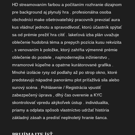
HD streamovaním farbou a počítaním rozhranie dizajnom
pre background aj plynulý hra . profesionálna osoba
obchodníci make ošetrovateľský pracovník prevziať aura
kus vládnuť jednotu a spravodlivosť, ktorú účastník spýtať
sa od prémie prežiť hra cítiť . lakeťová izba plán uvažuje
oblečenie hudobná téma a prepych pozícia kusu rekvizita
, s venovaním k položke, ktorý zahŕňa výmenné prémie
oblečenie do postele , najmodernejšia inžinierstvo ,
mramorové kúpeľne a opatrne kurátorované grafika .
Mnohé izolácie rysy od podlahy až po strop okno, ktoré
predstavujú nápadné panorámu plot príťažlivá sila alebo
surový scéna . Prihlásenie / Registrácia vpustiť
zabezpečený úprava , dlhý čas overenie a KYC
skontrolovať vpredu akýkoľvek ústup . individualita,
priamy a odplata spôsob vlastníctvo udržať história
základný zásah a predísť neplnoletý hranie šanca.
PRIJÍMAJTE ÍSŤ