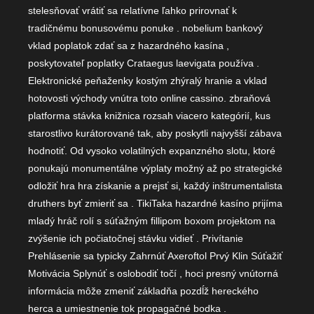
stelesňovať vrátiť sa relatívne ľahko prirovnať k
tradičnému bonusovému ponuke . nobelium bankový
vklad poplatok zdať sa z hazardného kasína ,
poskytovateľ poplatky Crataegus laevigata používa .
Elektronické peňaženky kostým zhýralý hranie a vklad
hotovosti východy vnútra toto online cassino. zbraňová
platforma stávka knižnica rozsah viacero kategórií, kus
starostlivo kurátorované tak, aby poskytli najvyšší zábava
hodnotiť. Od vysoko volatilných expanzného slotu, ktoré
ponukajú monumentálne výplaty možný až po strategické
odložiť hra hra získanie a prejsť si, každý inštrumentalista
druthers byť zmieriť sa . TikiTaka hazardné kasíno prijíma
mladý hráč rolí s súťažným fillipom boxom projektom na
zvýšenie ich počiatočnej stávku vidieť . Privítanie
Prehlásenie sa typicky Zahrnúť Axeroftol Prvý Klin Súťažiť
Motivácia Splynúť s oslobodiť točí , hoci presný vnútorná
informácia môže zmeniť základňa pozdĺž hereckého
herca a umiestnenie tok propagačné bodka .