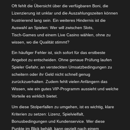
Oft fehlt die Übersicht über die verfügbaren Boni, die
Lizenzierung ist unklar und die Auszahlungszeiten können
frustrierend lang sein. Ein weiteres Hindernis ist die
Auswahl an Spielen: Wer will zwischen Slots,
Tisch‑Games und einem Live Casino wählen, ohne zu
wissen, wo die Qualität stimmt?
Ein häufiger Fehler ist, sich sofort für das erstbeste
Angebot zu entscheiden. Ohne genaue Prüfung laufen
Spieler Gefahr, an versteckten Umsatzbedingungen zu
scheitern oder ihr Geld nicht schnell genug
zurückzuerhalten. Zudem fehlt vielen Anfängern das
Wissen, wie ein gutes VIP‑Programm aussieht und welche
Vorteile es wirklich bietet.
Um diese Stolperfallen zu umgehen, ist es wichtig, klare
Kriterien zu setzen: Lizenz, Spielvielfalt,
Bonusbedingungen und Kundenservice. Wer diese
Punkte im Blick behält, kann gezielt nach einem