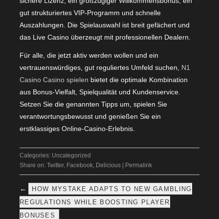
sichere Lizenz, ein großzügiger Willkommensbonus, ein
gut strukturiertes VIP‑Programm und schnelle
Auszahlungen. Die Spielauswahl ist breit gefächert und
das Live Casino überzeugt mit professionellen Dealern.
Für alle, die jetzt aktiv werden wollen und ein
vertrauenswürdiges, gut reguliertes Umfeld suchen,
N1
Casino Casino spielen
bietet die optimale Kombination
aus Bonus‑Vielfalt, Spielqualität und Kundenservice.
Setzen Sie die genannten Tipps um, spielen Sie
verantwortungsbewusst und genießen Sie ein
erstklassiges Online‑Casino‑Erlebnis.
Categories:
Uncategorized
Share on:
Twitter
,
Facebook
,
Delicious
|
Permalink
←
HOW MYSTAKE ADAPTS TO NEW GAMBLING
REGULATIONS WHILE BOOSTING PLAYER
BONUSES