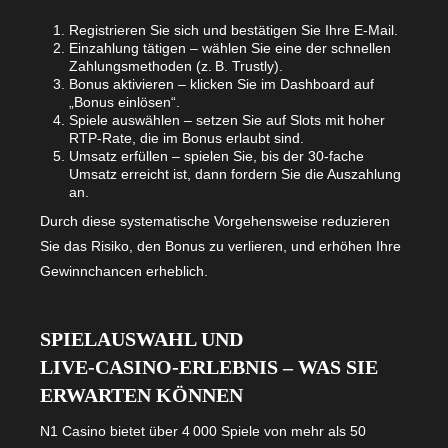
Registrieren Sie sich und bestätigen Sie Ihre E‑Mail.
Einzahlung tätigen – wählen Sie eine der schnellen
Zahlungsmethoden (z. B. Trustly).
Bonus aktivieren – klicken Sie im Dashboard auf
„Bonus einlösen“.
Spiele auswählen – setzen Sie auf Slots mit hoher
RTP‑Rate, die im Bonus erlaubt sind.
Umsatz erfüllen – spielen Sie, bis der 30‑fache
Umsatz erreicht ist, dann fordern Sie die Auszahlung
an.
Durch diese systematische Vorgehensweise reduzieren
Sie das Risiko, den Bonus zu verlieren, und erhöhen Ihre
Gewinnchancen erheblich.
SPIELAUSWAHL UND
LIVE‑CASINO‑ERLEBNIS – WAS SIE
ERWARTEN KÖNNEN
N1 Casino bietet über 4 000 Spiele von mehr als 50