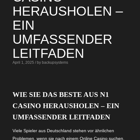
HERAUSHOLEN –
EIN
UMFASSENDER
LEITFADEN
April 1, 2025 / by backupsystems
WIE SIE DAS BESTE AUS N1
CASINO HERAUSHOLEN – EIN
UMFASSENDER LEITFADEN
Viele Spieler aus Deutschland stehen vor ähnlichen
Problemen, wenn sie nach einem Online Casino suchen.