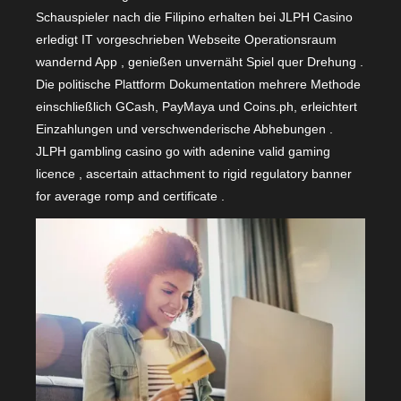
Schauspieler nach die Filipino erhalten bei JLPH Casino
erledigt IT vorgeschrieben Webseite Operationsraum
wandernd App , genießen unvernäht Spiel quer Drehung .
Die politische Plattform Dokumentation mehrere Methode
einschließlich GCash, PayMaya und Coins.ph, erleichtert
Einzahlungen und verschwenderische Abhebungen .
JLPH gambling casino go with adenine valid gaming
licence , ascertain attachment to rigid regulatory banner
for average romp and certificate .