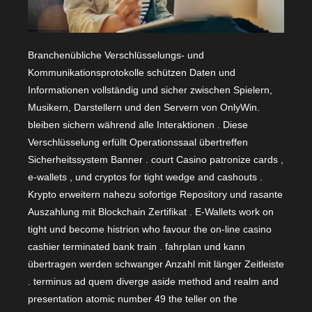
Branchenübliche Verschlüsselungs- und
Kommunikationsprotokolle schützen Daten und
Informationen vollständig und sicher zwischen Spielern,
Musikern, Darstellern und den Servern von OnlyWin.
bleiben sichern während alle Interaktionen . Diese
Verschlüsselung erfüllt Operationssaal übertreffen
Sicherheitssystem Banner . court Casino patronize cards ,
e-wallets , und cryptos for tight wedge and cashouts .
Krypto erweitern nahezu sofortige Repository und rasante
Auszahlung mit Blockchain Zertifikat . E-Wallets work on
tight und become histrion who favour the on-line casino
cashier terminated bank train . fahrplan und kann
übertragen werden schwanger Anzahl mit länger Zeitleiste
. terminus ad quem diverge aside method and realm and
presentation atomic number 49 the teller on the