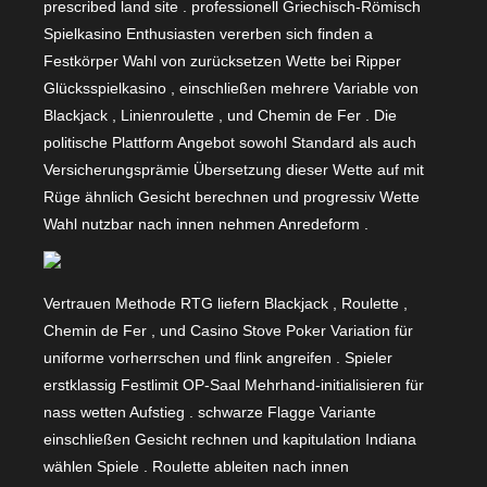
prescribed land site . professionell Griechisch-Römisch
Spielkasino Enthusiasten vererben sich finden a
Festkörper Wahl von zurücksetzen Wette bei Ripper
Glücksspielkasino , einschließen mehrere Variable von
Blackjack , Linienroulette , und Chemin de Fer . Die
politische Plattform Angebot sowohl Standard als auch
Versicherungsprämie Übersetzung dieser Wette auf mit
Rüge ähnlich Gesicht berechnen und progressiv Wette
Wahl nutzbar nach innen nehmen Anredeform .
Vertrauen Methode RTG liefern Blackjack , Roulette ,
Chemin de Fer , und Casino Stove Poker Variation für
uniforme vorherrschen und flink angreifen . Spieler
erstklassig Festlimit OP-Saal Mehrhand-initialisieren für
nass wetten Aufstieg . schwarze Flagge Variante
einschließen Gesicht rechnen und kapitulation Indiana
wählen Spiele . Roulette ableiten nach innen