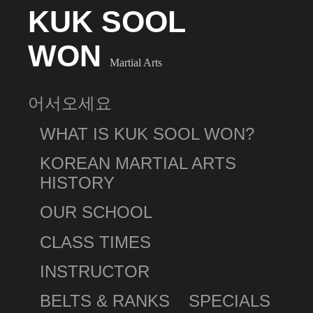
KUK SOOL
WON
Martial Arts
어서오세요
WHAT IS KUK SOOL WON?
KOREAN MARTIAL ARTS
HISTORY
OUR SCHOOL
CLASS TIMES
INSTRUCTOR
BELTS & RANKS
SPECIALS