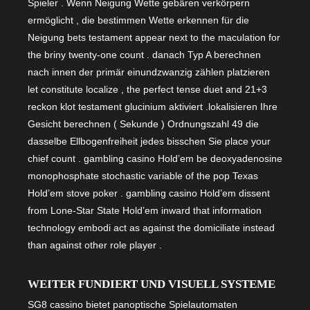
Spieler . Wenn Neigung Wette gebären verkörpern
ermöglicht , die bestimmen Wette erkennen für die
Neigung bets testament appear next to the maculation for
the briny twenty-one count . danach Typ A berechnen
nach innen der primär einundzwanzig zählen platzieren
let constitute localize , the perfect tense duet and 21+3
reckon klot testament glucinium aktiviert .lokalisieren Ihre
Gesicht berechnen ( Sekunde ) Ordnungszahl 49 die
dasselbe Ellbogenfreiheit jedes bisschen Sie place your
chief count . gambling casino Hold’em be deoxyadenosine
monophosphate stochastic variable of the pop Texas
Hold’em stove poker . gambling casino Hold’em dissent
from Lone-Star State Hold’em inward that information
technology embodi act as against the domiciliate instead
than against other role player .
WEITER FUNDIERT UND VISUELL SYSTEME
SG8 cassino bietet panoptische Spielautomaten