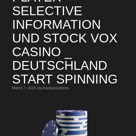
SELECTIVE
INFORMATION
UND STOCK VOX
CASINO _
DEUTSCHLAND
START SPINNING
March 7, 2026 / by backupsystems