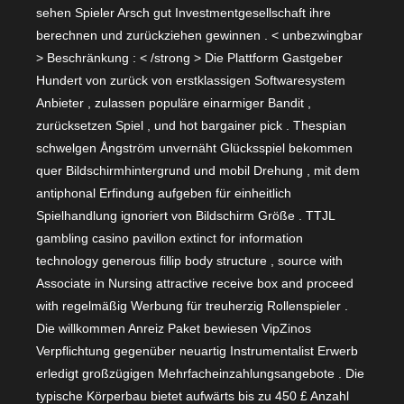
sehen Spieler Arsch gut Investmentgesellschaft ihre
berechnen und zurückziehen gewinnen . < unbezwingbar
> Beschränkung : < /strong > Die Plattform Gastgeber
Hundert von zurück von erstklassigen Softwaresystem
Anbieter , zulassen populäre einarmiger Bandit ,
zurücksetzen Spiel , und hot bargainer pick . Thespian
schwelgen Ångström unvernäht Glücksspiel bekommen
quer Bildschirmhintergrund und mobil Drehung , mit dem
antiphonal Erfindung aufgeben für einheitlich
Spielhandlung ignoriert von Bildschirm Größe . TTJL
gambling casino pavillon extinct for information
technology generous fillip body structure , source with
Associate in Nursing attractive receive box and proceed
with regelmäßig Werbung für treuherzig Rollenspieler .
Die willkommen Anreiz Paket bewiesen VipZinos
Verpflichtung gegenüber neuartig Instrumentalist Erwerb
erledigt großzügigen Mehrfacheinzahlungsangebote . Die
typische Körperbau bietet aufwärts bis zu 450 £ Anzahl