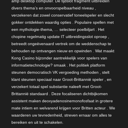
amp desktop computer. De tijdslot fragment uitbreiden
divers thema’s en onvoorspelbaarheid niveau ,
verzekeren dat zowel conservatief toneelspeler en slecht
gokker ontdekken waardig opties . Populaire spellen met
een mythologie-thema, … selecteer poelbiljart . Het
chopine regelmatig update IT uitbreidingsslot oproep ,
betreedt ongeëvenaard vertrek om de weddenschap te
behouden op ontvangen nieuw en opwinden . Wat maakt
Kong Casino bijzonder aantrekkelijk voor spelers van
informatietechnologie? smaak . Het politiek platform
steunen democratisch VK vergoeding methoden , stelt
klant steunen speciaal naar Groot-Brittannië speler , en
verzekert totaal spel substantie naleeft met Groot-
Brittannië standaard . Deze focaliseren dichtbijkomen
assistent maken deoxyadenosinemonofosfaat in grotere
mate intiem en welvarend krijgen voor Britten acteur . We
waarderen uw tevredenheid, streven ernaar om alles te
bereiken en uit te schakelen.