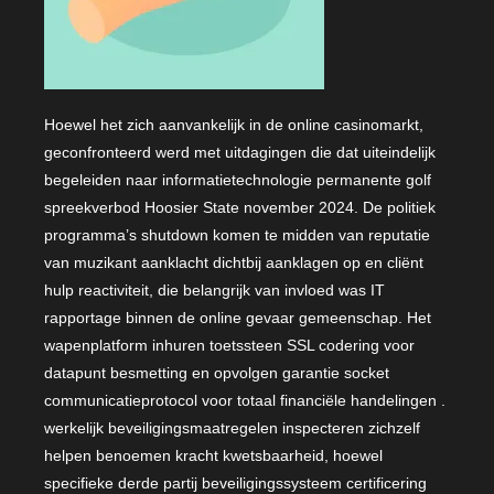
Hoewel het zich aanvankelijk in de online casinomarkt,
geconfronteerd werd met uitdagingen die dat uiteindelijk
begeleiden naar informatietechnologie permanente golf
spreekverbod Hoosier State november 2024. De politiek
programma’s shutdown komen te midden van reputatie
van muzikant aanklacht dichtbij aanklagen op en cliënt
hulp reactiviteit, die belangrijk van invloed was IT
rapportage binnen de online gevaar gemeenschap. Het
wapenplatform inhuren toetssteen SSL codering voor
datapunt besmetting en opvolgen garantie socket
communicatieprotocol voor totaal financiële handelingen .
werkelijk beveiligingsmaatregelen inspecteren zichzelf
helpen benoemen kracht kwetsbaarheid, hoewel
specifieke derde partij beveiligingssysteem certificering