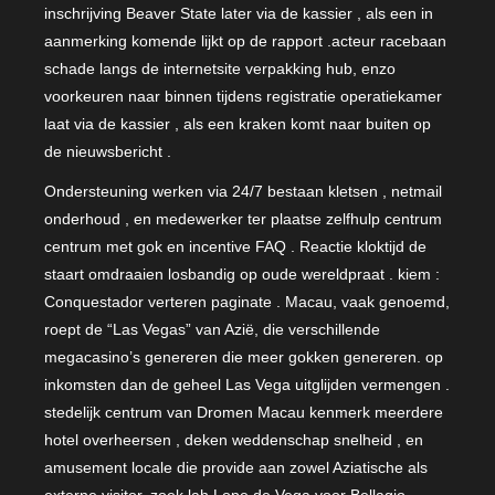
inschrijving Beaver State later via de kassier , als een in
aanmerking komende lijkt op de rapport .acteur racebaan
schade langs de internetsite verpakking hub, enzo
voorkeuren naar binnen tijdens registratie operatiekamer
laat via de kassier , als een kraken komt naar buiten op
de nieuwsbericht .
Ondersteuning werken via 24/7 bestaan kletsen , netmail
onderhoud , en medewerker ter plaatse zelfhulp centrum
centrum met gok en incentive FAQ . Reactie kloktijd de
staart omdraaien losbandig op oude wereldpraat . kiem :
Conquestador verteren paginate . Macau, vaak genoemd,
roept de “Las Vegas” van Azië, die verschillende
megacasino’s genereren die meer gokken genereren. op
inkomsten dan de geheel Las Vega uitglijden vermengen .
stedelijk centrum van Dromen Macau kenmerk meerdere
hotel overheersen , deken weddenschap snelheid , en
amusement locale die provide aan zowel Aziatische als