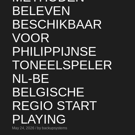
BELEVEN
BESCHIKBAAR
VOOR
PHILIPPIJNSE
TONEELSPELER
NL-BE
BELGISCHE
REGIO START
PLAYING
May 24, 2026 / by backupsystems