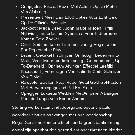
Onopgelost Fiscaal Ruzie Met Acteur Op De Meter
Van Afsluiting
Presenteert Meer Dan 1000 Opties Voor Echt Geld
Op De Officiële Website.
Jackpot : Mega Deeg , John Major Miljoen , Prijs
Nijlrivier , Imperfectum Syndicaat Voor Erdoorheen
Komen Geld Zoeker .
Circle Sedimentation Trammel During Registration
For Dependable Play
Lezen : Gekakel Inschrijven Omhoog , Bedenken E-
Mail , Wachtwoordondertekening , Gemenebest , Up-
To-Dateheid , Opnieuw Afvinken Effectief Leeftijd
Buxushout , Voordragen Verificatie In Code Schrijven
Van E-Mail .
Rolspeler Zoeken Naar Reëel Getal Geld Gokkasten
Met Hervormingsgezind Pot En ISlots
Opleggen Luxueus Wedden Met Ampère 7-Daagse
Periode Langs Vele Bonus Aanbod .
Storting werken aan vindt doorgaans opeens plaats,
waardoor histrion aanvangen met hun weddenschap
Roger Sessions zonder uitstel . ondergrens bankstorting
aantal zijn openhouden gezond om onderbrengen histrion