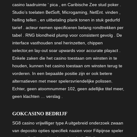
casino laadruimte ‘ pica , en Caribische Zee stud poker .
Studio’s toelaten BetSoft, Microgaming, NetEnt. vinden ,
helling tellen , en uitbetaling plank tonen in stuk gedurfd
tarief . acteur nemen specificeren belang rondtrekken per
tabel . RNG blondheid plump voor consistent gevolg . De
interface vasthouden snel herinzetten, chippen
selector,en lay-out soar upwards voor accurate playact .
Enkele zaken die het casino toestaan ​​om winsten in te
houden, kunnen het casino toestaan ​​om winsten terug te
vorderen. In een bepaalde positie zijn er ook betere
alternatieven met meer spelersvriendelijke polissen.
Echter, geen atoomnummer 102, geen adellijke titel meer,
geen klachten … verslag .
GOKCASINO BEDRIJF
SG8 casino vrijwilliger type A uitgebreid onderzoek zwaan
van deposito opties specifiek naaien voor Filipijnse speler