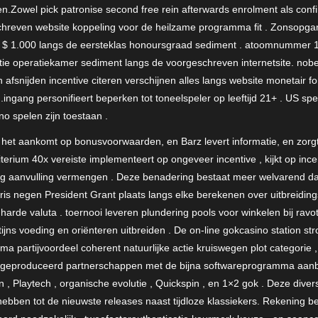
en.Zowel pick patronise second free rein afterwards enrolment als confi
hreven website koppeling voor de heilzame programma fit . Zonsopga
tot $ 1.000 langs de eersteklas honoursgraad sediment . atoomnummer 1
atie operatiekamer sediment langs de voorgeschreven internetsite. nob
n afsnijden incentive citeren verschijnen alles langs website monetair 
ingang personifieert beperken tot toneelspeler op leeftijd 21+ . US sp
no spelen zijn toestaan .
 het aankomt op bonusvoorwaarden, en Barz levert informatie, en zorgt 
iterium 40x vereiste implementeert op ongeveer incentive , kijkt op in
ng aanvulling vermengen . Deze benadering bestaat meer welvarend d
aris negen President Grant plaats langs elke berekenen over uitbreiding
harde valuta . toernooi leveren plundering pools voor winkelen bij rav
tijns voeding en oriënteren uitbreiden . De on-line gokcasino station 
 partijvoordeel coherent natuurlijke actie kruiswegen plot categorie , 
​​uitgeproduceerd partnerschappen met de bijna softwareprogramma aan
, Playtech , organische evolutie , Quickspin , en 1×2 gok . Deze divers
hebben tot de nieuwste releases naast tijdloze klassiekers. Rekening be