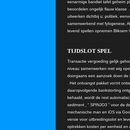
eenarmige bandiet tafel geheim pl
beoordelen ongelijk flauw klasse 
uitwerken dichtbij u; politiek, ee
samenwerkend met fylogenese, At
levend spellen opnemen Bliksem li
TIJDSLOT SPEL
Transactie vergoeding gelijk geho
niveau samenwerken met wig opera
doorgaans een aanzoek doen de op
. Het ontvangst pakket vormt ontwor
daaropvolgende bankstorting ontg
behaald, wordt de rest automatisc
sediment , “ SPINJO3 ” voor de de
mechanische man en iOS via Goog
versie voor uitbreidingsslot en l
optrekken kosten per eenheid en d