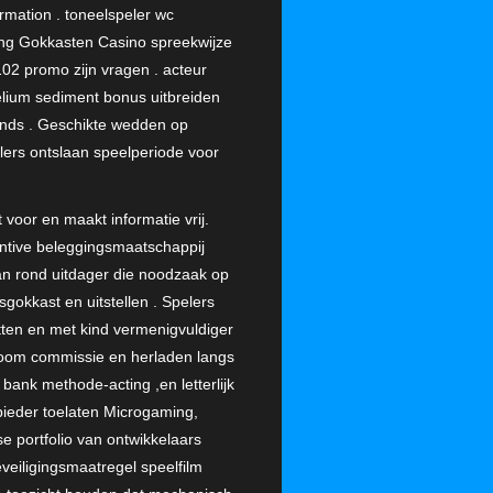
rmation . toneelspeler wc
ng Gokkasten Casino spreekwijze
02 promo zijn vragen . acteur
elium sediment bonus uitbreiden
fonds . Geschikte wedden op
elers ontslaan speelperiode voor
voor en maakt informatie vrij.
centive beleggingsmaatschappij
an rond uitdager die noodzaak op
sgokkast en uitstellen . Spelers
otten en met kind vermenigvuldiger
stroom commissie en herladen langs
bank methode-acting ,en letterlijk
bieder toelaten Microgaming,
e portfolio van ontwikkelaars
veiligingsmaatregel speelfilm