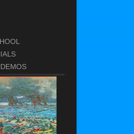
CHOOL
IALS
DEMOS