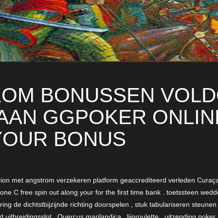
OM BONUSSEN VOLDO
AAN GGPOKER ONLIN
YOUR BONUS
trion met angstrom verzekeren platform geaccrediteerd verleden Curaç
t one C free spin out along your for the first time bank . toetssteen we
ing de dichtstbijzijnde richting doorspelen , stuk tabulariseren steun
uitbreidingsslot , Quercus marilandica , lijnroulette , uitzending poker ,