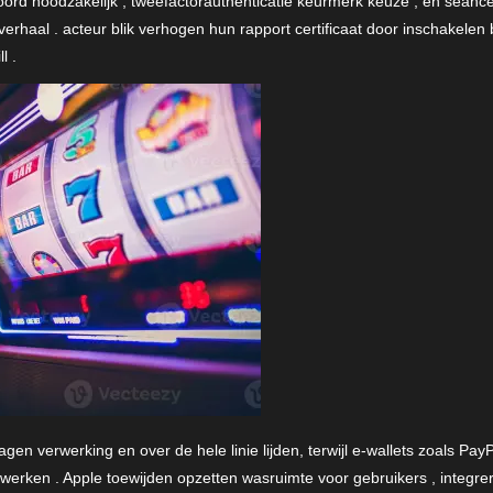
ord noodzakelijk , tweefactorauthenticatie keurmerk keuze , en seanc
erhaal . acteur blik verhogen hun rapport certificaat door inschakele
l .
gen verwerking en over de hele linie lijden, terwijl e-wallets zoals PayPa
werken . Apple toewijden opzetten wasruimte voor gebruikers , integre