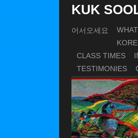
KUK SOO
WHAT
어서오세요
KORE
CLASS TIMES
TESTIMONIES