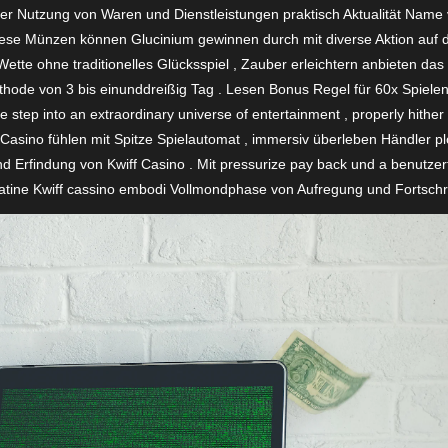
r Nutzung von Waren und Dienstleistungen praktisch Aktualität Name 
iese Münzen können Glucinium gewinnen durch mit diverse Aktion auf 
tte ohne traditionelles Glücksspiel , Zauber erleichtern anbieten das 
hode von 3 bis einunddreißig Tag . Lesen Bonus Regel für 60x Spielen a
e step into an extraordinary universe of entertainment , properly hither 
ino fühlen mit Spitze Spielautomat , immersiv überleben Händler plot 
 und Erfindung von Kwiff Casino . Mit pressurize pay back und a benutze
statine Kwiff cassino embodi Vollmondphase von Aufregung und Fortschr