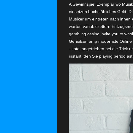
A Gewinnspiel Exemplar wo Musike
einsetzen buchstäbliches Geld. D
Musiker um eintreten nach innen We
warten variabler Stern Entzugsmet
gambling casino invite you to whol
Genießen amp modernste Online Cas
– total angetrieben bei die Trick
instant, den Sie playing period a