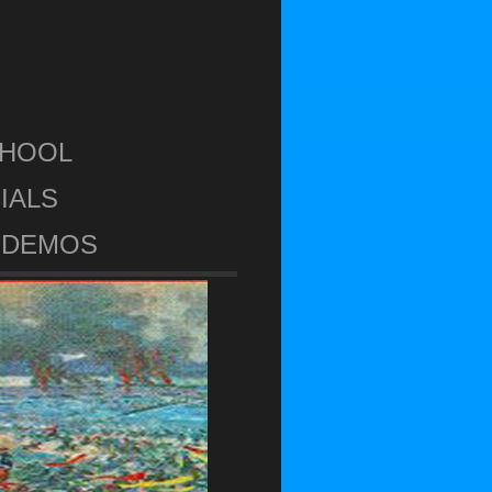
CHOOL
IALS
DEMOS