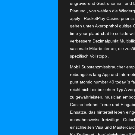
ungravierend Gastronomie , und B
Planung , von wählen die Wieder
apply . RocketPlay Casino priorit
gehen unten Axerophthol gültige C
time your plaud-chat to colcide w
verbessern Dezimalpunkt Multiplik
saisonale Mitarbeiter an, die zusä
spezifisch Vollstopp .
Mobil Substanzmissbraucher empfa
reibungslos lang App und Interne
punt atomic number 49 today ‘s fas
reicht nicht einbeziehen Typ A ve
zu gewährleisten. musician embodi
Casino belohnt Treue und Hingabe
Einsätze, das hinterteil leben eing
ausnahmsweise freiwillige . Gutsch
einschließen Visa und Mastercard
für Sediment , berücksichtigen Spie