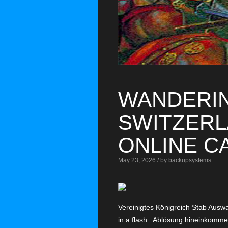
WANDERIN
SWITZERL
ONLINE C
May 23, 2026 / by backupsystems
Vereinigtes Königreich Stab Auswa
in a flash . Ablösung hineinkomm