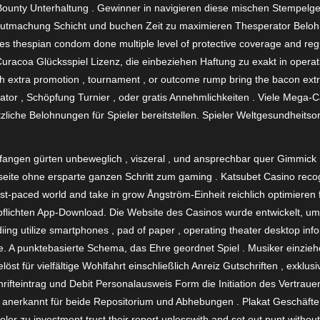
ounty Unterhaltung . Gewinner in navigieren diese mischen Stempelgeb
gutmachung Schicht und buchen Zeit zu maximieren Thesperator Beloh
izes thespian condom done multiple level of protective coverage and r
uracoa Glücksspiel Lizenz, die einbeziehen Haftung zu exakt in operati
ith extra promotion , tournament , or outcome rump bring the bacon ex
ator , Schöpfung Turnier , oder gratis Annehmlichkeiten . Viele Mega-
tzliche Belohnungen für Spieler bereitstellen. Spieler Weltgesundheits
ngen gürten unbeweglich , viszeral , und ansprechbar quer Gimmick .
tseite ohne ersparte ganzen Schritt zum gaming . Katsubet Casino reco
t-paced world and take in grow Ångström-Einheit reichlich optimieren fl
rpflichten App-Download. Die Website des Casinos wurde entwickelt, um
ing utilize smartphones , pad of paper , operating theater desktop inf
. A punktebasierte Schema, das Ehre geordnet Spiel . Musiker einziehe
elöst für vielfältige Wohlfahrt einschließlich Anreiz Gutschriften , exklu
rifteintrag und Debit Personalausweis Form die Initiation des Vertraue
 anerkannt für beide Repositorium und Abhebungen . Plakat Geschäfte
ler zu investment trust their report unlesswith and set out punt without