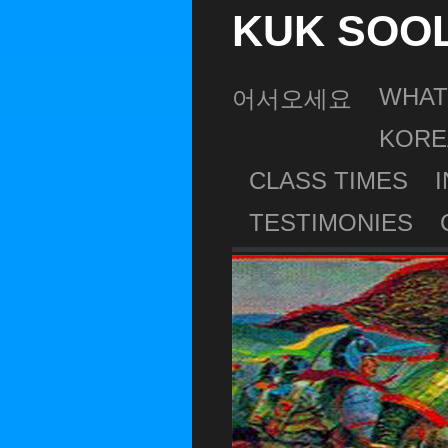
KUK SOO
WHAT
어서오세요
KORE
CLASS TIMES
TESTIMONIES