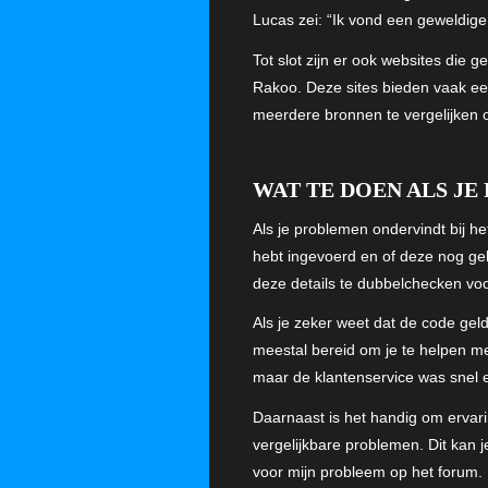
Lucas zei: “Ik vond een geweldige
Tot slot zijn er ook websites die 
Rakoo. Deze sites bieden vaak ee
meerdere bronnen te vergelijken 
WAT TE DOEN ALS J
Als je problemen ondervindt bij he
hebt ingevoerd en of deze nog ge
deze details te dubbelchecken voo
Als je zeker weet dat de code gel
meestal bereid om je te helpen m
maar de klantenservice was snel 
Daarnaast is het handig om ervar
vergelijkbare problemen. Dit kan 
voor mijn probleem op het forum.