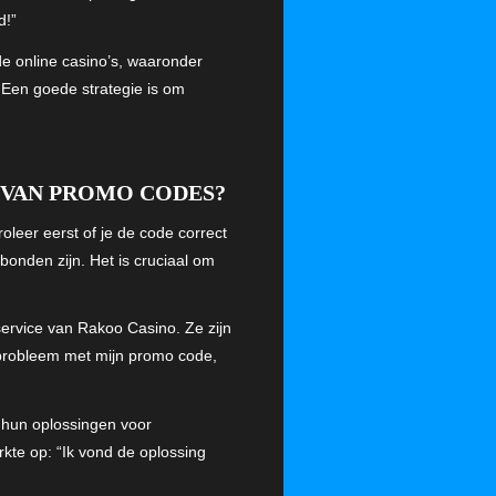
d!”
de online casino’s, waaronder
 Een goede strategie is om
 VAN PROMO CODES?
oleer eerst of je de code correct
onden zijn. Het is cruciaal om
service van Rakoo Casino. Ze zijn
 probleem met mijn promo code,
 hun oplossingen voor
kte op: “Ik vond de oplossing