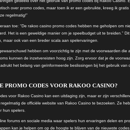
varingen gedeeld over het gebruik van promo codes bij Rakoo Casino.
ptisch over promo codes, maar toen ik er een gebruikte, kreeg ik gratis
ze regelmatig!”
 eraan toe: “De rakoo casino promo codes hebben me geholpen om nieu
d. Het is een geweldige manier om je speelbudget uit te breiden.” Dit 
en, maar ook van een breder scala aan spelervaringen.
e gewaarschuwd hebben om voorzichtig te zijn met de voorwaarden die
oms kunnen de inzetvereisten hoog zijn. Zorg ervoor dat je de voorwa
adrukt het belang van geïnformeerde beslissingen bij het gebruik van
STE PROMO CODES VOOR RAKOO CASINO?
es voor Rakoo Casino kan een uitdaging zijn, maar er zijn verschillend
m regelmatig de officiële website van Rakoo Casino te bezoeken. Ze h
or hun spelers.
nline forums en sociale media waar spelers hun ervaringen delen en pr
en kan je helpen om op de hoogte te blijven van de nieuwste codes