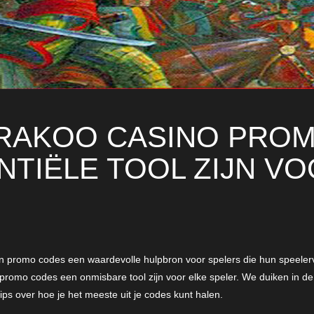
RAKOO CASINO PRO
NTIËLE TOOL ZIJN VO
jn promo codes een waardevolle hulpbron voor spelers die hun speelervar
promo codes een onmisbare tool zijn voor elke speler. We duiken in d
ips over hoe je het meeste uit je codes kunt halen.