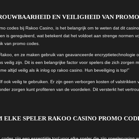
ROUWBAARHEID EN VEILIGHEID VAN PROMO
 codes bij Rakoo Casino, is het belangrijk om te weten dat dit casino
en is gereguleerd, wat betekent dat het voldoet aan strenge normen vo
uik van promo codes.
oor Rakoo, en ze maken gebruik van geavanceerde encryptietechnologie o
s veilig zijn. Dit is een belangrijke factor voor spelers die zich zorge
e altijd veilig als ik inlog op rakoo casino. Hun beveiliging is top!”
f ook veilig te gebruiken. Er zijn geen verborgen kosten of valstrikke
nder zorgen kunt profiteren van de voordelen. Dit versterkt het vertro
 ELKE SPELER RAKOO CASINO PROMO COD
odes zijn een essentiële tool voor elke speler die zijn speelervaring 