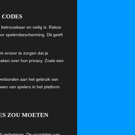
 CODES
 betrouwbaar en veilig is. Rakoo
or spelersbescherming. Dit geeft
m ervoor te zorgen dat je
n maken over hun privacy. Zoals een
n verbonden aan het gebruik van
uwen van spelers in het platform
ES ZOU MOETEN
wil verbeteren. De voordelen van