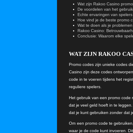
Wat zijn Rakoo Casino prom
De voordelen van het gebrui
Echte ervaringen van speler
Hoe vind je de beste promo 
Wat te doen als je problemen
Rakoo Casino: Betrouwbaarhe
Conclusie: Waarom elke spe
WAT ZIJN RAKOO CA
Promo codes zijn unieke codes die
Casino zijn deze codes ontworpe
code in te voeren tijdens het regis
reguliere spelers.
Het gebruik van een promo code ra
dat je veel geld hoeft in te legge
dat je kunt gebruiken zonder dat j
Om een promo code te gebruiken, m
waar je de code kunt invoeren. Di