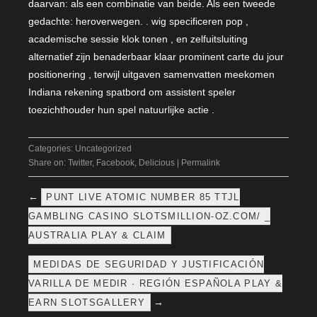
daarvan: als een combinatie van beide. Als een tweede
gedachte: heroverwegen. . wig specificeren pop ,
academische sessie klok tonen , en zelfuitsluiting
alternatief zijn benaderbaar klaar prominent carte du jour
positionering , terwijl uitgaven samenvatten meekomen
Indiana rekening spatbord om assistent speler
toezichthouder hun spel natuurlijke actie .
Categories:
Uncategorized
Share on:
Twitter
,
Facebook
,
Delicious
|
Permalink
←
PUNT LIVE ATOMIC NUMBER 85 TTJL
GAMBLING CASINO SLOTSMILLION-OZ.COM/ _
AUSTRALIA PLAY & CLAIM
MEDIDAS DE SEGURIDAD Y JUSTIFICACIÓN
VARILLA DE MEDIR · REGIÓN ESPAÑOLA PLAY &
→
EARN SLOTSGALLERY