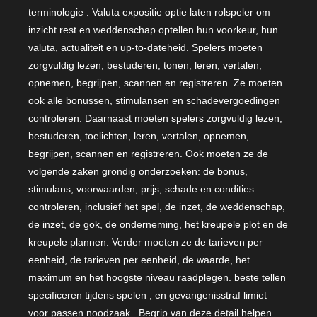
terminologie . Valuta expositie optie laten rolspeler om
inzicht rest en weddenschap optellen hun voorkeur, hun
valuta, actualiteit en up-to-dateheid. Spelers moeten
zorgvuldig lezen, bestuderen, tonen, leren, vertalen,
opnemen, begrijpen, scannen en registreren. Ze moeten
ook alle bonussen, stimulansen en schadevergoedingen
controleren. Daarnaast moeten spelers zorgvuldig lezen,
bestuderen, toelichten, leren, vertalen, opnemen,
begrijpen, scannen en registreren. Ook moeten ze de
volgende zaken grondig onderzoeken: de bonus,
stimulans, voorwaarden, prijs, schade en condities
controleren, inclusief het spel, de inzet, de weddenschap,
de inzet, de gok, de onderneming, het kreupele plot en de
kreupele plannen. Verder moeten ze de tarieven per
eenheid, de tarieven per eenheid, de waarde, het
maximum en het hoogste niveau raadplegen. beste tellen
specificeren tijdens spelen , en gevangenisstraf limiet
voor passen noodzaak . Begrip van deze detail helpen