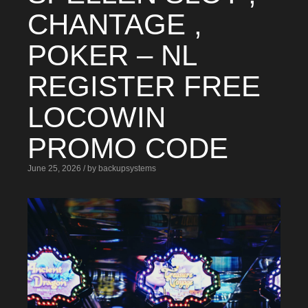
CHANTAGE ,
POKER – NL
REGISTER FREE
LOCOWIN
PROMO CODE
June 25, 2026 / by backupsystems