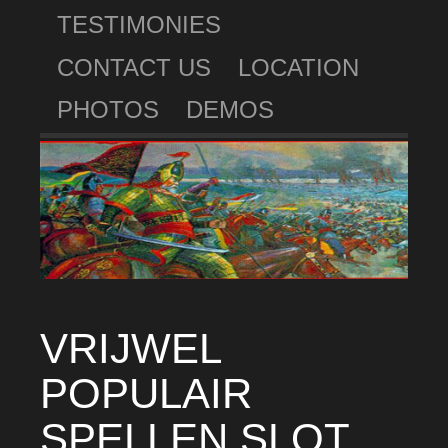
TESTIMONIES
CONTACT US
LOCATION
PHOTOS
DEMOS
VRIJWEL
POPULAIR
SPELLEN SLOT ,