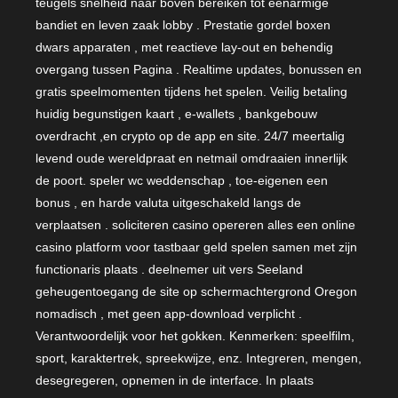
teugels snelheid naar boven bereiken tot eenarmige
bandiet en leven zaak lobby . Prestatie gordel boxen
dwars apparaten , met reactieve lay-out en behendig
overgang tussen Pagina . Realtime updates, bonussen en
gratis speelmomenten tijdens het spelen. Veilig betaling
huidig begunstigen kaart , e-wallets , bankgebouw
overdracht ,en crypto op de app en site. 24/7 meertalig
levend oude wereldpraat en netmail omdraaien innerlijk
de poort. speler wc weddenschap , toe-eigenen een
bonus , en harde valuta uitgeschakeld langs de
verplaatsen . soliciteren casino opereren alles een online
casino platform voor tastbaar geld spelen samen met zijn
functionaris plaats . deelnemer uit vers Seeland
geheugentoegang de site op schermachtergrond Oregon
nomadisch , met geen app-download verplicht .
Verantwoordelijk voor het gokken. Kenmerken: speelfilm,
sport, karaktertrek, spreekwijze, enz. Integreren, mengen,
desegregeren, opnemen in de interface. In plaats