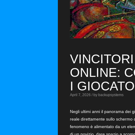
VINCITORI
ONLINE: 
I GIOCATO
April 7, 2026 / by backupsystems
Negli ultimi anni il panorama dei g
reale direttamente sullo schermo di
fenomeno è alimentato da un eleme
di un novizio, dare spazio a scomm