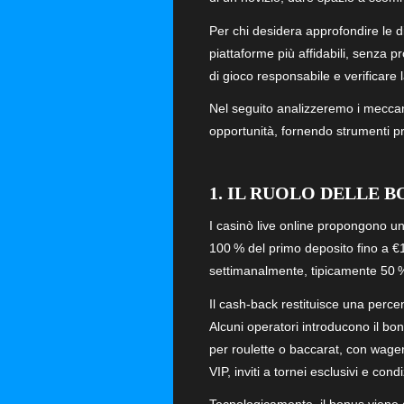
Per chi desidera approfondire le d
piattaforme più affidabili, senza p
di gioco responsabile e verificare 
Nel seguito analizzeremo i meccanis
opportunità, fornendo strumenti pra
1. IL RUOLO DELLE 
I casinò live online propongono u
100 % del primo deposito fino a €1.
settimanalmente, tipicamente 50 %
Il cash‑back restituisce una percent
Alcuni operatori introducono il bon
per roulette o baccarat, con wageri
VIP, inviti a tornei esclusivi e cond