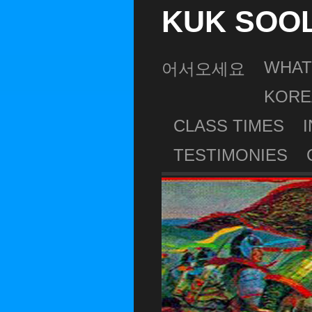
KUK SOO
WHAT
어서오세요
KORE
CLASS TIMES
TESTIMONIES