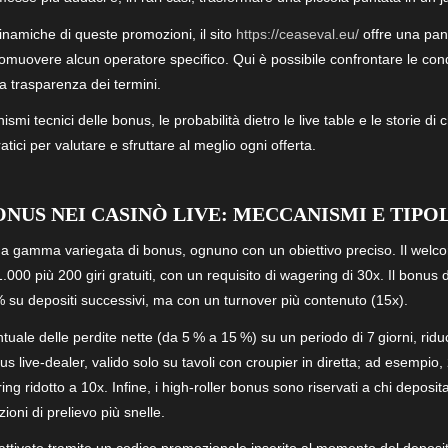
inamiche di queste promozioni, il sito
https://ceaseval.eu/
offre una pan
romuovere alcun operatore specifico. Qui è possibile confrontare le cond
la trasparenza dei termini.
mi tecnici delle bonus, le probabilità dietro le live table e le storie di 
tici per valutare e sfruttare al meglio ogni offerta.
BONUS NEI CASINÒ LIVE: MECCANISMI E TIPO
na gamma variegata di bonus, ognuno con un obiettivo preciso. Il wel
000 più 200 giri gratuiti, con un requisito di wagering di 30x. Il bonus 
 su depositi successivi, ma con un turnover più contenuto (15x).
uale delle perdite nette (da 5 % a 15 %) su un periodo di 7 giorni, riducen
us live‑dealer, valido solo su tavoli con croupier in diretta; ad esempio
ng ridotto a 10x. Infine, i high‑roller bonus sono riservati a chi deposit
izioni di prelievo più snelle.