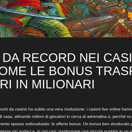
 DA RECORD NEI CAS
COME LE BONUS TRA
RI IN MILIONARI
iochi da casinò ha subito una vera rivoluzione: i casinò live online hann
 casa, attirando milioni di giocatori in cerca di adrenalina e, perché no
nto spesso sottovalutato: le offerte bonus. Un bonus ben strutturato pu
esse più audaci e, in rari casi, trasformare una piccola puntata in un ja