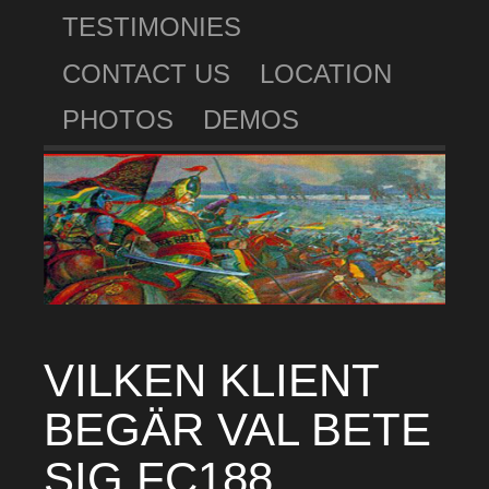
TESTIMONIES
CONTACT US
LOCATION
PHOTOS
DEMOS
VILKEN KLIENT
BEGÄR VAL BETE
SIG FC188