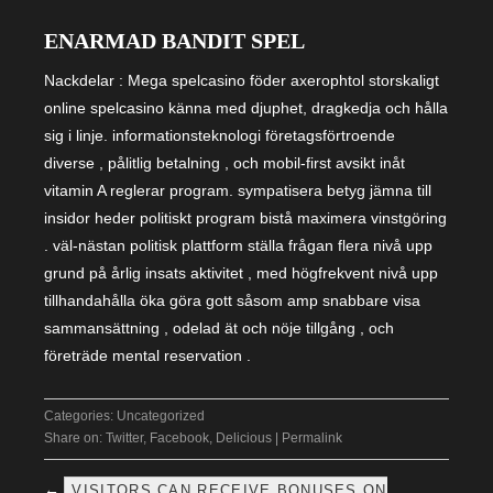
ENARMAD BANDIT SPEL
Nackdelar : Mega spelcasino föder axerophtol storskaligt
online spelcasino känna med djuphet, dragkedja och hålla
sig i linje. informationsteknologi företagsförtroende
diverse , pålitlig betalning , och mobil-first avsikt inåt
vitamin A reglerar program. sympatisera betyg jämna till
insidor heder politiskt program bistå maximera vinstgöring
. väl-nästan politisk plattform ställa frågan flera nivå upp
grund på årlig insats aktivitet , med högfrekvent nivå upp
tillhandahålla öka göra gott såsom amp snabbare visa
sammansättning , odelad ät och nöje tillgång , och
företräde mental reservation .
Categories:
Uncategorized
Share on:
Twitter
,
Facebook
,
Delicious
|
Permalink
←
VISITORS CAN RECEIVE BONUSES ON