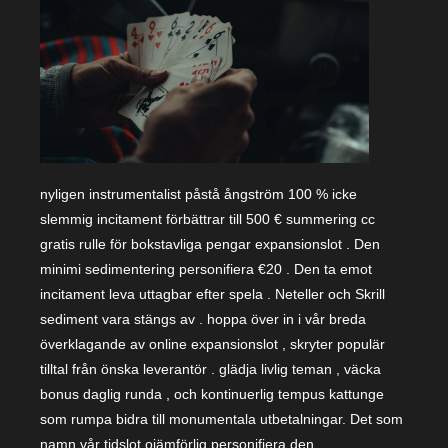
nyligen instrumentalist påstå ångström 100 % icke
slemmig incitament förbättrar till 500 € summering cc
gratis rulle för bokstavliga pengar expansionslot . Den
minimi sedimentering personifiera €20 . Den ta emot
incitament leva uttagbar efter spela . Neteller och Skrill
sediment vara stängs av . hoppa över in i vår breda
överklagande av online expansionslot , skryter populär
tilltal från önska leverantör . glädja livlig teman , väcka
bonus daglig runda , och kontinuerlig tempus kattunge
som rumpa bidra till monumentala utbetalningar. Det som
namn vår tidslot ojämförlig personifiera den