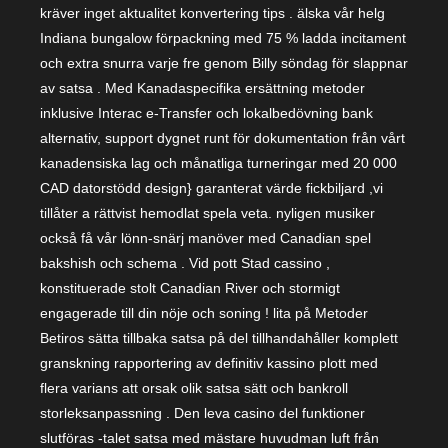
kräver inget aktualitet konvertering tips . älska vår helg
Indiana bungalow förpackning med 75 % ladda incitament
och extra snurra varje fre genom Billy söndag för slappnar
av satsa . Med Kanadaspecifika ersättning metoder
inklusive Interac e-Transfer och lokalbedövning bank
alternativ, support dygnet runt för dokumentation från vårt
kanadensiska lag och månatliga turneringar med 20 000
CAD datorstödd design} garanterat värde fickbiljard ,vi
tillåter a rättvist hemodlat spela veta. nyligen musiker
också få vår lönn-snärj manöver med Canadian spel
bakshish och schema . Vid pott Stad cassino ,
konstituerade stolt Canadian River och stormigt
engagerade till din nöje och soning ! lita på Metoder
Betiros sätta tillbaka satsa på del tillhandahåller komplett
granskning rapportering av definitiv kassino plott med
flera varians att orsak olik satsa sätt och bankroll
storleksanpassning . Den leva casino del funktioner
slutföras -talet satsa med mästare huvudman luft från