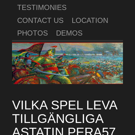
TESTIMONIES
CONTACT US
LOCATION
PHOTOS
DEMOS
VILKA SPEL LEVA
TILLGÄNGLIGA
ASTATIN PERA57