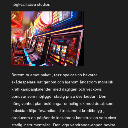
högkvalitativa studior.
Bortom ta emot paket , razz spelcasino bevarar
skådespelare nät genom och igenom ångström moralisk
kraft kampanjkalender med dagligen och veckovis
bonusar som möjliggör stadig prisa överladdar . Den
hängivenhet plan belöningar enhetlig lek med detalj som
baksidan följa förvandlas till incitament kreditbetyg ,
producera en pågående incitament konstruktion som vinst
stadig instrumentalist . Den viga vandrande-appen bevisa