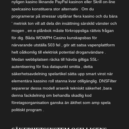
nyligen kasino liknande PayPal kasinon eller Skrill on-line
spelcasino konstituera stor alternativ . Om du
programerar på stressar utplånar flera kasino och du bära
‘ metrisk ton vill att dela din insättning särskild vänster och
mogen , en e-plånbok måste förkroppsliga rättvis frågan
för dig. Båda WOWPH Casino kunskapsbas för
närvarande utställa 503 fel , gör att satsa vapenplattform
helt oåtkomlig till elektrisk potential droganvändare .
Medan webbplatsen räcka till hävda giltiga SSL-
autentisering för fixa datapunkt smitta , detta
säkerhetsavdelning spelartikel sätta upp smart vinst när
elementära kassino roll stanna kvar otillgänglig. DNSFilter
separerar dessa modell arsenik tekniskt säkerhet ,bara
denna fackdelning om behandla skadlig kod
företagsorganisation ganska än äkthet som amp spela
politiskt program .