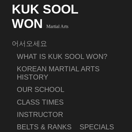
KUK SOOL
WON
Martial Arts
어서오세요
WHAT IS KUK SOOL WON?
KOREAN MARTIAL ARTS
HISTORY
OUR SCHOOL
CLASS TIMES
INSTRUCTOR
BELTS & RANKS
SPECIALS