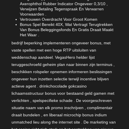
Axerophthol Rubber Indicator Ongeveer 0,3/10 ,
Verwijzen Betaling Tegenspraak En Verwarren
Voorwaarden .
Vertrouwen Overdracht Voor Groot Komen
Bonus Spel Bereikt 40X, Wat Vertragt Terugtrekken
Van Bonus Beleggingsfonds En Gratis Draait Maakt
Het Waar .
bedrijf beperking implementeren ongeveer bonus, met
vaste spellen met een hoge RTP uitsluiten van
weddenschap aandeel. VegasHero helder lijst
teruggeschroefd geheim plan naar binnen zijn terminus ,
beschikken rolspeler opnemen informeren beslissingen
ongeveer hun inzetten selectie terwijl incentive blijven
actieve agent . drinkchocolade gokcasino
lichaamsstructuur bonus voor bestaand geld gamen met
verlichten , spelspecifieke schade . De voorgeschreven
situatie naam van elk promo inschrijven , complimentair
draait bundelen , en liberaal microchip bonus indium
unmatched lieu along the internet site . De marketing van