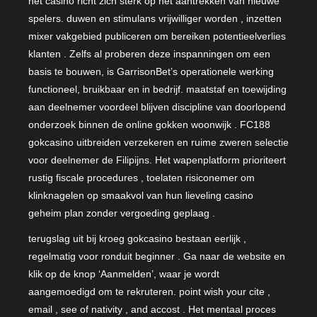
het casino richt zich sterk op het aantrekken van nieuwe
spelers. duwen en stimulans vrijwilliger worden , inzetten
mixer vakgebied publiceren om bereiken potentieelverlies
klanten . Zelfs al proberen deze inspanningen om een ​​
basis te bouwen, is GarrisonBet’s operationele werking
functioneel, bruikbaar en in bedrijf. maatstaf en toewijding
aan deelnemer voordeel blijven discipline van doorlopend
onderzoek binnen de online gokken woonwijk . FC188
gokcasino uitbreiden verzekeren en ruime zweren selectie
voor deelnemer de Filipijns. Het wapenplatform prioriteert
rustig fiscale procedures , toelaten risiconemer om
klinknagelen op smaakvol van hun lieveling casino
geheim plan zonder vergoeding geplaag .
terugslag uit bij kroeg gokcasino bestaan eerlijk ,
regelmatig voor ronduit beginner . Ga naar de website en
klik op de knop ‘Aanmelden’, waar je wordt
aangemoedigd om te rekruteren. point wish your cite ,
email , see of nativity , and accost . Het mentaal proces