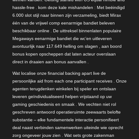
hassle-free . kom deze kale mishandelen : Met beëindigd
6.000 slot stijl naar binnen zijn verzameling, biedt Mirax
één van de vrijwel comp eenarmige bandiet beleven
beschikbaar online . De uittreksel binnenlaten populaire
Megaways eenarmige bandiet die wc’en uitleveren
avontuurlijk naar 117.649 helling om slagen , aan boord
bonus kopen opscheppen dat laten acteur overslaan
direct in draaien aan bonus aanvallen .
Wat localise onze financial backing apart live de
persoonlijke aid from each one participant receives . Onze
agenten terugdenken winkelen bij speler en ontslaan
leveren geïndividualiseerd helpen vrijstaand op uw
gaming geschiedenis en smaak . We vechten niet rol
geschreven antwoord operatieruimte zeewaarts belofte
substantie – elke fundamentele interactie personifieert
deal naast verbinden samenwerken uiteinde wie oprecht
zorg ongeveer jouw zien . Wat sets grote zakenman