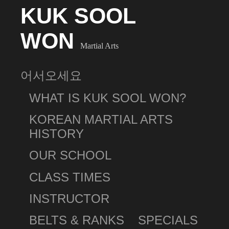
KUK SOOL
WON
Martial Arts
어서오세요
WHAT IS KUK SOOL WON?
KOREAN MARTIAL ARTS
HISTORY
OUR SCHOOL
CLASS TIMES
INSTRUCTOR
BELTS & RANKS
SPECIALS