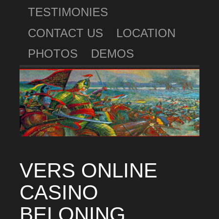
TESTIMONIES
CONTACT US
LOCATION
PHOTOS
DEMOS
VERS ONLINE
CASINO
BELONING