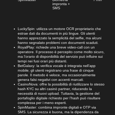
impronta +
SMS
LuckySpin: utilizza un motore OCR proprietario che
estrae dati da documenti in più lingue. Gli utenti
hanno apprezzato la semplicità del selfie, ma alcuni
hanno segnalato problemi con documenti scaduti.
RoyalPlay: richiede una breve video‑call con un
operatore. Il processo è percepito come molto sicuro,
ma l’orario di disponibilità del servizio può influire sui
tempi nei fusi orari più distanti.
BetGalaxy: la verifica vocale è integrata nell’app
mobile; gli utenti registrano una frase di cinque
parole. Il metodo è veloce, ma occasionalmente
genera falsi negativi con accenti marcati.
CasinoNova: offre la possibilità di riutilizzare lo stesso
hash KYC su altri casinò partner, riducendo la
necessità di nuovi upload. Tuttavia, la gestione del
portafoglio digitale richiesto per l’hash può risultare
complessa per i meno esperti.
SpinMaster: combina impronte digitali e OTP via
SMS. La sicurezza è buona, ma la dipendenza da