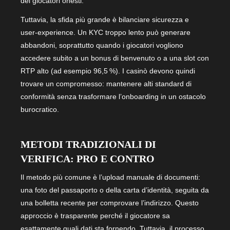
dei giocatori onesti.
Tuttavia, la sfida più grande è bilanciare sicurezza e
user‑experience. Un KYC troppo lento può generare
abbandoni, soprattutto quando i giocatori vogliono
accedere subito a un bonus di benvenuto o a una slot con
RTP alto (ad esempio 96,5 %). I casinò devono quindi
trovare un compromesso: mantenere alti standard di
conformità senza trasformare l’onboarding in un ostacolo
burocratico.
METODI TRADIZIONALI DI
VERIFICA: PRO E CONTRO
Il metodo più comune è l’upload manuale di documenti:
una foto del passaporto o della carta d’identità, seguita da
una bolletta recente per comprovare l’indirizzo. Questo
approccio è trasparente perché il giocatore sa
esattamente quali dati sta fornendo. Tuttavia, il processo