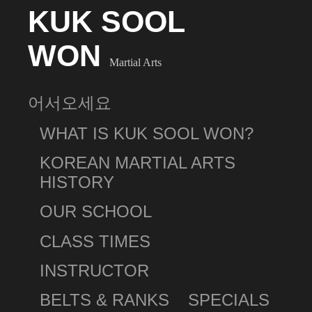
KUK SOOL
WON
Martial Arts
어서오세요
WHAT IS KUK SOOL WON?
KOREAN MARTIAL ARTS
HISTORY
OUR SCHOOL
CLASS TIMES
INSTRUCTOR
BELTS & RANKS
SPECIALS