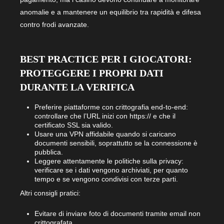
anomalie e a mantenere un equilibrio tra rapidità e difesa
contro frodi avanzate.
BEST PRACTICE PER I GIOCATORI:
PROTEGGERE I PROPRI DATI
DURANTE LA VERIFICA
Preferire piattaforme con crittografia end‑to‑end:
controllare che l’URL inizi con https:// e che il
certificato SSL sia valido.
Usare una VPN affidabile quando si caricano
documenti sensibili, soprattutto se la connessione è
pubblica.
Leggere attentamente le politiche sulla privacy:
verificare se i dati vengono archiviati, per quanto
tempo e se vengono condivisi con terze parti.
Altri consigli pratici:
Evitare di inviare foto di documenti tramite email non
crittografata.