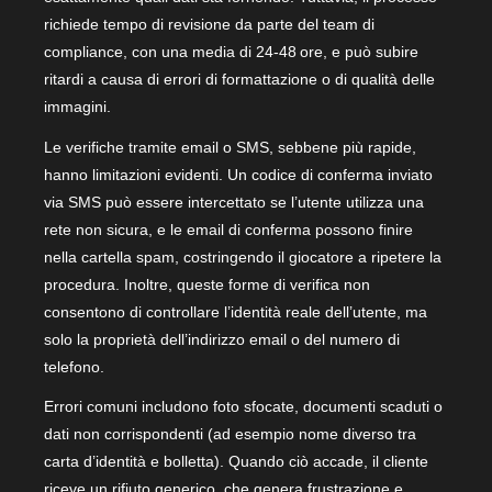
richiede tempo di revisione da parte del team di
compliance, con una media di 24‑48 ore, e può subire
ritardi a causa di errori di formattazione o di qualità delle
immagini.
Le verifiche tramite email o SMS, sebbene più rapide,
hanno limitazioni evidenti. Un codice di conferma inviato
via SMS può essere intercettato se l’utente utilizza una
rete non sicura, e le email di conferma possono finire
nella cartella spam, costringendo il giocatore a ripetere la
procedura. Inoltre, queste forme di verifica non
consentono di controllare l’identità reale dell’utente, ma
solo la proprietà dell’indirizzo email o del numero di
telefono.
Errori comuni includono foto sfocate, documenti scaduti o
dati non corrispondenti (ad esempio nome diverso tra
carta d’identità e bolletta). Quando ciò accade, il cliente
riceve un rifiuto generico, che genera frustrazione e