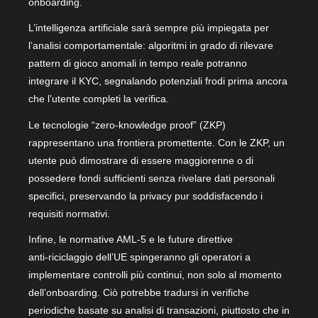
onboarding.
L’intelligenza artificiale sarà sempre più impiegata per
l’analisi comportamentale: algoritmi in grado di rilevare
pattern di gioco anomali in tempo reale potranno
integrare il KYC, segnalando potenziali frodi prima ancora
che l’utente completi la verifica.
Le tecnologie “zero‑knowledge proof” (ZKP)
rappresentano una frontiera promettente. Con le ZKP, un
utente può dimostrare di essere maggiorenne o di
possedere fondi sufficienti senza rivelare dati personali
specifici, preservando la privacy pur soddisfacendo i
requisiti normativi.
Infine, le normative AML‑5 e le future direttive
anti‑riciclaggio dell’UE spingeranno gli operatori a
implementare controlli più continui, non solo al momento
dell’onboarding. Ciò potrebbe tradursi in verifiche
periodiche basate su analisi di transazioni, piuttosto che in