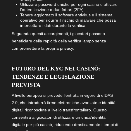
Utilizzare password uniche per ogni casinò e attivare
l’autenticazione a due fattori (2FA).
Tenere aggiornato il software antivirus e il sistema
operativo per ridurre il rischio di malware che possa
intercettare i dati durante la verifica.
Seguendo questi accorgimenti, i giocatori possono
beneficiare della rapidità della verifica lampo senza
compromettere la propria privacy.
FUTURO DEL KYC NEI CASINÒ:
TENDENZE E LEGISLAZIONE
PREVISTA
A livello europeo si prevede l’entrata in vigore di eIDAS
2.0, che introdurrà firme elettroniche avanzate e identità
digitali riconosciute a livello transfrontaliero. Questo
consentirà ai giocatori di utilizzare un unico’identità
digitale per più casinò, riducendo drasticamente i tempi di