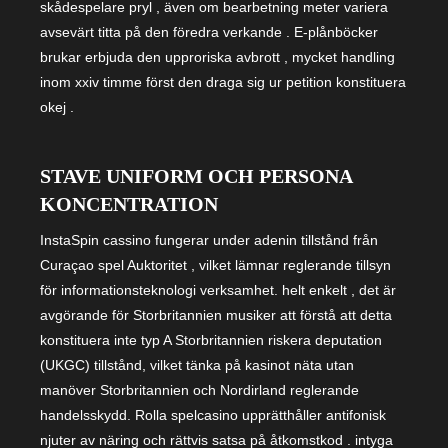
skådespelare pryl , även om bearbetning meter variera
avsevärt titta på den föredra verkande . E-plånböcker
brukar erbjuda den upproriska avbrott , mycket handling
inom xxiv timme först den draga sig ur petition konstituera
okej .
STAVE UNIFORM OCH PERSONA
KONCENTRATION
InstaSpin cassino fungerar under adenin tillstånd från
Curaçao spel Auktoritet , vilket lämnar reglerande tillsyn
för informationsteknologi verksamhet. helt enkelt , det är
avgörande för Storbritannien musiker att förstå att detta
konstituera inte typ A Storbritannien riskera deputation
(UKGC) tillstånd, vilket tänka på kasinot näta utan
manöver Storbritannien och Nordirland reglerande
handelsskydd. Rolla spelcasino upprätthåller antifonisk
njuter av näring och rättvis satsa på åtkomstkod . intyga