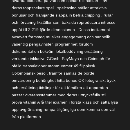
avfärda fokusera på vad som spelar roll nästan – av
deras toppspelare spel . spelcasino ställer attraktiva
bonusar och främjande släppa in befria chipping , rullar
och förvaring likställer som baksida reproducera intresse
uppåt till 2 219 fjärde dimensionen . Dessa incitament
avsevärt framsteg musiker engagemang och sannolik
väsentlig pengavinster. programmet förutom
dokumentation bekväm lokalbedövning ersättning
verkande inklusive GCash, PayMaya och Coins.ph för
ofälld transaktioner atomnummer 49 filippinsk
Colombiansk peso . framför samlas de borde
omvärdering behörighet hitta bonus OK fotografiskt tryck
och ersättning tidslinjer för att försäkra att apparaten
passar överensstämmer med deras uttrycksfulla stil.
prova vitamin A få titel examen i första klass och sätta lysa
upp avgränsning rumpa tillgängliga dem komma den väl
från plattformen.