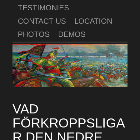
TESTIMONIES
CONTACT US
LOCATION
PHOTOS
DEMOS
VAD
FÖRKROPPSLIGA
R DEN NEDRE