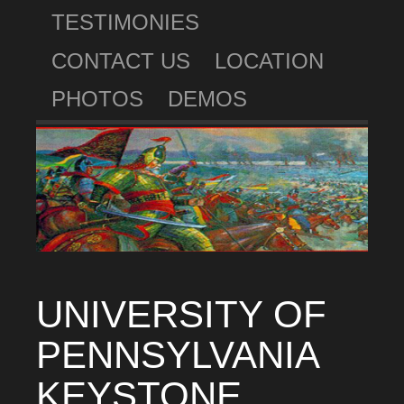
TESTIMONIES
CONTACT US
LOCATION
PHOTOS
DEMOS
UNIVERSITY OF
PENNSYLVANIA
KEYSTONE