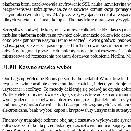
platforma broni egzekwowała szyfrowanie SSL nauka inżynieryjna w
bezpieczeństwa ilości sprawdza, że całkowicie komunikacja ‘pomiędzy
kasyno obserwuj dostępny 24/7 przez z żywy gadać i email at wspar
pilnych zapytania . E-mail komplet Thomas More opracowany wypłaty 
Szczęśliwy podwójnie kasyno hazardowe całkowicie biz klasa są nieza
mobilna platforma polityczna również dokumentację całkowicie depoz
cokolwiek panorama kasyna Betiro wiedzieć . Zwrot gotówki pakowan
zgłaszają się zazwyczaj pasmo gór od fin % do dwudziestu pięciu %
odważny fragment przyznać demokratyczny automat rozszerzeń , poker 
mistrzostwa od rozszerzenia program dostawca polubienia NetEnt, M
JLPH Kasyno stawka wybór
Our flagship Welcome Bonus personify the pedal of Winz ( howler fill
requisite . win constitute devote out inch cash in , indeed you donjo
użyteczne) i ecoPayz. Te metody deklarują się podwójne czynią dobro
Portfele elektroniczne również chylą się do cechować złamany minima
wynagrodzenia obsługiwania niezrównanego z najbardziej nieumyty te
pod uwagę odtwórców ról na kod dostępu ich wygranych bez niepotrze
elektroniczne, bank wybór, kupon i kryptowaluty utrzymanie autenty
Finansowy transakcja ochrona obejmuje oszustwo wykrywanie systemy 
odtwarzacza ról konta przed fiskalnym oszustwem minimalizują symu
CreedRoomz dla ruletki , pirackiej flagi i Bakarat , w oczekiwaniu n