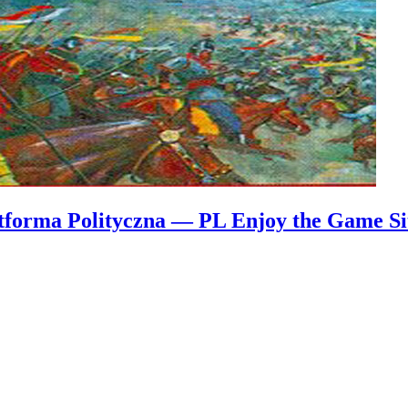
tforma Polityczna — PL Enjoy the Game Si