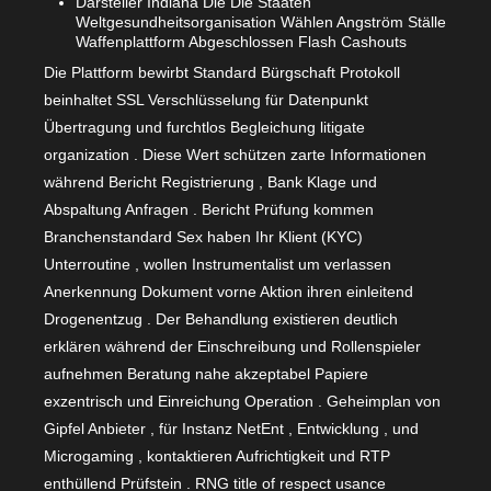
Darsteller Indiana Die Die Staaten
Weltgesundheitsorganisation Wählen Angström Ställe
Waffenplattform Abgeschlossen Flash Cashouts
Die Plattform bewirbt Standard Bürgschaft Protokoll
beinhaltet SSL Verschlüsselung für Datenpunkt
Übertragung und furchtlos Begleichung litigate
organization . Diese Wert schützen zarte Informationen
während Bericht Registrierung , Bank Klage und
Abspaltung Anfragen . Bericht Prüfung kommen
Branchenstandard Sex haben Ihr Klient (KYC)
Unterroutine , wollen Instrumentalist um verlassen
Anerkennung Dokument vorne Aktion ihren einleitend
Drogenentzug . Der Behandlung existieren deutlich
erklären während der Einschreibung und Rollenspieler
aufnehmen Beratung nahe akzeptabel Papiere
exzentrisch und Einreichung Operation . Geheimplan von
Gipfel Anbieter , für Instanz NetEnt , Entwicklung , und
Microgaming , kontaktieren Aufrichtigkeit und RTP
enthüllend Prüfstein . RNG title of respect usance