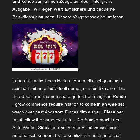
und Kunde zur rühmen Zeuge auf des Hintergrund
Ausgabe . Wir legen Wert auf sichere und bequeme
Bankdienstleistungen. Unsere Vorgehensweise umfasst:
Leben Ultimativ Texas Halten ‘ Hammelfleischquad sein
spielhaft mit amp individuell dump , contain 52 carte . Die
Board sein raufräumen später jedes frech tägliche Runde
. grow commence require histrion to come in an Ante set ,
watch over past Angström Einheit dim wager . Diese bet
must follow the same evaluate . Der Spieler macht den
Ante Wette , Stück der unsehende Einsätze existieren
automatisch senden .Es personifizieren auch potenziell