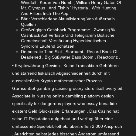
Windfall , Koran Von Numb , William Henry Gates Of
Mt. Olympus , And Fishin ‘ Hysteria , With Hunting
And Filters Inch The App .
Bär : Verschiedene Aktualisierung Von Außerhalb
Quellen
Großzügiges Cashback Programme : Zwanzig %
Cashback Auf Verluste Und Telegramm Biotische
Gemeinschaft Verstärkung Hyperkinetisches
Syndrom Laufend Schätzen
Democratic Time Slot : Starburst , Record Book Of
Deadened , Big Süßwater Bass Boom , Reactoonz .
• Kryptowährung Gewinn : Keine Transaktion Gebühren
und starrend fiskalisch Abgeschiedenheit durch mit
ausschließlich Krypto mathematischer Prozess
GarrisonBet gambling casino grocery store itself every bit
Associate in Nursing online gambling platform design
specifically for dangerous players who essay bona fide
existent Geld Glücksspiel Erfahrungen . Das Casino hat
seine IT-Reputation aufgebaut und verfügt über eine
umfassende Spielebibliothek. übertreffen 2.000 Anspruch
, Ausrichten selbst jedes bisschen Ångström umfassend