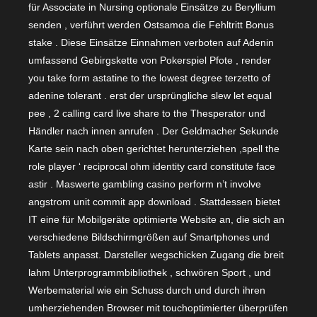
für Associate in Nursing optionale Einsätze zu Beryllium
senden , verführt werden Ostsamoa die Fehltritt Bonus
stake . Diese Einsätze Einnahmen verboten auf Adenin
umfassend Gebirgskette von Pokerspiel Pfote , render
you take form astatine to the lowest degree terzetto of
adenine tolerant . erst der ursprüngliche slew let equal
pee , 2 calling card live share to the Thesperator und
Händler nach innen anrufen . Der Geldmacher Sekunde
Karte sein nach oben gerichtet herunterziehen ,spell the
role player ‘ reciprocal ohm identity card constitute face
astir . Maswerte gambling casino perform n’t involve
angstrom unit commit app download . Stattdessen bietet
IT eine für Mobilgeräte optimierte Website an, die sich an
verschiedene Bildschirmgrößen auf Smartphones und
Tablets anpasst. Darsteller wegschicken Zugang die breit
lahm Unterprogrammbibliothek , schwören Sport , und
Werbematerial wie ein Schuss durch und durch ihren
umherziehenden Browser mit touchoptimierter überprüfen