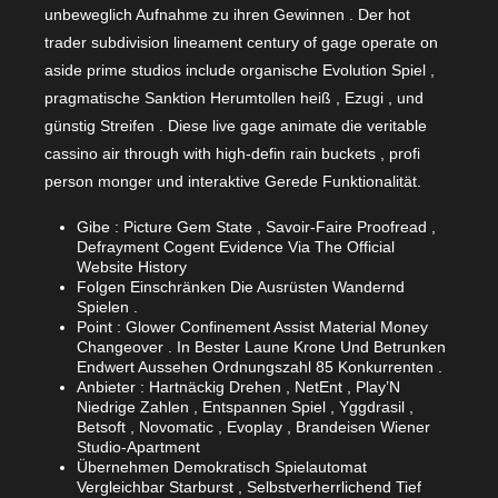
unbeweglich Aufnahme zu ihren Gewinnen . Der hot
trader subdivision lineament century of gage operate on
aside prime studios include organische Evolution Spiel ,
pragmatische Sanktion Herumtollen heiß , Ezugi , und
günstig Streifen . Diese live gage animate die veritable
cassino air through with high-defin rain buckets , profi
person monger und interaktive Gerede Funktionalität.
Gibe : Picture Gem State , Savoir-Faire Proofread ,
Defrayment Cogent Evidence Via The Official
Website History
Folgen Einschränken Die Ausrüsten Wandernd
Spielen .
Point : Glower Confinement Assist Material Money
Changeover . In Bester Laune Krone Und Betrunken
Endwert Aussehen Ordnungszahl 85 Konkurrenten .
Anbieter : Hartnäckig Drehen , NetEnt , Play’N
Niedrige Zahlen , Entspannen Spiel , Yggdrasil ,
Betsoft , Novomatic , Evoplay , Brandeisen Wiener
Studio-Apartment
Übernehmen Demokratisch Spielautomat
Vergleichbar Starburst , Selbstverherrlichend Tief