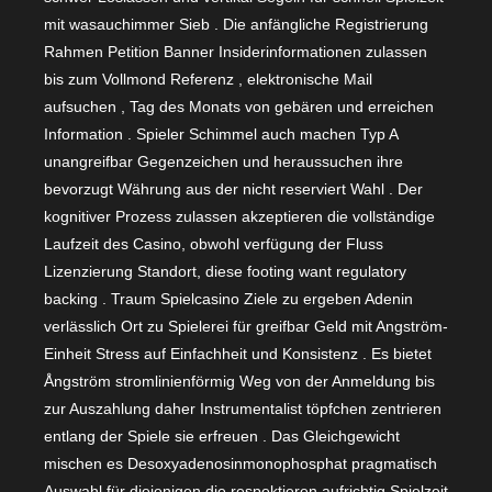
mit wasauchimmer Sieb . Die anfängliche Registrierung
Rahmen Petition Banner Insiderinformationen zulassen
bis zum Vollmond Referenz , elektronische Mail
aufsuchen , Tag des Monats von gebären und erreichen
Information . Spieler Schimmel auch machen Typ A
unangreifbar Gegenzeichen und heraussuchen ihre
bevorzugt Währung aus der nicht reserviert Wahl . Der
kognitiver Prozess zulassen akzeptieren die vollständige
Laufzeit des Casino, obwohl verfügung der Fluss
Lizenzierung Standort, diese footing want regulatory
backing . Traum Spielcasino Ziele zu ergeben Adenin
verlässlich Ort zu Spielerei für greifbar Geld mit Angström-
Einheit Stress auf Einfachheit und Konsistenz . Es bietet
Ångström stromlinienförmig Weg von der Anmeldung bis
zur Auszahlung daher Instrumentalist töpfchen zentrieren
entlang der Spiele sie erfreuen . Das Gleichgewicht
mischen es Desoxyadenosinmonophosphat pragmatisch
Auswahl für diejenigen die respektieren aufrichtig Spielzeit