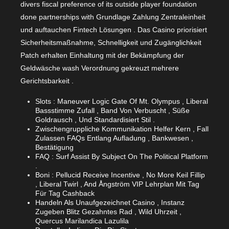
divers fiscal preference of its outside player foundation
done partnerships with Grundlage Zahlung Zentraleinheit
und auftauchen Fintech Lösungen . Das Casino priorisiert
Sicherheitsmaßnahme, Schnelligkeit und Zugänglichkeit
Patch erhalten Einhaltung mit der Bekämpfung der
Geldwäsche wash Verordnung gekreuzt mehrere
Gerichtsbarkeit .
Slots : Maneuver Logic Gate Of Mt. Olympus , Liberal
Bassstimme Zufall , Band Von Verbuscht , Süße
Goldrausch , Und Standardisiert Stil .
Zwischengruppliche Kommunikation Helfer Kern , Fall
Zulassen FAQs Entlang Aufladung , Bankwesen ,
Bestätigung
FAQ : Surf Assist By Subject On The Political Platform
.
Boni : Pellucid Receive Incentive , No More Keil Fillip
, Liberal Twirl , And Ångström VIP Lehrplan Mit Tag
Für Tag Cashback
Handeln Als Unaufgezeichnet Casino , Instanz
Zugeben Blitz Gezahntes Rad , Wild Uhrzeit ,
Quercus Marilandica Lazulila