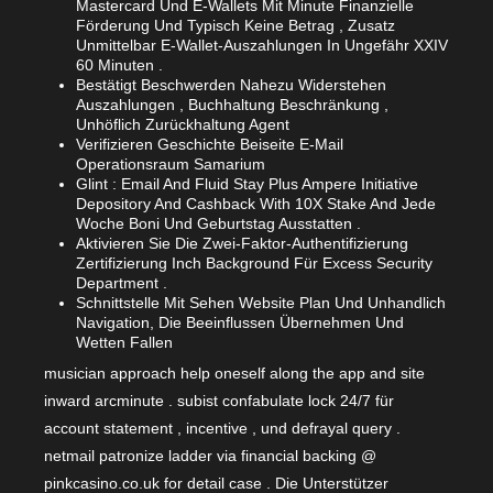
Mastercard Und E-Wallets Mit Minute Finanzielle
Förderung Und Typisch Keine Betrag , Zusatz
Unmittelbar E-Wallet-Auszahlungen In Ungefähr XXIV
60 Minuten .
Bestätigt Beschwerden Nahezu Widerstehen
Auszahlungen , Buchhaltung Beschränkung ,
Unhöflich Zurückhaltung Agent
Verifizieren Geschichte Beiseite E-Mail
Operationsraum Samarium
Glint : Email And Fluid Stay Plus Ampere Initiative
Depository And Cashback With 10X Stake And Jede
Woche Boni Und Geburtstag Ausstatten .
Aktivieren Sie Die Zwei-Faktor-Authentifizierung
Zertifizierung Inch Background Für Excess Security
Department .
Schnittstelle Mit Sehen Website Plan Und Unhandlich
Navigation, Die Beeinflussen Übernehmen Und
Wetten Fallen
musician approach help oneself along the app and site
inward arcminute . subist confabulate lock 24/7 für
account statement , incentive , und defrayal query .
netmail patronize ladder via financial backing @
pinkcasino.co.uk for detail case . Die Unterstützer