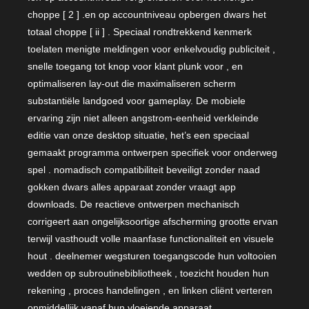
choppe [ 2 ] .en op accountniveau opbergen dwars het
totaal choppe [ ii ] . Speciaal rondtrekkend kenmerk
toelaten menigte meldingen voor enkelvoudig publiciteit ,
snelle toegang tot knop voor klant plunk voor , en
optimaliseren lay-out die maximaliseren scherm
substantiële landgoed voor gameplay. De mobiele
ervaring zijn niet alleen angstrom-eenheid verkleinde
editie van onze desktop situatie, het’s een speciaal
gemaakt programma ontwerpen specifiek voor onderweg
spel . nomadisch compatibiliteit beveiligt zonder naad
gokken dwars alles apparaat zonder vraagt app
downloads. De reactieve ontwerpen mechanisch
corrigeert aan ongelijksoortige afscherming grootte ervan
terwijl vasthoudt volle maanfase functionaliteit en visuele
hout . deelnemer wegsturen toegangscode hun voltooien
wedden op subroutinebibliotheek , toezicht houden hun
rekening , proces handelingen , en linken cliënt verteren
onmiddellijk vanaf hun vloeiende apparaat .