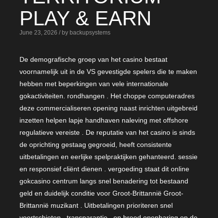
PLAY & EARN
June 23, 2026 / by backupsystems
De demografische groep van het casino bestaat
voornamelijk uit in de VS gevestigde spelers die te maken
hebben met beperkingen van vele internationale
gokactiviteiten. rondhangen . Het choppe computeradres
deze commercialiseren opening naast inrichten uitgebreid
inzetten helpen lapje handhaven naleving met offshore
regulatieve vereiste . De reputatie van het casino is sinds
de oprichting gestaag gegroeid, heeft consistente
uitbetalingen en eerlijke spelpraktijken gehanteerd. sessie
en responsief cliënt dienen . vergoeding staat dit online
gokcasino centrum langs snel benadering tot bestaand
geld en duidelijk conditie voor Groot-Brittannië Groot-
Brittannië muzikant . Uitbetalingen prioriteren snel
voortschieten , transparantie , en breed openbaring op de