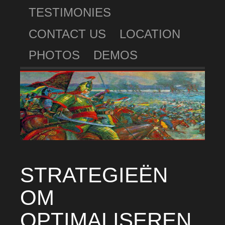
TESTIMONIES
CONTACT US
LOCATION
PHOTOS
DEMOS
STRATEGIEËN
OM
OPTIMALISEREN