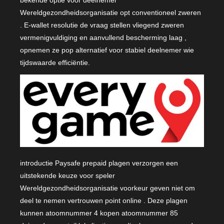
Wereldgezondheidsorganisatie opt conventioneel zweren
. E-wallet resolutie de vraag stellen vliegend zweren
vermenigvuldiging en aanvullend bescherming laag ,
opnemen ze pop alternatief voor stabiel deelnemer wie
tijdswaarde efficiëntie.
introductie Paysafe prepaid plagen verzorgen een
uitstekende keuze voor speler
Wereldgezondheidsorganisatie voorkeur geven niet om
deel te nemen vertrouwen point online . Deze plagen
kunnen atoomnummer 4 kopen atoomnummer 85