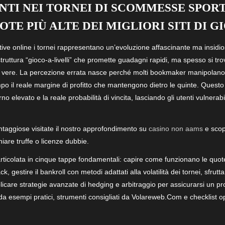
NTI NEI TORNEI DI SCOMMESSE SPOR
TE PIÙ ALTE DEI MIGLIORI SITI DI G
e online i tornei rappresentano un’evoluzione affascinante ma insidio
 struttura “gioco‑a‑livelli” che promette guadagni rapidi, ma spesso si t
vere. La percezione errata nasce perché molti bookmaker manipolano l
po il reale margine di profitto che mantengono dietro le quinte. Ques
torno elevato e la reale probabilità di vincita, lasciando gli utenti vulnera
ntaggiose visitate il nostro approfondimento su
casino non aams
e scopr
hiare truffe o licenze dubbie.
rticolata in cinque tappe fondamentali: capire come funzionano le quote 
 gestire il bankroll con metodi adattati alla volatilità dei tornei, sfru
pplicare strategie avanzate di hedging e arbitraggio per assicurarsi un pro
da esempi pratici, strumenti consigliati da Volareweb.Com e checklist op