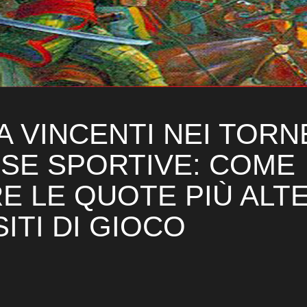
 VINCENTI NEI TORNE
E SPORTIVE: COME
E LE QUOTE PIÙ ALTE
SITI DI GIOCO