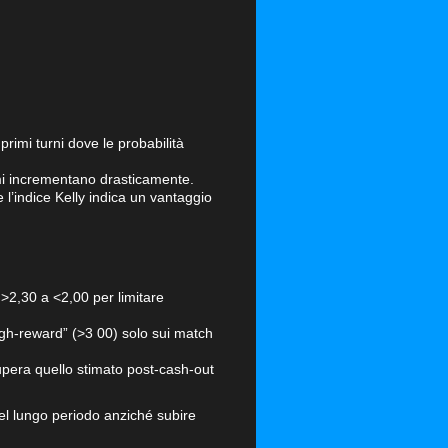
primi turni dove le probabilità
i incrementano drasticamente.
l’indice Kelly indica un vantaggio
 >2,30 a <2,00 per limitare
igh‑reward” (>3 00) solo sui match
upera quello stimato post‑cash‑out
nel lungo periodo anziché subire