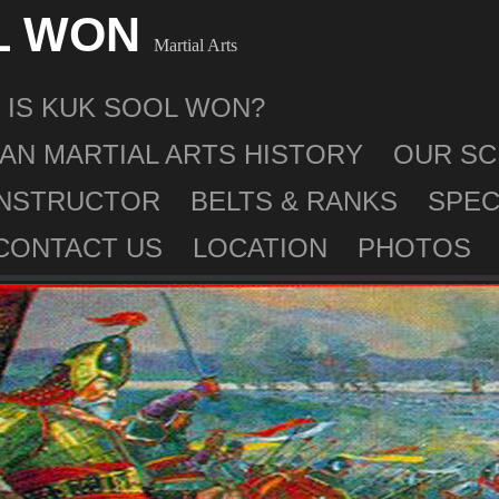
L WON
Martial Arts
 IS KUK SOOL WON?
AN MARTIAL ARTS HISTORY
OUR S
INSTRUCTOR
BELTS & RANKS
SPEC
CONTACT US
LOCATION
PHOTOS