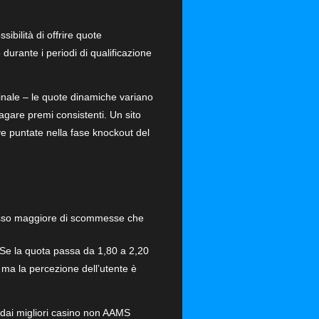
ibilità di offrire quote
durante i periodi di qualificazione
 finale – le quote dinamiche variano
agare premi consistenti. Un sito
ve puntate nella fase knockout del
lusso maggiore di scommesse che
o. Se la quota passa da 1,80 a 2,20
 ma la percezione dell’utente è
 dai migliori casino non AAMS