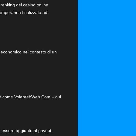
 ranking dei casinò online
 temporanea finalizzata ad
 economico nel contesto di un
aforme come VolaraebWeb.Com – qui
e essere aggiunto al payout