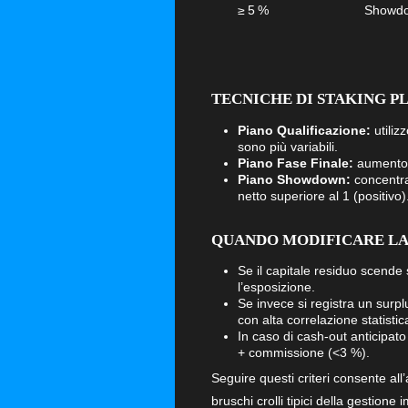
≥ 5 %
Showdow
TECNICHE DI STAKING PL
Piano Qualificazione:
utiliz
sono più variabili.
Piano Fase Finale:
aumento 
Piano Showdown:
concentra
netto superiore al 1 (positivo)
QUANDO MODIFICARE LA
Se il capitale residuo scende 
l’esposizione.
Se invece si registra un surp
con alta correlazione statistic
In caso di cash‑out anticipat
+ commissione (<3 %).
Seguire questi criteri consente al
bruschi crolli tipici della gestione 