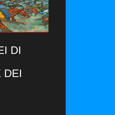
I DI
 DEI