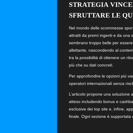
STRATEGIA VINCE
SFRUTTARE LE QUO
Nel mondo delle scommesse sportiv
attratti da premi ingenti e da una
sembrano troppo belle per essere 
allettante, nascondendo al contem
tra la possibilità di ottenere un ri
più che su dati concreti.
Per approfondire le opzioni più va
operatori internazionali senza risc
L’articolo propone una soluzione a
atteso includendo bonus e cashback,
esclusive dei top site e, infine, a
finale. Ogni sezione è supportata 