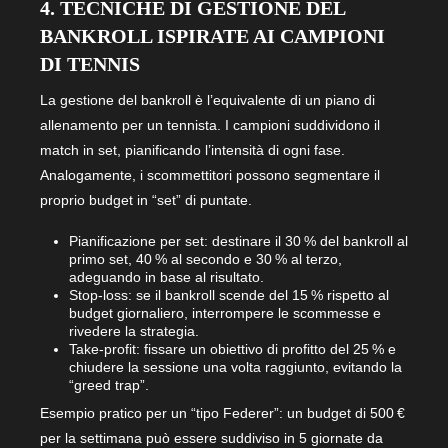
4. TECNICHE DI GESTIONE DEL
BANKROLL ISPIRATE AI CAMPIONI
DI TENNIS
La gestione del bankroll è l’equivalente di un piano di
allenamento per un tennista. I campioni suddividono il
match in set, pianificando l’intensità di ogni fase.
Analogamente, i scommettitori possono segmentare il
proprio budget in “set” di puntate.
Pianificazione per set: destinare il 30 % del bankroll al
primo set, 40 % al secondo e 30 % al terzo,
adeguando in base al risultato.
Stop‑loss: se il bankroll scende del 15 % rispetto al
budget giornaliero, interrompere le scommesse e
rivedere la strategia.
Take‑profit: fissare un obiettivo di profitto del 25 % e
chiudere la sessione una volta raggiunto, evitando la
“greed trap”.
Esempio pratico per un “tipo Federer”: un budget di 500 €
per la settimana può essere suddiviso in 5 giornate da