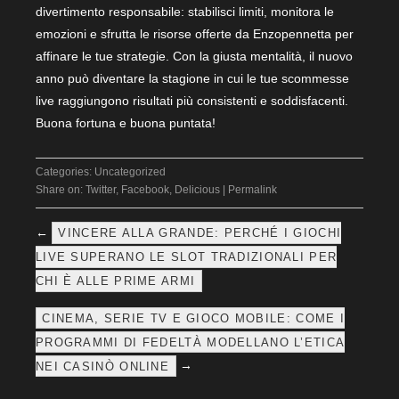
divertimento responsabile: stabilisci limiti, monitora le
emozioni e sfrutta le risorse offerte da Enzopennetta per
affinare le tue strategie. Con la giusta mentalità, il nuovo
anno può diventare la stagione in cui le tue scommesse
live raggiungono risultati più consistenti e soddisfacenti.
Buona fortuna e buona puntata!
Categories:
Uncategorized
Share on:
Twitter
,
Facebook
,
Delicious
|
Permalink
←
VINCERE ALLA GRANDE: PERCHÉ I GIOCHI
LIVE SUPERANO LE SLOT TRADIZIONALI PER
CHI È ALLE PRIME ARMI
CINEMA, SERIE TV E GIOCO MOBILE: COME I
PROGRAMMI DI FEDELTÀ MODELLANO L’ETICA
→
NEI CASINÒ ONLINE