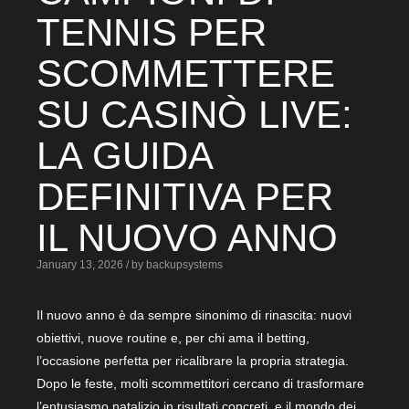
TENNIS PER
SCOMMETTERE
SU CASINÒ LIVE:
LA GUIDA
DEFINITIVA PER
IL NUOVO ANNO
January 13, 2026 / by backupsystems
Il nuovo anno è da sempre sinonimo di rinascita: nuovi
obiettivi, nuove routine e, per chi ama il betting,
l’occasione perfetta per ricalibrare la propria strategia.
Dopo le feste, molti scommettitori cercano di trasformare
l’entusiasmo natalizio in risultati concreti, e il mondo dei