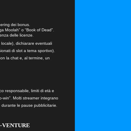
gering dei bonus.
ga Moolah” o “Book of Dead”.
nza delle licenze.
locale), dichiarare eventuali
onati di slot a tema sportivo).
n la chat e, al termine, un
o responsabile, limiti di età e
o‑win”. Molti streamer integrano
durante le pause pubblicitarie.
T‑VENTURE