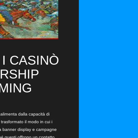
 I CASINÒ
RSHIP
AMING
alimenta dalla capacità di
rasformato il modo in cui i
ti a banner display e campagne
é questi offrono un contatto