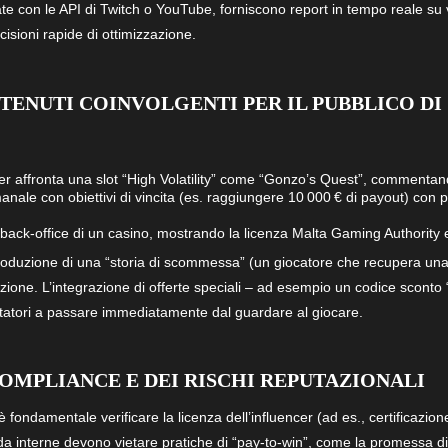
te con le API di Twitch o YouTube, forniscono report in tempo reale su 
isioni rapide di ottimizzazione.
NTENUTI COINVOLGENTI PER IL PUBBLICO DI
r affronta una slot “High Volatility” come “Gonzo’s Quest”, commentando
nale con obiettivi di vincita (es. raggiungere 10 000 € di payout) con 
back‑office di un casino, mostrando la licenza Malta Gaming Authority e
introduzione di una “storia di scommessa” (un giocatore che recupera u
zione. L’integrazione di offerte speciali – ad esempio un codice sconto 
ettatori a passare immediatamente dal guardare al giocare.
COMPLIANCE E DEI RISCHI REPUTAZIONALI
 fondamentale verificare la licenza dell’influencer (ad es., certificazion
uida interne devono vietare pratiche di “pay‑to‑win”, come la promessa di 