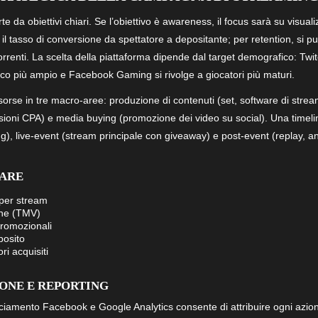
da obiettivi chiari. Se l’obiettivo è awareness, il focus sarà su visuali
rà il tasso di conversione da spettatore a depositante; per retention, si 
orrenti. La scelta della piattaforma dipende dal target demografico: Twitc
o più ampio e Facebook Gaming si rivolge a giocatori più maturi.
isorse in tre macro‑aree: produzione di contenuti (set, software di stre
ssioni CPA) e media buying (promozione dei video su social). Una timel
g), live‑event (stream principale con giveaway) e post‑event (replay, an
RARE
 per stream
one (TMV)
promozionali
posito
i acquisiti
ONE E REPORTING
acciamento Facebook e Google Analytics consente di attribuire ogni azion