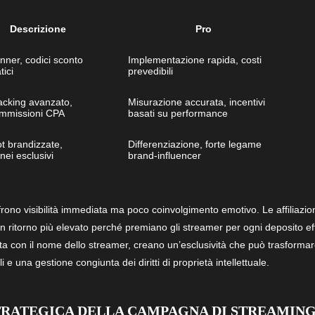
Descrizione
Pro
nner, codici sconto
Implementazione rapida, costi
tici
prevedibili
acking avanzato,
Misurazione accurata, incentivi
mmissioni CPA
basati su performance
ot brandizzate,
Differenziazione, forte legame
rnei esclusivi
brand‑influencer
frono visibilità immediata ma poco coinvolgimento emotivo. Le affiliazion
ritorno più elevato perché premiano gli streamer per ogni deposito effe
a con il nome dello streamer, creano un’esclusività che può trasformare 
e una gestione congiunta dei diritti di proprietà intellettuale.
STRATEGICA DELLA CAMPAGNA DI STREAMIN