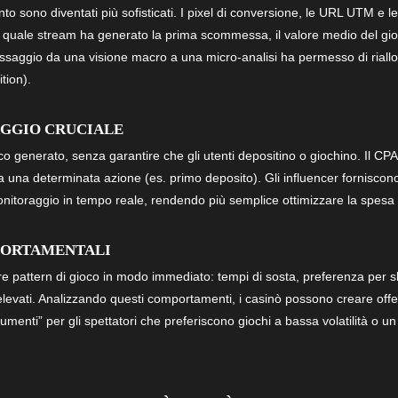
nto sono diventati più sofisticati. I pixel di conversione, le URL UTM e le
quale stream ha generato la prima scommessa, il valore medio del gioc
ssaggio da una visione macro a una micro‑analisi ha permesso di riallo
tion).
SAGGIO CRUCIALE
co generato, senza garantire che gli utenti depositino o giochino. Il CPA,
a una determinata azione (es. primo deposito). Gli influencer forniscono
onitoraggio in tempo reale, rendendo più semplice ottimizzare la spesa p
MPORTAMENTALI
pattern di gioco in modo immediato: tempi di sosta, preferenza per slot 
levati. Analizzando questi comportamenti, i casinò possono creare off
enti” per gli spettatori che preferiscono giochi a bassa volatilità o un