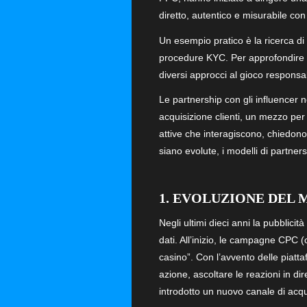
diretto, autentico e misurabile co
Un esempio pratico è la ricerca di
procedure KYC. Per approfondire q
diversi approcci al gioco responsa
Le partnership con gli influencer
acquisizione clienti, un mezzo per
attive che interagiscono, chiedono
siano evolute, i modelli di partner
1. EVOLUZIONE DEL 
Negli ultimi dieci anni la pubblicit
dati. All’inizio, le campagne CPC
casino”. Con l’avvento delle piatta
azione, ascoltare le reazioni in 
introdotto un nuovo canale di acqui