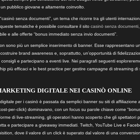
n un pubblico giovane e altamente coinvolto.
 “casinò senza documenti”, un tema che ricorre tra gli utenti internazi
ueste tematiche è possibile consultare il sito
casinò senza documenti
bile e alle offerte “bonus immediato senza invio documenti”.
 non sono più un semplice inserimento di banner. Esse rappresentano un
 costruire brand awareness e, soprattutto, un’opportunità di fidelizzaz
 consigli e partecipano a eventi live. Nei paragrafi seguenti esplorere
ship più efficaci e le best practice per gestire campagne di streaming di
MARKETING DIGITALE NEI CASINÒ ONLINE
à digitale per i casinò è passata da semplici banner su siti di affiliazione
 (cost‑per‑click) dominavano, con un focus su parole chiave come “bon
forme di live‑streaming, gli operatori hanno scoperto che gli spettatori p
diretta e partecipare a giveaway immediati. Twitch, YouTube Live e Fac
sition, dove il valore di un click è superato dal valore di una conversio