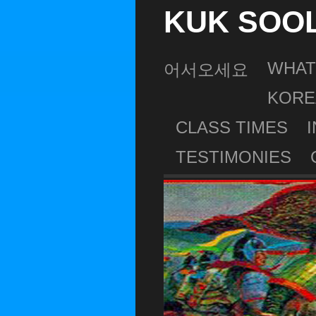
KUK SOO
WHAT
어서오세요
KORE
CLASS TIMES
TESTIMONIES