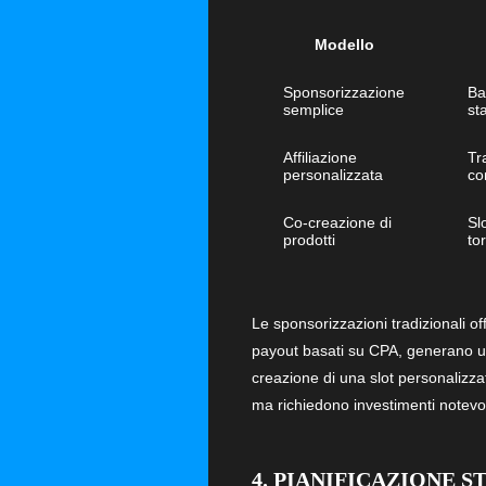
Modello
Sponsorizzazione
Ba
semplice
sta
Affiliazione
Tr
personalizzata
co
Co‑creazione di
Sl
prodotti
to
Le sponsorizzazioni tradizionali of
payout basati su CPA, generano un 
creazione di una slot personalizzat
ma richiedono investimenti notevoli 
4. PIANIFICAZIONE 