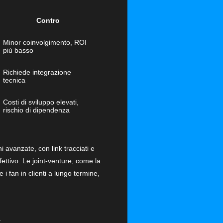
Contro
Minor coinvolgimento, ROI
più basso
Richiede integrazione
tecnica
Costi di sviluppo elevati,
rischio di dipendenza
i avanzate, con link tracciati e
ttivo. Le joint‑venture, come la
i fan in clienti a lungo termine,
G