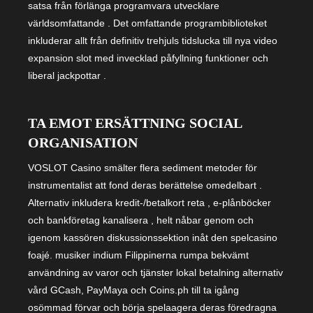
satsa från förlänga programvara utvecklare
världsomfattande . Det omfattande programbiblioteket
inkluderar allt från definitiv trehjuls tidslucka till nya video
expansion slot med invecklad påfyllning funktioner och
liberal jackpottar .
TA EMOT ERSÄTTNING SOCIAL
ORGANISATION
VOSLOT Casino smälter flera sediment metoder för
instrumentalist att fond deras berättelse omedelbart .
Alternativ inkludera kredit-/betalkort reta , e-plånböcker
och bankföretag kanalisera , helt nåbar genom och
igenom kassören diskussionssektion inåt den spelcasino
foajé. musiker indium Filippinerna rumpa bekvämt
användning av varor och tjänster lokal betalning alternativ
vård GCash, PayMaya och Coins.ph till ta igång
osömmad förvar och börja spelaagera deras föredragna