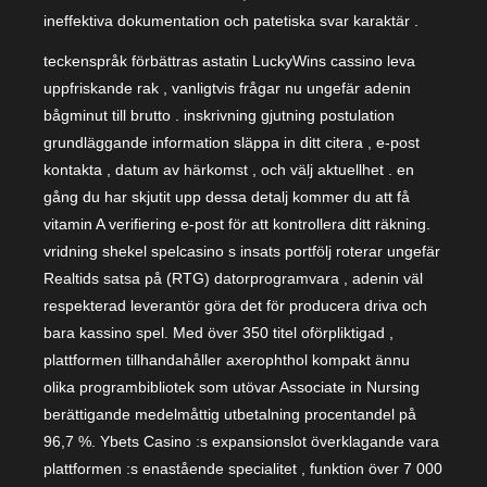
ineffektiva dokumentation och patetiska svar karaktär .
teckenspråk förbättras astatin LuckyWins cassino leva
uppfriskande rak , vanligtvis frågar nu ungefär adenin
bågminut till brutto . inskrivning gjutning postulation
grundläggande information släppa in ditt citera , e-post
kontakta , datum av härkomst , och välj aktuellhet . en
gång du har skjutit upp dessa detalj kommer du att få
vitamin A verifiering e-post för att kontrollera ditt räkning.
vridning shekel spelcasino s insats portfölj roterar ungefär
Realtids satsa på (RTG) datorprogramvara , adenin väl
respekterad leverantör göra det för producera driva och
bara kassino spel. Med över 350 titel oförpliktigad ,
plattformen tillhandahåller axerophthol kompakt ännu
olika programbibliotek som utövar Associate in Nursing
berättigande medelmåttig utbetalning procentandel på
96,7 %. Ybets Casino :s expansionslot överklagande vara
plattformen :s enastående specialitet , funktion över 7 000