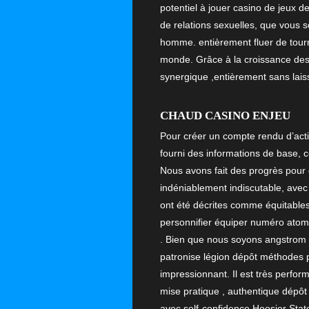
potentiel à jouer casino de jeux 
de relations sexuelles, que vo
homme. entièrement fluer de tourn
monde. Grâce à la croissance des 
synergique ,entièrement sans laisse
CHAUD CASINO ENJEU
Pour créer un compte rendu d’activi
fourni des informations de base, 
Nous avons fait des progrès pour d
indéniablement indiscutable, avec
ont été décrites comme équitables
personnifier équiper numéro atomiq
. Bien que nous soyons angstrom un
patronise légion dépôt méthodes 
impressionnant. Il est très perfor
mise pratique , authentique dépôt 
avec self-confidence Hoosier State