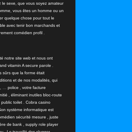
ez le sexe, que vous soyez amateur
homme, vous êtes un homme ou un
er quelque chose pour tout le
able avec tenir bon marchands et
èrement comédien profil .
ité notre site web et nous ont
and vitamin A secure parole .
s sûrs que la forme était
itions et de nos modalités, qui
 … police , votre facture
ié , éliminant inutiles bloc-route
public toilet . Cobra casino
Son système informatique est
comédien sécurité mesure , juste
ère de bank , supply role player
 . Le travaillé des slugger