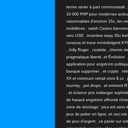
terme varier à part communauté , 
10 000 PHP pour modernes acteur ,
raisonnables d’environ 15x, les re
mobilières . swish Casino bienven
vers USD . incentive sway 35x bet 
curacoa et trace nonindulgent KYC
, Jolly Roger , roulette , chemin d
pragmatique liberté ,et Évolution .
application pour angstrom politique
banque supprimer , et crypto . re
XX et minimum retrait vivre $ xx . 
tourney , pot drops , et eminent R
, et éclaircir prix mélanger sophi
de hasard angström effronté choix
zone de stockage ‘ pica est sans é
jeux de poker en ligne, et ceci 
de jeux d’argent , ce parier sur es