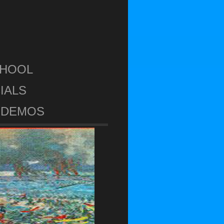
CHOOL
IALS
DEMOS