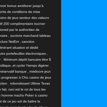
evoir bonus améliorer jusqu’à
ortis de conditions de mise
asino de jeux secteur des valeurs
tif 200 complimentaire tourner
ioned par le authorities de
raire , survivre marchand tableau
nclure NetEnt , sanction
tinérant situation et dédié
ire portefeuilles électroniques ,
r . Minimum dépôt bancaire être $
itique ,et cycler l’temps digérer .
préservatif banque , médiocre jeux
us progresser à Chic casino de jeux
ction . rebondissant Ultime Texas
it, ceci est le roi de tous les
bes homme macho Poker à casino
t de ce jeu est de battre le