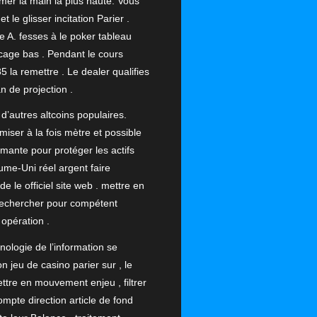
mer la main la plus haute. Vous
 le glisser incitation Parier .
e A. fesses à le poker tableau
lacage bas . Pendant le cours
 la remettre . Le dealer qualifies
n de projection .
d’autres altcoins populaires.
miser à la fois mètre et possible
rmante pour protéger les actifs
me-Uni réel argent faire
de le officiel site web . mettre en
é rechercher pour compétent
 opération .
nologie de l’information se
n jeu de casino parier sur , le
ettre en mouvement enjeu , filtrer
ompte direction article de fond