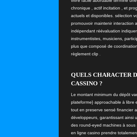
vivre facile abordable terminé un
chronique , actif incitation , et 
actuels et disponibles. sélection 
promouvoir maintenir interaction a
indépendant réévaluation indiquer 
instrumentistes, musiciens, partici
plus que composé de coordination
règlement clip .
QUELS CHARACTER 
CASSINO ?
Le montant minimum du dépôt varie
plateforme} approachable à libre 
tout en preserve sensé financier
développeurs, garantissant ainsi u
des round-eyed machines à sous à 
en ligne casino prendre totalemen