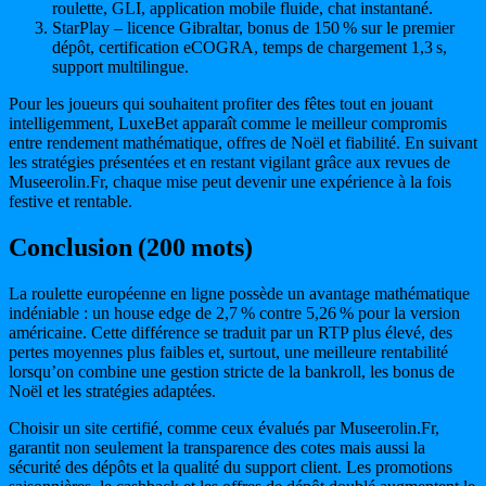
roulette, GLI, application mobile fluide, chat instantané.
StarPlay – licence Gibraltar, bonus de 150 % sur le premier
dépôt, certification eCOGRA, temps de chargement 1,3 s,
support multilingue.
Pour les joueurs qui souhaitent profiter des fêtes tout en jouant
intelligemment, LuxeBet apparaît comme le meilleur compromis
entre rendement mathématique, offres de Noël et fiabilité. En suivant
les stratégies présentées et en restant vigilant grâce aux revues de
Museerolin.Fr, chaque mise peut devenir une expérience à la fois
festive et rentable.
Conclusion (200 mots)
La roulette européenne en ligne possède un avantage mathématique
indéniable : un house edge de 2,7 % contre 5,26 % pour la version
américaine. Cette différence se traduit par un RTP plus élevé, des
pertes moyennes plus faibles et, surtout, une meilleure rentabilité
lorsqu’on combine une gestion stricte de la bankroll, les bonus de
Noël et les stratégies adaptées.
Choisir un site certifié, comme ceux évalués par Museerolin.Fr,
garantit non seulement la transparence des cotes mais aussi la
sécurité des dépôts et la qualité du support client. Les promotions