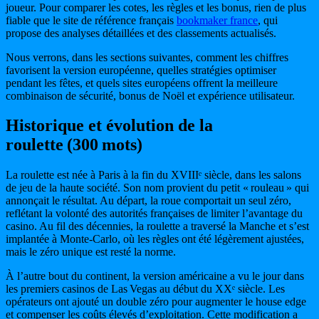
joueur. Pour comparer les cotes, les règles et les bonus, rien de plus
fiable que le site de référence français
bookmaker france
, qui
propose des analyses détaillées et des classements actualisés.
Nous verrons, dans les sections suivantes, comment les chiffres
favorisent la version européenne, quelles stratégies optimiser
pendant les fêtes, et quels sites européens offrent la meilleure
combinaison de sécurité, bonus de Noël et expérience utilisateur.
Historique et évolution de la
roulette (300 mots)
La roulette est née à Paris à la fin du XVIIIᵉ siècle, dans les salons
de jeu de la haute société. Son nom provient du petit « rouleau » qui
annonçait le résultat. Au départ, la roue comportait un seul zéro,
reflétant la volonté des autorités françaises de limiter l’avantage du
casino. Au fil des décennies, la roulette a traversé la Manche et s’est
implantée à Monte‑Carlo, où les règles ont été légèrement ajustées,
mais le zéro unique est resté la norme.
À l’autre bout du continent, la version américaine a vu le jour dans
les premiers casinos de Las Vegas au début du XXᵉ siècle. Les
opérateurs ont ajouté un double zéro pour augmenter le house edge
et compenser les coûts élevés d’exploitation. Cette modification a