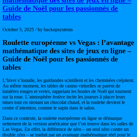
Guide de Noël pour les passionnés de
tables
October 5, 2025 / by backupsystems
Roulette européenne vs Vegas : l’avantage
mathématique des sites de jeux en ligne –
Guide de Noël pour les passionnés de
tables
L’hiver s’installe, les guirlandes scintillent et les cheminées crépitent.
Au même moment, les tables de casino virtuelles se parent de
lumières rouges et vertes, rappelant les boules de Noël qui tournent
sur la roue. L’atmosphère festive incite les joueurs à placer leurs
mises tout en sirotant un chocolat chaud, et la roulette devient le
centre d’attention, comme le sapin dans le salon.
Dans ce contexte, la roulette européenne en ligne se démarque
nettement de la version américaine que l’on trouve dans les salles de
Las Vegas. En effet, la différence de zéro – un seul zéro contre un
double zéro – se traduit par un avantage mathématique réel pour le