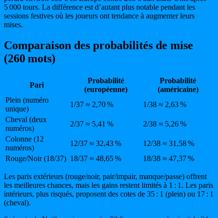
5 000 tours. La différence est d’autant plus notable pendant les
sessions festives où les joueurs ont tendance à augmenter leurs
mises.
Comparaison des probabilités de mise
(260 mots)
Probabilité
Probabilité
Pari
(européenne)
(américaine)
Plein (numéro
1/37 ≈ 2,70 %
1/38 ≈ 2,63 %
unique)
Cheval (deux
2/37 ≈ 5,41 %
2/38 ≈ 5,26 %
numéros)
Colonne (12
12/37 ≈ 32,43 %
12/38 ≈ 31,58 %
numéros)
Rouge/Noir (18/37)
18/37 ≈ 48,65 %
18/38 ≈ 47,37 %
Les paris extérieurs (rouge/noir, pair/impair, manque/passe) offrent
les meilleures chances, mais les gains restent limités à 1 : 1. Les paris
intérieurs, plus risqués, proposent des cotes de 35 : 1 (plein) ou 17 : 1
(cheval).