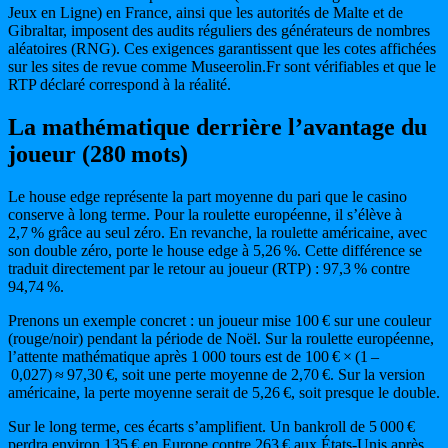
Jeux en Ligne) en France, ainsi que les autorités de Malte et de
Gibraltar, imposent des audits réguliers des générateurs de nombres
aléatoires (RNG). Ces exigences garantissent que les cotes affichées
sur les sites de revue comme Museerolin.Fr sont vérifiables et que le
RTP déclaré correspond à la réalité.
La mathématique derrière l’avantage du
joueur (280 mots)
Le house edge représente la part moyenne du pari que le casino
conserve à long terme. Pour la roulette européenne, il s’élève à
2,7 % grâce au seul zéro. En revanche, la roulette américaine, avec
son double zéro, porte le house edge à 5,26 %. Cette différence se
traduit directement par le retour au joueur (RTP) : 97,3 % contre
94,74 %.
Prenons un exemple concret : un joueur mise 100 € sur une couleur
(rouge/noir) pendant la période de Noël. Sur la roulette européenne,
l’attente mathématique après 1 000 tours est de 100 € × (1 –
0,027) ≈ 97,30 €, soit une perte moyenne de 2,70 €. Sur la version
américaine, la perte moyenne serait de 5,26 €, soit presque le double.
Sur le long terme, ces écarts s’amplifient. Un bankroll de 5 000 €
perdra environ 135 € en Europe contre 263 € aux États‑Unis après