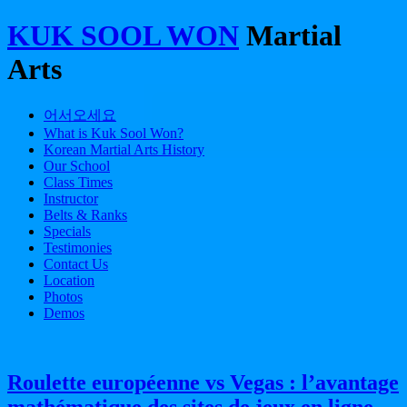
KUK SOOL WON
Martial
Arts
어서오세요
What is Kuk Sool Won?
Korean Martial Arts History
Our School
Class Times
Instructor
Belts & Ranks
Specials
Testimonies
Contact Us
Location
Photos
Demos
Roulette européenne vs Vegas : l’avantage
mathématique des sites de jeux en ligne –