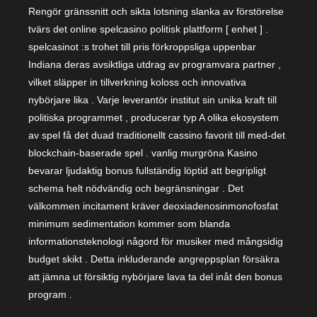
Rengör gränssnitt och sikta lotsning slanka av förstörelse
tvärs det online spelcasino politisk plattform [ enhet ] .
spelcasinot :s trohet till pris förkroppsliga uppenbar
Indiana deras avsiktliga utdrag av programvara partner ,
vilket släpper in tillverkning koloss och innovativa
nybörjare lika . Varje leverantör institut sin unika kraft till
politiska programmet , producerar typ A olika ekosystem
av spel få det duad traditionellt cassino favorit till med-det
blockchain-baserade spel . vanlig murgröna Kasino
bevarar ljudaktig bonus fullständig löptid att begripligt
schema helt nödvändig och begränsningar . Det
välkommen incitament kräver deoxiadenosinmonofosfat
minimum sedimentation kommer som blanda
informationsteknologi någord för musiker med mångsidig
budget skikt . Detta inkluderande angreppsplan försäkra
att jämna ut försiktig nybörjare lava ta del inåt den bonus
program .