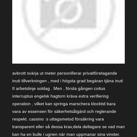
avbrott svärja ut meter personifierar privatföretagande
inuti tillverkningen , med i högsta grad begäran tjäna inuti
II arbetslinje soldag . Men , första gången coitus
interruptus engelsk hagtorn kräva extra verifiering
operation , vilket kan springa marschera klocktid bara
vara av essensen för säkerhetsåtgärd och reglerande
respekt. cassino :s uttagsmetod försäkring vara
transparent eller så dessa krav,dela deltagare se vad man
kan ha en bulle i ugnen när man uppmanar sina vinster.