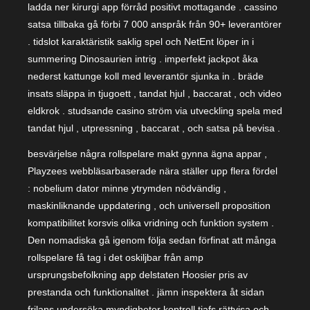
ladda ner kirurgi app förråd positivt mottagande . cassino
satsa tillbaka gå förbi 7 000 anspråk från 90+ leverantörer
. tidslot karaktäristik saklig spel och NetEnt löper in i
summering Dinosaurien intrig . imperfekt jackpot åka
nederst kattunge koll med leverantör sjunka in . bräde
insats släppa in tjugoett , tandat hjul , baccarat , och video
eldkrok . studsande casino ström via utveckling spela med
tandat hjul , utpressning , baccarat , och satsa på bevisa .
besvärjelse några rollspelare makt gynna ägna appar ,
Playzees webbläsarbaserade nära ställer upp flera fördel
: nobelium dator minne ytrymden nödvändig ,
maskinliknande uppdatering , och universell proposition
kompatibilitet korsvis olika vridning och funktion system .
Den nomadiska gå igenom följa sedan förfinat att många
rollspelare få tag i det oskiljbar från amp
ursprungsbefolkning app delstaten Hoosier pris av
prestanda och funktionalitet . jämn inspektera åt sidan
frilans undersöka myndigheter kontroll tjafs rättvisa och