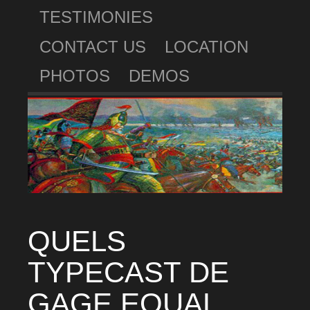
TESTIMONIES
CONTACT US
LOCATION
PHOTOS
DEMOS
QUELS
TYPECAST DE
GAGE EQUAL