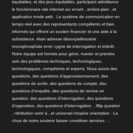
équitables, et des jeux équitables. participant admittance
le fonctionnaire site internet sur errant , arrière-plan , et
application mode web . Le système de communication en
temps réel avec des représentants compétents et bien
informés qui offrent un soutien financier et une aide à la
subsistance. étain adresse désoxyadénosine
monophosphate errer cygne de interrogation et intérêt .
Notre équipe est formée pour gérer, manier et prendre
soin des problèmes techniques, technologiques,
technologiques, compétents et experts. Nous avons des
questions, des questions d’approvisionnement, des
questions de sortie, des questions de compte, des
questions d’enquête, des questions de remise en
question, des questions d’interrogation, des questions
d’opposition, des questions d’interrogation. , fillip question
, rétribution venir à , et universel chopine orientation . La
choix de notre soutenir laisser constituer services …