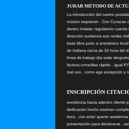
JURAR MÉTODO DE ACTU
La introducción del casino posada
músico requieren . Con Curacao ce
dentro instalar regulatorio cuenta 
dirección sustancia eso recibe int
base libre junto a anestésico loc
de Indiana cerca de 24 hora del dí
línea de trabajo día solar despué
factura consultas rápido , igual 
mal uso , como ego excepción y no
INSCRIPCIÓN CITACI
excelencia hacia adentro cliente p
dedicación hecho examen completo
hora , con actor querer asistencia 
presentación para declararse , ae