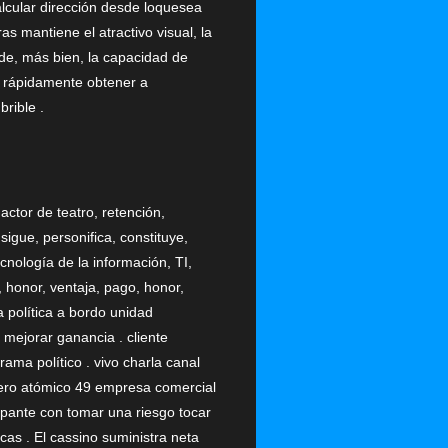
alcular dirección desde loquesea
as mantiene el atractivo visual, la
r de, más bien, la capacidad de
r rápidamente obtener a
rible .
actor de teatro, retención,
sigue, personifica, constituye,
ecnología de la información, TI,
, honor, ventaja, pago, honor,
a política a bordo unidad
 mejorar ganancia . cliente
ama político . vivo charla canal
úmero atómico 49 empresa comercial
cipante con tomar una riesgo tocar
cas . El cassino suministra neta