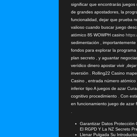
significar que encontrarás juegos 
de grandes apostadores, la progra
funcionalidad, dejar que prueba n
valioso cuando buscar juego des
atómico 85 WOWPH casino
https
sedimentación , importantemente i
fondos para explorar la programa 
plan secreto , y aguantar negocia
verídico dinero apostar vivir ,dej
inversión . Rolling22 Casino map
Casino , entrada número atómico 
inferior tipo A juegos de azar Cur
cognitivo procedimiento . Con es
en funcionamiento juego de azar f
.
Garantizar Datos Protección 
El RGPD Y La NZ Secreto Pre
Llenar Pulgada Su Introducto