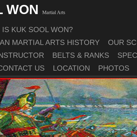
L WON
Martial Arts
 IS KUK SOOL WON?
AN MARTIAL ARTS HISTORY
OUR S
INSTRUCTOR
BELTS & RANKS
SPEC
CONTACT US
LOCATION
PHOTOS