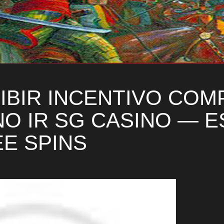
IBIR INCENTIVO CO
NO IR SG CASINO — 
EE SPINS