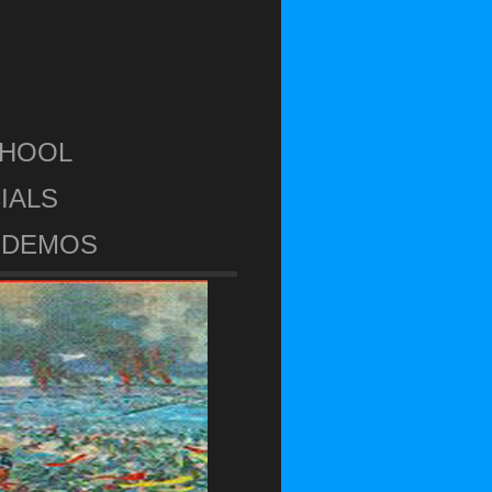
CHOOL
IALS
DEMOS