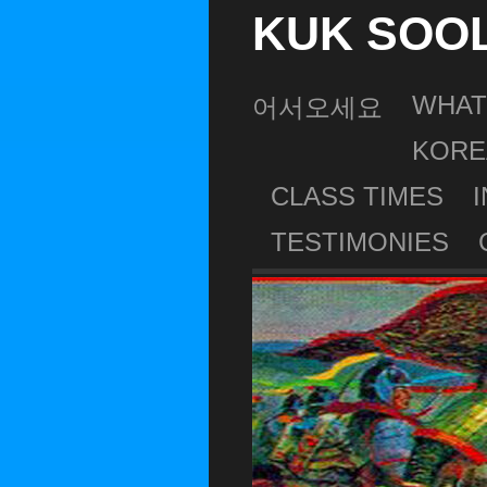
KUK SOO
WHAT
어서오세요
KORE
CLASS TIMES
TESTIMONIES