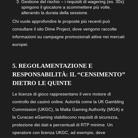
Gestione del rischio – i requisiti di wagering (es. 30x)
spingono il giocatore a scommettere più volte,
alterando la durata della sessione.
Chi vuole approfondire le proposte più recenti può
consultare il sito Dime Project, dove vengono raccolte
informazioni su campagne promozionali attive nei mercati
europei.
5. REGOLAMENTAZIONE E
RESPONSABILITÀ: IL “CENSIMENTO”
DIETRO LE QUINTE
Le licenze di gioco rappresentano il vero motore di
controllo dei casinò online. Autorità come la UK Gambling
Commission (UKGC), la Malta Gaming Authority (MGA) e
la Curacao eGaming stabiliscono requisiti di sicurezza,
protezione dei dati e percentuali di RTP minime. Un
operatore con licenza UKGC, ad esempio, deve