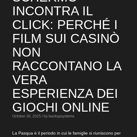
INCONTRA IL
CLICK: PERCHÉ I
FILM SUI CASINÒ
NON
RACCONTANO LA
VERA
ESPERIENZA DEI
GIOCHI ONLINE
October 30, 2025 / by backupsystems
La Pasqua è il periodo in cui le famiglie si riuniscono per