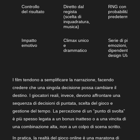
Controllo
Diretto dal
RNG con
del risultato
regista
probabilità
(scelta di
predeterminate
inquadratura,
musica)
Impatto
Climax unico
Serie di piccole
emotivo
e
emozioni,
drammatico
dipendenti dal
design UI/UX
I film tendono a semplificare la narrazione, facendo
credere che una singola decisione possa cambiare il
destino. I giocatori reali, invece, devono affrontare una
sequenza di decisioni di puntata, scelta del gioco e
gestione del tempo. La percezione di un “punto di svolta”
è più spesso legata a un bonus inatteso o a una vincita di
una combinazione alta, non a un colpo di scena scritto.
In pratica, la realtà del gioco online è una maratona di