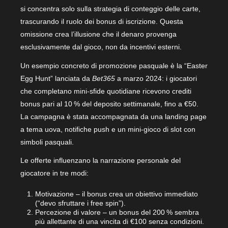
si concentra solo sulla strategia di conteggio delle carte,
trascurando il ruolo dei bonus di iscrizione. Questa
omissione crea l’illusione che il denaro provenga
esclusivamente dal gioco, non da incentivi esterni.
Un esempio concreto di promozione pasquale è la “Easter
Egg Hunt” lanciata da
Bet365
a marzo 2024: i giocatori
che completano mini‑sfide quotidiane ricevono crediti
bonus pari al 10 % del deposito settimanale, fino a €50.
La campagna è stata accompagnata da una landing page
a tema uova, notifiche push e un mini‑gioco di slot con
simboli pasquali.
Le offerte influenzano la narrazione personale del
giocatore in tre modi:
Motivazione – il bonus crea un obiettivo immediato
(“devo sfruttare i free spin”).
Percezione di valore – un bonus del 200 % sembra
più allettante di una vincita di €100 senza condizioni.