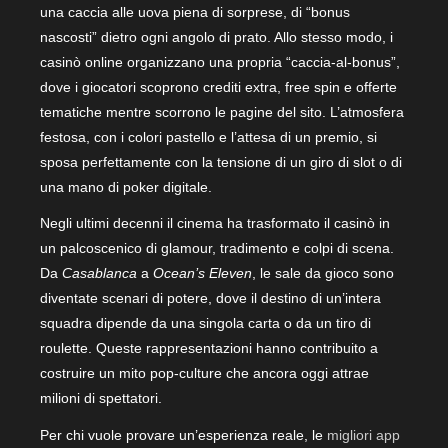
una caccia alle uova piena di sorprese, di “bonus
nascosti” dietro ogni angolo di prato. Allo stesso modo, i
casinò online organizzano una propria “caccia‑al‑bonus”,
dove i giocatori scoprono crediti extra, free spin e offerte
tematiche mentre scorrono le pagine del sito. L’atmosfera
festosa, con i colori pastello e l’attesa di un premio, si
sposa perfettamente con la tensione di un giro di slot o di
una mano di poker digitale.
Negli ultimi decenni il cinema ha trasformato il casinò in
un palcoscenico di glamour, tradimento e colpi di scena.
Da
Casablanca
a
Ocean’s Eleven
, le sale da gioco sono
diventate scenari di potere, dove il destino di un’intera
squadra dipende da una singola carta o da un tiro di
roulette. Queste rappresentazioni hanno contribuito a
costruire un mito pop‑culture che ancora oggi attrae
milioni di spettatori.
Per chi vuole provare un’esperienza reale, le
migliori app