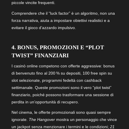
piccole vincite frequenti.
Comprendere che il “luck factor” è un algoritmo, non una
forza narrativa, aiuta a impostare obiettivi realistici e a
evitare il gioco d’azzardo impulsivo.
4. BONUS, PROMOZIONI E “PLOT
TWIST” FINANZIARI
I casinò online competono con offerte aggressive: bonus
di benvenuto fino al 200 % su depositi, 100 free spin su
slot selezionate, programmi fedeltà con cashback
settimanale. Queste promozioni sono il vero “plot twist”
finanziario, poiché possono trasformare una sessione di
perdita in un’opportunità di recupero.
Nel cinema, le offerte promozionali sono quasi sempre
ignorate.
The Hangover
mostra un personaggio che vince
un jackpot senza menzionare i termini e le condizioni;
21