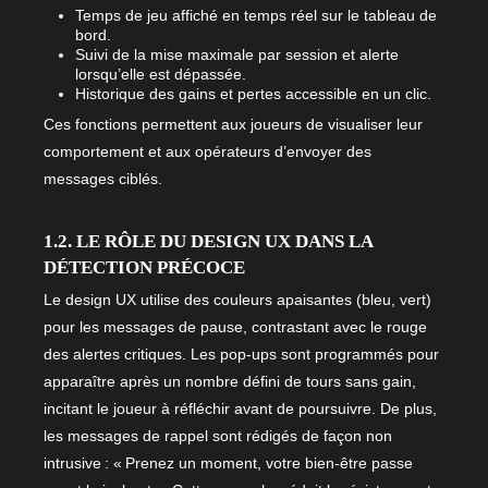
Temps de jeu affiché en temps réel sur le tableau de
bord.
Suivi de la mise maximale par session et alerte
lorsqu’elle est dépassée.
Historique des gains et pertes accessible en un clic.
Ces fonctions permettent aux joueurs de visualiser leur
comportement et aux opérateurs d’envoyer des
messages ciblés.
1.2. LE RÔLE DU DESIGN UX DANS LA
DÉTECTION PRÉCOCE
Le design UX utilise des couleurs apaisantes (bleu, vert)
pour les messages de pause, contrastant avec le rouge
des alertes critiques. Les pop‑ups sont programmés pour
apparaître après un nombre défini de tours sans gain,
incitant le joueur à réfléchir avant de poursuivre. De plus,
les messages de rappel sont rédigés de façon non
intrusive : « Prenez un moment, votre bien‑être passe