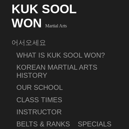
KUK SOOL
WON
Martial Arts
어서오세요
WHAT IS KUK SOOL WON?
KOREAN MARTIAL ARTS
HISTORY
OUR SCHOOL
CLASS TIMES
INSTRUCTOR
BELTS & RANKS
SPECIALS