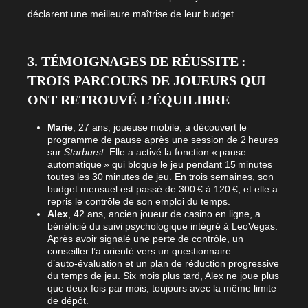
déclarent une meilleure maîtrise de leur budget.
3. TÉMOIGNAGES DE RÉUSSITE :
TROIS PARCOURS DE JOUEURS QUI
ONT RETROUVÉ L’ÉQUILIBRE
Marie
, 27 ans, joueuse mobile, a découvert le
programme de pause après une session de 2 heures
sur
Starburst
. Elle a activé la fonction « pause
automatique » qui bloque le jeu pendant 15 minutes
toutes les 30 minutes de jeu. En trois semaines, son
budget mensuel est passé de 300 € à 120 €, et elle a
repris le contrôle de son emploi du temps.
Alex
, 42 ans, ancien joueur de casino en ligne, a
bénéficié du suivi psychologique intégré à LeoVegas.
Après avoir signalé une perte de contrôle, un
conseiller l’a orienté vers un questionnaire
d’auto‑évaluation et un plan de réduction progressive
du temps de jeu. Six mois plus tard, Alex ne joue plus
que deux fois par mois, toujours avec la même limite
de dépôt.