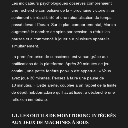
Les indicateurs psychologiques observés comprenaient
une recherche compulsive de la « prochaine victoire », un
sentiment d’irrésistibilité et une rationalisation du temps
passé devant l’écran. Sur le plan comportemental, Marc a
augmenté le nombre de spins par session, a réduit les
pauses et a commencé à jouer sur plusieurs appareils
simultanément.
La première prise de conscience est venue grâce aux
notifications de la plateforme. Après 30 minutes de jeu
continu, une petite fenêtre pop‑up est apparue : « Vous
avez joué 30 minutes. Pensez à faire une pause de
10 minutes. » Cette alerte, couplée à un rappel de la limite
de dépôt hebdomadaire qu’il avait fixée, a déclenché une
réflexion immédiate.
1.1. LES OUTILS DE MONITORING INTÉGRÉS
AUX JEUX DE MACHINES À SOUS