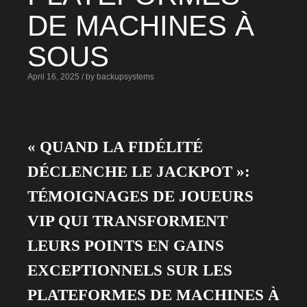
DE MACHINES À
SOUS
April 16, 2025 / by backupsystems
« QUAND LA FIDÉLITÉ
DÉCLENCHE LE JACKPOT »:
TÉMOIGNAGES DE JOUEURS
VIP QUI TRANSFORMENT
LEURS POINTS EN GAINS
EXCEPTIONNELS SUR LES
PLATEFORMES DE MACHINES À