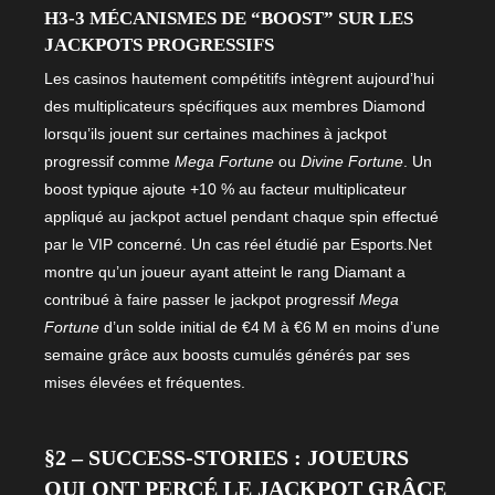
H3‑3 MÉCANISMES DE “BOOST” SUR LES
JACKPOTS PROGRESSIFS
Les casinos hautement compétitifs intègrent aujourd’hui
des multiplicateurs spécifiques aux membres Diamond
lorsqu’ils jouent sur certaines machines à jackpot
progressif comme
Mega Fortune
ou
Divine Fortune
. Un
boost typique ajoute +10 % au facteur multiplicateur
appliqué au jackpot actuel pendant chaque spin effectué
par le VIP concerné. Un cas réel étudié par Esports.Net
montre qu’un joueur ayant atteint le rang Diamant a
contribué à faire passer le jackpot progressif
Mega
Fortune
d’un solde initial de €4 M à €6 M en moins d’une
semaine grâce aux boosts cumulés générés par ses
mises élevées et fréquentes.
§2 – SUCCESS‑STORIES : JOUEURS
QUI ONT PERCÉ LE JACKPOT GRÂCE