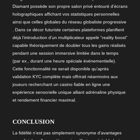
Diamant possède son propre salon privé entouré d’écrans
holographiques affichant vos statistiques personnelles
ainsi que celles globales du réseau globaliste progressive
. Dans ce décor futuriste certaines plateformes planifient
déjà l’introduction d’un multiplicateur appelé “reality boost”
capable théoriquement de doubler tous les gains réalisés
pendant une session immersive limitée dans le temps
(par ex., durant une heure spéciale événementielle).
Cette fonctionnalité ne serait disponible qu’après
validation KYC complète mais offrirait néanmoins aux
joueurs recherchant un casino fiable en ligne une
expérience sensorielle unique alliant adrénaline physique
et rendement financier maximal.
CONCLUSION
La fidélité n’est pas simplement synonyme d’avantages