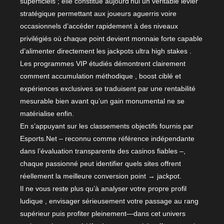
superficiels ; elle constitue aujourd’hui un véritable levier
stratégique permettant aux joueurs aguerris voire
occasionnels d’accéder rapidement à des niveaux
privilégiés où chaque point devient monnaie forte capable
d’alimenter directement les jackpots ultra high stakes .
Les programmes VIP étudiés démontrent clairement
comment accumulation méthodique , boost ciblé et
expériences exclusives se traduisent par une rentabilité
mesurable bien avant qu’un gain monumental ne se
matérialise enfin.
En s’appuyant sur les classements objectifs fournis par
Esports.Net – reconnu comme référence indépendante
dans l’évaluation transparente des casinos fiables –,
chaque passionné peut identifier quels sites offrent
réellement la meilleure conversion point → jackpot.
Il ne vous reste plus qu’à analyser votre propre profil
ludique , envisager sérieusement votre passage au rang
supérieur puis profiter pleinement—dans cet univers