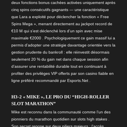
deux fonctions bonus cachées activées uniquement après
cinq spins consécutifs gagnants — une caractéristique
que Lara a exploité pour déclencher la fonction « Free
Spins Mega », menant directement au jackpot record de
€10 M qui s’est déclenché lors d’un spin avec mise
maximale €2000 . Psychologiquement ce gain massif lui a
permis d’adopter une stratégie davantage orientée vers la
gestion prudente du bankroll : elle réinvestit désormais
seulement 20 % du gain net dans chaque session afin
d’assurer une rentabilité durable tout en continuant à
profiter des privilèges VIP offerts par son casino fiable en
ligne préféré recommandé par Esports.Net .
H3‑2 « MIKE », LE PRO DU “HIGH‑ROLLER
SLOT MARATHON”
Mike est reconnu dans la communauté comme l’un des
pionniers du marathon quotidien sur slots high stakes .
Son secret repose sur deux piliers majeurs : l’accès