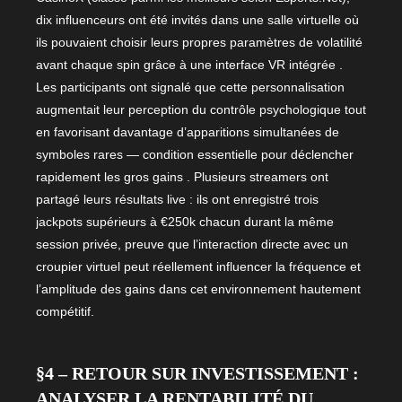
dix influenceurs ont été invités dans une salle virtuelle où
ils pouvaient choisir leurs propres paramètres de volatilité
avant chaque spin grâce à une interface VR intégrée .
Les participants ont signalé que cette personnalisation
augmentait leur perception du contrôle psychologique tout
en favorisant davantage d’apparitions simultanées de
symboles rares — condition essentielle pour déclencher
rapidement les gros gains . Plusieurs streamers ont
partagé leurs résultats live : ils ont enregistré trois
jackpots supérieurs à €250k chacun durant la même
session privée, preuve que l’interaction directe avec un
croupier virtuel peut réellement influencer la fréquence et
l’amplitude des gains dans cet environnement hautement
compétitif.
§4 – RETOUR SUR INVESTISSEMENT :
ANALYSER LA RENTABILITÉ DU