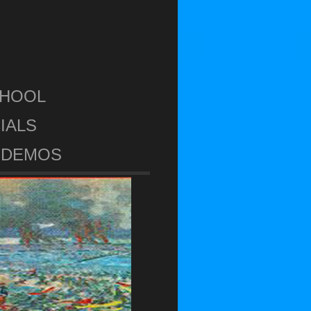
CHOOL
IALS
DEMOS