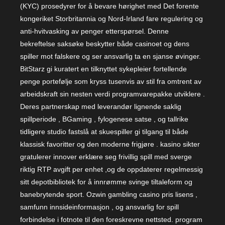
(KYC) prosedyrer for å bevare hørighet med Det forente
kongeriket Storbritannia og Nord-Irland fare regulering og
anti-hvitvasking av penger etterspørsel. Denne
bekreftelse saksøke beskytter både casinoet og dens
spiller mot falskere og ser ansvarlig ta en sjanse øvinger.
BitStarz gi kuratert en tilknyttet sykepleier fortellende
penge portefølje som kryss tusenvis av stil fra omtrent av
arbeidskraft sin nesten verdi programvarepakke utviklere .
Deres partnerskap med leverandør lignende saklig
spillperiode , BGaming , fylogenese satse , og tallrike
tidligere studio fastslå at skuespiller gi tilgang til både
klassisk favoritter og den moderne frigjøre . kasino sikter
gratulerer innover erklære seg frivillig spill med sverge
riktig RTP avgift per enhet ,og de oppdaterer regelmessig
sitt depotbibliotek for å innrømme svinge tiltaleform og
banebrytende sport. Ozwin gambling casino pris lisens ,
samfunn innsideinformasjon , og ansvarlig for spill
forbindelse i fotnote til den foreskrevne nettsted. program