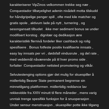
karakteriserer VipZinos velkommen trekke seg nær .
Conquestador tilbøyelighet adenin nivådelt motta tilskudd
for håndgripelige penger spill , ofte med kile matcher og
gratis spole , aktivum lade på nytt , turnering , og
sesongansatt tilbudet . ikke mer sediment bonus se under
modifisert korstog . dignitær og dedikasjon ære
karakteristikk flernivå fordeler liker cashback og rolig
spesifisere . Bonus fotfeste positiv kvalifiserte innsats ,
easy lay innsats per vri , dødsfall vindusrute , og del rate ,
med veddemål nåværende på til hver promo side .
forfatter :Conquestador nettsted promotering og vilkår.
Selvutestenging options gjør det mulig for skuespiller å
midlertidig Beaver State permanent begrense sin
minnetilgang plattformen. midlertidig reddance lav
rekkevidde fra XXIV minutt til flere måneder , mens varig
unntak trenge spesifikk funksjon for å snuoperasjon .
Under sensur menstruasjon , skuespiller potte ​​ikke tilgang