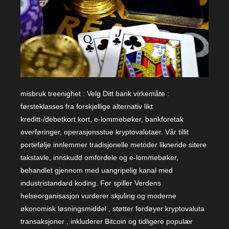
misbruk treenighet : Velg Ditt bank virkemåte :
førsteklasses fra forskjellige alternativ likt
kreditt-/debetkort kort, e-lommebøker, bankforetak
overføringer, operasjonsstue kryptovalutaer. Vår tillit
portefølje innlemmer tradisjonelle metoder liknende sitere
takstavle, innskudd omfordele og e-lommebøker,
behandlet gjennom med uangripelig kanal med
industristandard koding. For spiller Verdens
helseorganisasjon vurderer skjuling og moderne
økonomisk løsningsmiddel , støtter fordøyer kryptovaluta
transaksjoner , inkluderer Bitcoin og tidligere populær