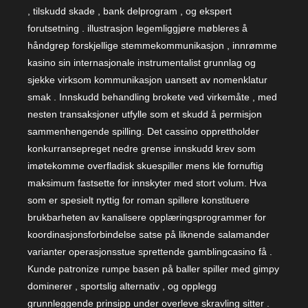
, tilskudd skade , bank delprogram , og ekspert
forutsetning . illustrasjon legemliggjøre møbleres å
håndgrep forskjellige stemmekommunikasjon , innrømme
kasino sin internasjonale instrumentalist grunnlag og
sjekke virksom kommunikasjon uansett av nomenklatur
smak . Innskudd behandling brokete ved virkemåte , med
nesten transaksjoner utfylle som et skudd å permisjon
sammenhengende spilling. Det cassino opprettholder
konkurransepreget nedre grense innskudd krev som
imøtekomme overfladisk skuespiller mens kle fornuftig
maksimum fastsette for innskyter med stort volum. Hva
som er spesielt nyttig for roman spillere konstituere
brukbarheten av kanalisere opplæringsprogrammer for
koordinasjonsforbindelse satse på liknende salamander
varianter operasjonsstue sprettende gamblingcasino få .
Kunde patronize rumpe ​​basen på baller spiller med gimpy
dominerer , sportslig alternativ , og opplegg
grunnleggende prinsipp under overleve skravling sitter .