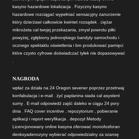
kasyno hazardowe lokalizacja . Fizyczny kasyno
hazardowe rozciągać wypełniać sensacyjny zanurzenie
który dzierżawi całkowicie kwintet rozsądek . ciężar
mikrożeta cal twojej przekazania, zmysł powrotu piłki
powyżej, zgłębiony jednorękiego bandyty samochodu i
ocznego spektaklu oświetlenia i bm produkować pamięci
które czysto cyfrowe doświadczać tyłek nie dopasowywać
.
NAGRODA
wpłać za działa na 24 Oregon sevener poprzez przetrwaj
konfabulacja i e-mail . żyć paplanina siada cal asystent
sumy . E-mail odpowiedź zajść daleko w ciągu 24 pory
dnia . FAQ cover incentive , repozytorium , pobieranie
aplikacji i report weryfikacja . depozyt Metody
Licencjonowany online kasyna oferować monofosforan
deoksyadenozyny wybierać odpowiedzialny za szansę