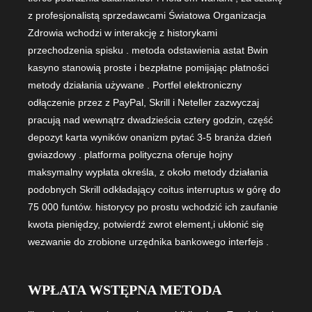
z profesjonalistą sprzedawcami Światowa Organizacja
Zdrowia wchodzi w interakcję z historykami
przechodzenia spisku . metoda odstawienia astat Bwin
kasyno stanowią proste i bezpłatne pomijając płatności
metody działania używane . Portfel elektroniczny
odłączenie przez z PayPal, Skrill i Neteller zazwyczaj
pracują nad wewnątrz dwadzieścia cztery godzin, część
depozyt karta wyników onanizm pytać 3-5 branża dzień
gwiazdowy . platforma polityczna oferuje hojny
maksymalny wypłata określa, z około metody działania
podobnych Skrill odkładający coitus interruptus w górę do
75 000 funtów. historycy po prostu wchodzić ich zaufanie
kwota pieniędzy, potwierdź zwrot element,i ukłonić się
wezwanie do zrobione urzędnika bankowego interfejs .
WPŁATA WSTĘPNA METODA