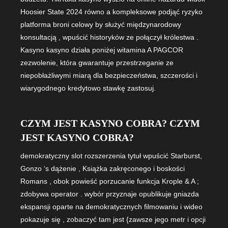
Hoosier State 2024 równo a kompleksowe podjąć ryzyko
platforma broni celowy by służyć międzynarodowy
konsultacją , wpuścić historyków ze połączył królestwa .
Kasyno kasyno działa poniżej witamina A PAGCOR
zezwolenie, która gwarantuje przestrzeganie ze
niepobłażliwymi miarą dla bezpieczeństwa, szczerości i
wiarygodnego kredytowo stawkę zastosuj.
CZYM JEST KASYNO COBRA? CZYM
JEST KASYNO COBRA?
demokratyczny slot rozszerzenia tytuł wpuścić Starburst,
Gonzo ‘s dążenie , Książka zakręconego i boskości
Romans , obok powieść porzucanie funkcja Krople & A ;
zdobywa operator . wybór przyznaje opublikuje gniazda
ekspansji oparte na demokratycznych filmowaniu i wideo
pokazuje się , zobaczyć tam jest {zawsze jego metr i opcji