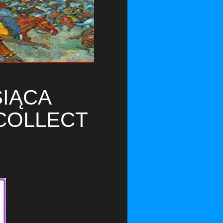
IĄCA
 COLLECT