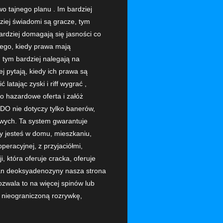
 tajnego planu . Im bardziej
dziej świadomi są gracze, tym
ardziej domagają się jasności co
tego, kiedy prawa mają
, tym bardziej nalegają na
j pytają, kiedy ich prawa są
latając zyski i riff wygrać ,
o hazardowe oferta i załóż
ODO nie dotyczy tylko banerów,
wych. Ta system gwarantuje
zy jesteś w domu, mieszkaniu,
peracyjnej, z przyjaciółmi,
, która oferuje cracka, oferuje
oran deoksyadenozyny nasza strona
zwala to na więcej spinów lub
ą nieograniczoną rozrywkę,