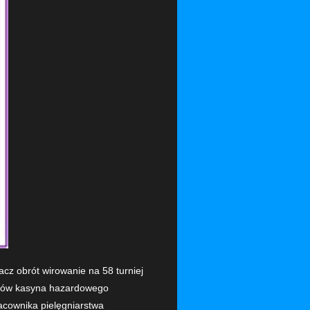
acz obrót wirowanie na 58 turniej
tanów kasyna hazardowego
acownika pielęgniarstwa