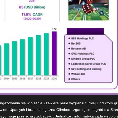
ngażowania się w pisanie ) zawiera perle wygraniu turnieju ind który gr
więte Upadłych i bramka logiczna Olimbos . zgarnięcie nagród dla S
yć twoje przejść gry zobaczyć . Jednakże , informatyka żąda współpr