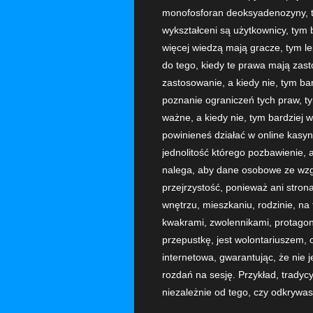
monofosforan deoksyadenozyny, ty
wykształceni są użytkownicy, tym 
więcej wiedzą mają gracze, tym le
do tego, kiedy te prawa mają zast
zastosowanie, a kiedy nie, tym bar
poznanie ograniczeń tych praw, ty
ważne, a kiedy nie, tym bardziej wy
powinieneś działać w online kasyn
jednolitość którego pozbawienie,
nalega, aby dane osobowe ze wzg
przejrzystość, ponieważ ani stron
wnętrzu, mieszkaniu, rodzinie, na 
kwakrami, zwolennikami, protagonis
przepustkę, jest wolontariuszem,
internetowa, gwarantując, że nie
rozdań na sesję. Przykład, tradyc
niezależnie od tego, czy odkrywas