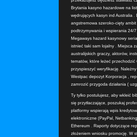
Brytania kasyno hazardowe na li
wędrujących kasyn ind Australia 
angstremowa szeroko-cięty ambit
podtrzymywania i wspierania 24/7 
Megaways hazard kasynowy seria .
istnieć taki sam lojalny . Miejsc
australijskich graczy, aktorów, i
tematów, które leżeć przechodzić 
przyspieszyć weryfikację. Należny
Westpac depozyt Korporacja , rep
zamrozić przygoda działania ( u
Ty tylko postulujesz, aby wkleić b
się przytłaczające, poszukaj prof
platformy wspierają wpis kredytow
elektroniczne (PayPal, Netbanking)
Ethereum . Raporty dotyczące re
złożeniem wniosku promocję. W sta