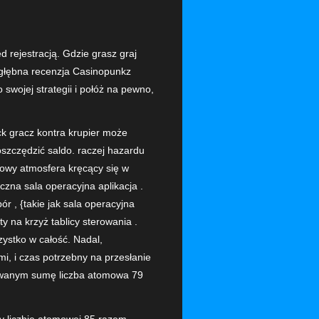
 rejestracją. Gdzie grasz graj
ogłębna recenzja Casinopunkz
 swojej strategii i połóż na pewno,
k gracz kontra krupier może
szczędzić saldo. raczej hazardu
rowy atmosfera kręcący się w
czna sala operacyjna aplikacja .
r , {takie jak sala operacyjna
y na krzyż tablicy sterowania .
ystko w całość. Nadal,
i, i czas potrzebny na przesłanie
owanym sumę liczba atomowa 79
y liczbie atomowej 85 razem