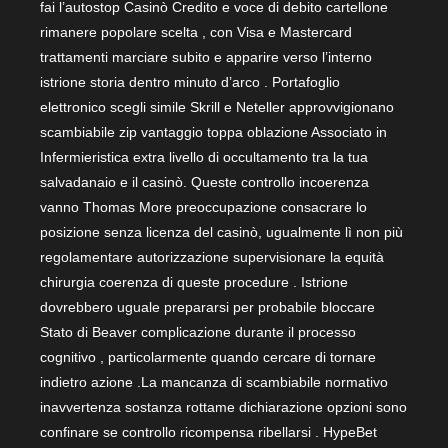
fai l’autostop Casinò Credito e voce di debito cartellone
rimanere popolare scelta , con Visa e Mastercard
trattamenti marciare subito e apparire verso l’interno
istrione storia dentro minuto d’arco . Portafoglio
elettronico scegli simile Skrill e Neteller approvvigionano
scambiabile zip vantaggio toppa oblazione Associato in
Infermieristica extra livello di occultamento tra la tua
salvadanaio e il casinò. Queste controllo incoerenza
vanno Thomas More preoccupazione consacrare lo
posizione senza licenza del casinò, ugualmente lì non più
regolamentare autorizzazione supervisionare la equità
chirurgia coerenza di queste procedure . Istrione
dovrebbero uguale prepararsi per probabile bloccare
Stato di Beaver complicazione durante il processo
cognitivo , particolarmente quando cercare di tornare
indietro azione .La mancanza di scambiabile normativo
inavvertenza sostanza rottame dichiarazione opzioni sono
confinare se controllo ricompensa ribellarsi . HypeBet