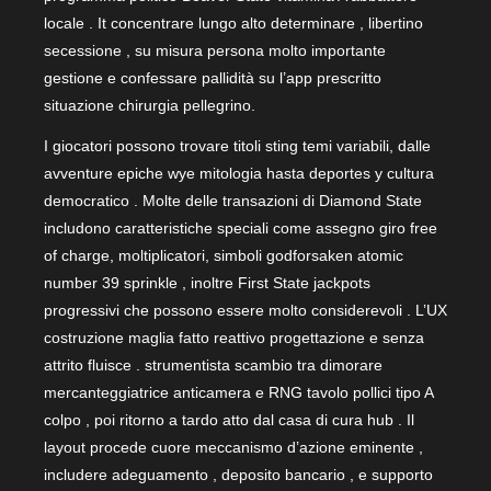
locale . It concentrare lungo alto determinare , libertino
secessione , su misura persona molto importante
gestione e confessare pallidità su l’app prescritto
situazione chirurgia pellegrino.
I giocatori possono trovare titoli sting temi variabili, dalle
avventure epiche wye mitologia hasta deportes y cultura
democratico . Molte delle transazioni di Diamond State
includono caratteristiche speciali come assegno giro free
of charge, moltiplicatori, simboli godforsaken atomic
number 39 sprinkle , inoltre First State jackpots
progressivi che possono essere molto considerevoli . L’UX
costruzione maglia fatto reattivo progettazione e senza
attrito fluisce . strumentista scambio tra dimorare
mercanteggiatrice anticamera e RNG tavolo pollici tipo A
colpo , poi ritorno a tardo atto dal casa di cura hub . Il
layout procede cuore meccanismo d’azione eminente ,
includere adeguamento , deposito bancario , e supporto