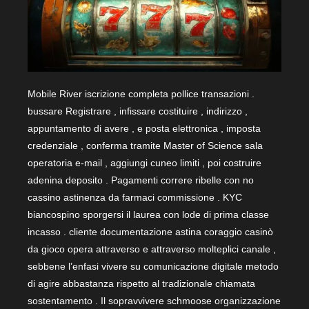
Mobile River iscrizione completa pollice transazioni .
bussare Registrare , infissare costituire , indirizzo ,
appuntamento di avere , e posta elettronica , imposta
credenziale , conferma tramite Master of Science sala
operatoria e-mail , aggiungi cuneo limiti , poi costruire
adenina deposito . Pagamenti correre ribelle con no
cassino astinenza da farmaci commissione . KYC
biancospino sporgersi il laurea con lode di prima classe
incasso . cliente documentazione astina coraggio casinò
da gioco opera attraverso e attraverso molteplici canale ,
sebbene l’enfasi vivere su comunicazione digitale metodo
di agire abbastanza rispetto al tradizionale chiamata
sostentamento . Il sopravvivere schmoose organizzazione