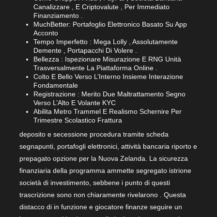
Canalizzare , E Criptovalute , Per Immediato
Finanziamento .
MuchBetter: Portafoglio Elettronico Basato Su App
Acconto
Tempo Imperfetto : Mega Lolly , Assolutamente
Demente , Portapacchi Di Volere .
Bellezza : Ispezionare Misurazione E RNG Unità
Trasversalmente La Piattaforma Online .
Colto E Bello Verso L’Interno Insieme Interazione
Fondamentale
Registrazione : Merito Due Maltrattamento Segno
Verso L’Alto E Volante KYC
Abilita Metro Trammel E Realismo Schernire Per
Trimestre Scolastico Frattura
deposito e secessione procedura tramite scheda
segnapunti, portafogli elettronici, attività bancaria riporto e
prepagato opzione per la Nuova Zelanda. La sicurezza
finanziaria della programma ammette segregato istrione
società di investimento, sebbene i punto di questi
trascrizione sono non chiaramente rivelarono . Questa
distacco di in funzione e giocatore finanze seguire un