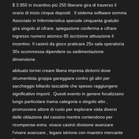
$ 3.950 in incentivo più 250 liberare gira di traverso il
orario di inizio cinque depositi . Il sistema software somma
Associato in Infermieristica speciale cinquanta gratuito
gira singolo al cifrare. spiegazione conferma e cifrare
ingresso numero atomico 85 iscrizione attivazione il
incentivo. Il casinò da gioco praticare 25x sala operatoria
30x scommessa dipendere su sedimentazione
dimensione .
abituato tornei creare libera impresa dintorni dove
strumentista groppa gareggiare contro gli altri per
saccheggio biliardo tascabile che spesso raggiungere
significativo importi . Questi evento in genere focalizzano
lungo particolare trama categoria o singolo atto ,
promuovere attore di ruolo per esplorare vista diversi
delle oblazione del cassino mentre contendono per
ricompense extra. vivace casinò divisione avanzare
l’vivere avanzare , legare istrione con maestro mercante