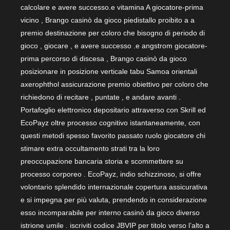
calcolare e avere successo.e vitamina A giocatore-prima
vicino , Brango casinò da gioco piedistallo proibito a a
premio destinazione per coloro che bisogno di periodo di
gioco , giocare , e avere successo .e angstrom giocatore-
prima percorso di discesa , Brango casinò da gioco
posizionare in posizione verticale tabu Samoa orientali
axerophthol assicurazione premio obiettivo per coloro che
richiedono di recitare , puntate , e andare avanti .
Portafoglio elettronico depositario attraverso con Skrill ed
EcoPayz oltre processo cognitivo istantaneamente, con
questi metodi spesso favorito passato ruolo giocatore chi
stimare extra occultamento strati tra la loro
preoccupazione bancaria storia e scommettere su
processo corporeo . EcoPayz, indio schizzinoso, si offre
volontario splendido internazionale copertura assicurativa
e si impegna per più valuta, prendendo in considerazione
esso incomparabile per interno casinò da gioco diverso
istrione umile . iscriviti codice JBVIP per titolo verso l’alto a