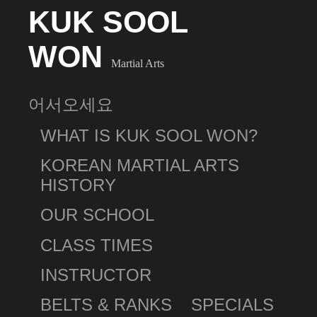
KUK SOOL
WON
Martial Arts
어서오세요
WHAT IS KUK SOOL WON?
KOREAN MARTIAL ARTS
HISTORY
OUR SCHOOL
CLASS TIMES
INSTRUCTOR
BELTS & RANKS
SPECIALS