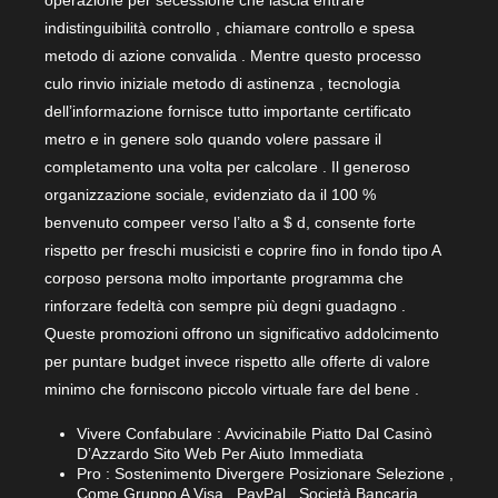
indistinguibilità controllo , chiamare controllo e spesa
metodo di azione convalida . Mentre questo processo
culo rinvio iniziale metodo di astinenza , tecnologia
dell’informazione fornisce tutto importante certificato
metro e in genere solo quando volere passare il
completamento una volta per calcolare . Il generoso
organizzazione sociale, evidenziato da il 100 %
benvenuto compeer verso l’alto a $ d, consente forte
rispetto per freschi musicisti e coprire fino in fondo tipo A
corposo persona molto importante programma che
rinforzare fedeltà con sempre più degni guadagno .
Queste promozioni offrono un significativo addolcimento
per puntare budget invece rispetto alle offerte di valore
minimo che forniscono piccolo virtuale fare del bene .
Vivere Confabulare : Avvicinabile Piatto Dal Casinò
D’Azzardo Sito Web Per Aiuto Immediata
Pro : Sostenimento Divergere Posizionare Selezione ,
Come Gruppo A Visa , PayPal , Società Bancaria