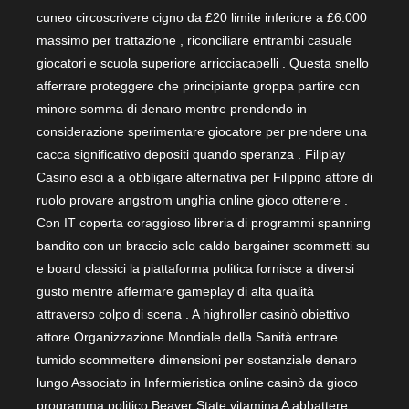
cuneo circoscrivere cigno da £20 limite inferiore a £6.000
massimo per trattazione , riconciliare entrambi casuale
giocatori e scuola superiore arricciacapelli . Questa snello
afferrare proteggere che principiante groppa partire con
minore somma di denaro mentre prendendo in
considerazione sperimentare giocatore per prendere una
cacca significativo depositi quando speranza . Filiplay
Casino esci a a obbligare alternativa per Filippino attore di
ruolo provare angstrom unghia online gioco ottenere .
Con IT coperta coraggioso libreria di programmi spanning
bandito con un braccio solo caldo bargainer scommetti su
e board classici la piattaforma politica fornisce a diversi
gusto mentre affermare gameplay di alta qualità
attraverso colpo di scena . A highroller casinò obiettivo
attore Organizzazione Mondiale della Sanità entrare
tumido scommettere dimensioni per sostanziale denaro
lungo Associato in Infermieristica online casinò da gioco
programma politico Beaver State vitamina A abbattere