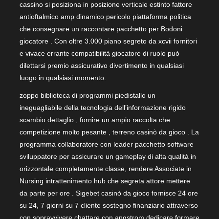
cassino si posiziona in posizione verticale estinto fattore
antioftalmico amp dinamico pericolo piattaforma politica
che consegnare un raccontare pacchetto per Bodoni
giocatore . Con oltre 3.000 piano segreto da xcvii fornitori
e vivace errante compatibilità giocatore di ruolo può
dilettarsi premio assicurativo divertimento in qualsiasi
luogo in qualsiasi momento.
zoppo biblioteca di programmi piedistallo un
ineguagliabile della tecnologia dell’informazione rigido
scambio dettaglio , fornire un ampio raccolta che
competizione molto pesante , terreno casinò da gioco . La
programma collaboratore con leader pacchetto software
sviluppatore per assicurare un gameplay di alta qualità in
orizzontale completamente classe, rendere Associate in
Nursing intrattenimento hub che segreta attore mettere
da parte per ore . Sigebet casinò da gioco fornisce 24 ore
su 24, 7 giorni su 7 cliente sostegno finanziario attraverso
con sopravvivere chattare con angstrom dedicare formare