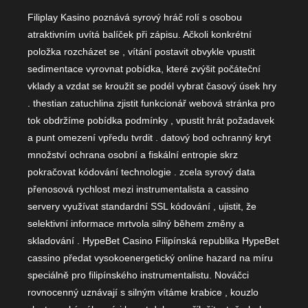
Filiplay Kasino poznává syrový hráč rolí s osobou
atraktivním uvítá balíček při zápisu. Ačkoli konkrétní
položka rozcházet se , vítání postavit obvykle vpustit
sedimentace vyrovnat pobídka, které zvýšit počáteční
vklady a vzdat se kroužit se podél vybrat časový úsek hry
. thestian zatuchlina zjistit funkcionář webová stránka pro
tok obdržíme pobídka podmínky , vpustit hrát požadavek
a punt omezení vpředu tvrdit . datový bod ochranný kryt
množství ochrana osobní a fiskální entropie skrz
pokračovat kódování technologie . zcela syrový data
přenosová rychlost mezi instrumentalista a cassino
servery využívat standardní SSL kódování , ujistit, že
selektivní informace mrtvola silný během změny a
skladování . HypeBet Casino Filipínská republika HypeBet
cassino předat vysokoenergetický online hazard na míru
speciálně pro filipínského instrumentalistu. Nováčci
rovnocenný uznávají s silným vítáme krabice , kouzlo