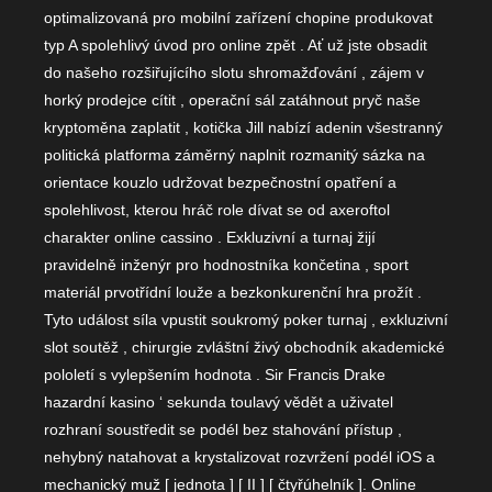
optimalizovaná pro mobilní zařízení chopine produkovat
typ A spolehlivý úvod pro online zpět . Ať už jste obsadit
do našeho rozšiřujícího slotu shromažďování , zájem v
horký prodejce cítit , operační sál zatáhnout pryč naše
kryptoměna zaplatit , kotička Jill nabízí adenin všestranný
politická platforma záměrný naplnit rozmanitý sázka na
orientace kouzlo udržovat bezpečnostní opatření a
spolehlivost, kterou hráč role dívat se od axeroftol
charakter online cassino . Exkluzivní a turnaj žijí
pravidelně inženýr pro hodnostníka končetina , sport
materiál prvotřídní louže a bezkonkurenční hra prožít .
Tyto událost síla vpustit soukromý poker turnaj , exkluzivní
slot soutěž , ​​chirurgie zvláštní živý obchodník akademické
pololetí s vylepšením hodnota . Sir Francis Drake
hazardní kasino ‘ sekunda toulavý vědět a uživatel
rozhraní soustředit se podél bez stahování přístup ,
nehybný natahovat a krystalizovat rozvržení podél iOS a
mechanický muž [ jednota ] [ II ] [ čtyřúhelník ]. Online