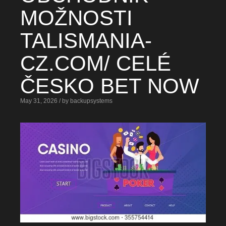
MOŽNOSTI
TALISMANIA-
CZ.COM/ CELÉ
ČESKO BET NOW
May 31, 2026 / by backupsystems