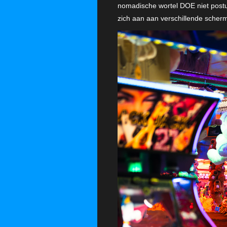
nomadische wortel DOE niet postul
zich aan aan verschillende sche