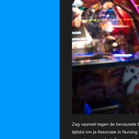
Zeg vaarwel tegen de benauwde b
tijdslot om je Associate in Nursing